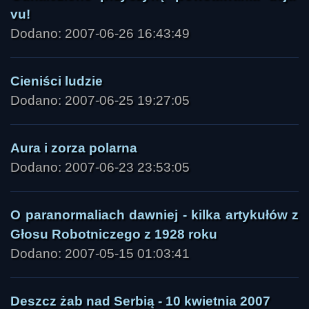
vu!
Dodano: 2007-06-26 16:43:49
Cieniści ludzie
Dodano: 2007-06-25 19:27:05
Aura i zorza polarna
Dodano: 2007-06-23 23:53:05
O paranormaliach dawniej - kilka artykułów z
Głosu Robotniczego z 1928 roku
Dodano: 2007-05-15 01:03:41
Deszcz żab nad Serbią - 10 kwietnia 2007