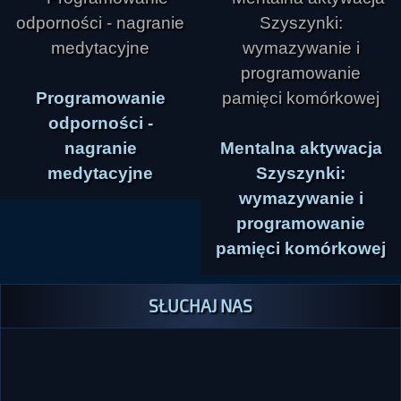
Programowanie
odporności -
nagranie
Mentalna aktywacja
medytacyjne
Szyszynki:
wymazywanie i
programowanie
pamięci komórkowej
SŁUCHAJ NAS