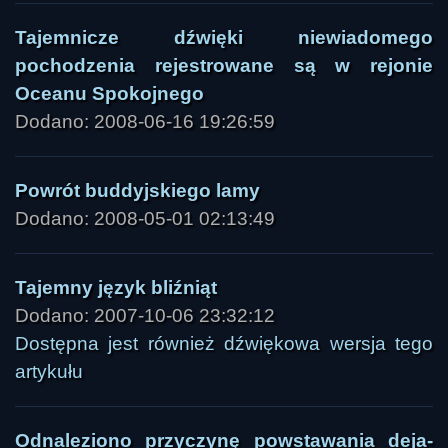
Tajemnicze dźwięki niewiadomego
pochodzenia rejestrowane są w rejonie
Oceanu Spokojnego
Dodano: 2008-06-16 19:26:59
Powrót buddyjskiego lamy
Dodano: 2008-05-01 02:13:49
Tajemny język bliźniąt
Dodano: 2007-10-06 23:32:12
Dostępna jest również dźwiękowa wersja tego
artykułu
Odnaleziono przyczynę powstawania deja-