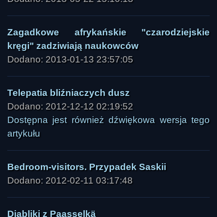
Zagadkowe afrykańskie "czarodziejskie
kręgi" zadziwiają naukowców
Dodano: 2013-01-13 23:57:05
Telepatia bliźniaczych dusz
Dodano: 2012-12-12 02:19:52
Dostępna jest również dźwiękowa wersja tego
artykułu
Bedroom-visitors. Przypadek Saskii
Dodano: 2012-02-11 03:17:48
Diabliki z Paasselkä