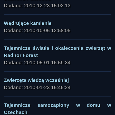
Dodano: 2010-12-23 15:02:13
Wędrujące kamienie
Dodano: 2010-10-06 12:58:05
Tajemnicze światła i okaleczenia zwierząt w
Radnor Forest
Dodano: 2010-05-01 16:59:34
Zwierzęta wiedzą wcześniej
Dodano: 2010-01-23 16:46:24
Tajemnicze samozapłony w domu w
Czechach