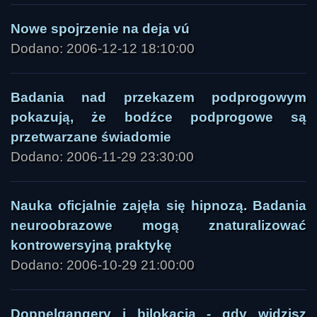
Nowe spojrzenie na deja vú
Dodano: 2006-12-12 18:10:00
Badania nad przekazem podprogowym
pokazują, że bodźce podprogowe są
przetwarzane świadomie
Dodano: 2006-11-29 23:30:00
Nauka oficjalnie zajęła się hipnozą. Badania
neuroobrazowe mogą znaturalizować
kontrowersyjną praktykę
Dodano: 2006-10-29 21:00:00
Doppelgangery i bilokacja - gdy widzisz