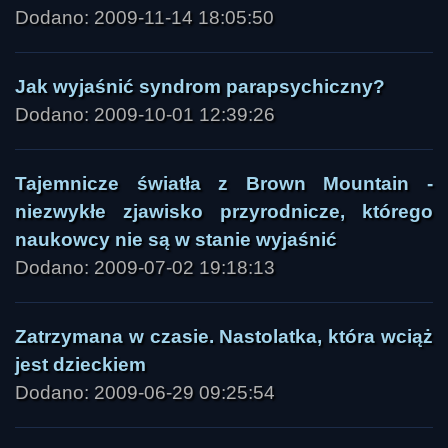
Dodano: 2009-11-14 18:05:50
Jak wyjaśnić syndrom parapsychiczny?
Dodano: 2009-10-01 12:39:26
Tajemnicze światła z Brown Mountain -
niezwykłe zjawisko przyrodnicze, którego
naukowcy nie są w stanie wyjaśnić
Dodano: 2009-07-02 19:18:13
Zatrzymana w czasie. Nastolatka, która wciąż
jest dzieckiem
Dodano: 2009-06-29 09:25:54