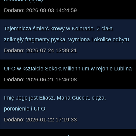
Dodano: 2026-08-03 14:24:59
Tajemnicza śmierć krowy w Kolorado. Z ciała
zniknęły fragmenty pyska, wymiona i okolice odbytu
Dodano: 2026-07-24 13:39:21
UFO w kształcie Sokoła Millennium w rejonie Lublina
Dodano: 2026-06-21 15:46:08
Imię Jego jest Eliasz. Maria Cuccia, ciąża,
poronienie i UFO
Dodano: 2026-01-22 17:19:33