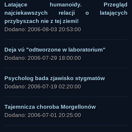
Latające humanoidy. Przegląd
najciekawszych relacji o latających
przybyszach nie z tej ziemi!
Dodano: 2006-08-03 20:53:00
Deja vú "odtworzone w laboratorium"
Dodano: 2006-07-29 18:00:00
Psycholog bada zjawisko stygmatów
Dodano: 2006-07-19 02:20:00
Tajemnicza choroba Morgellonów
Dodano: 2006-07-01 20:25:00