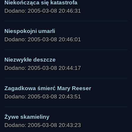
Niekończąca się katastrofa
Dodano: 2005-03-08 20:46:31
Niespokojni umarli
Dodano: 2005-03-08 20:46:01
Niezwykłe deszcze
Dodano: 2005-03-08 20:44:17
Zagadkowa śmierć Mary Reeser
Dodano: 2005-03-08 20:43:51
Żywe skamieliny
Dodano: 2005-03-08 20:43:23