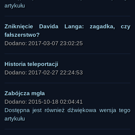
artykułu
Zniknięcie Davida Langa: zagadka, czy
fałszerstwo?
Dodano: 2017-03-07 23:02:25
Historia teleportacji
Dodano: 2017-02-27 22:24:53
Zabójcza mgła
Dodano: 2015-10-18 02:04:41
Dostępna jest również dźwiękowa wersja tego
artykułu