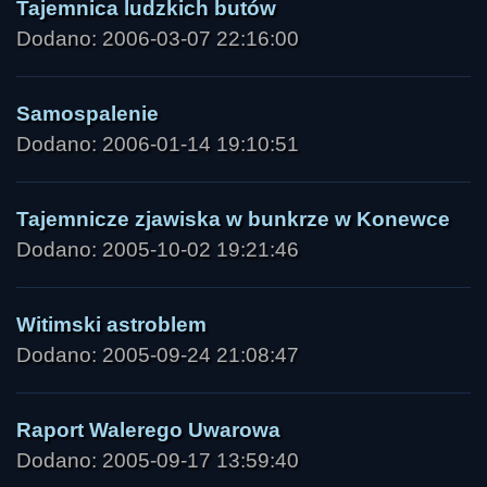
Tajemnica ludzkich butów
Dodano: 2006-03-07 22:16:00
Samospalenie
Dodano: 2006-01-14 19:10:51
Tajemnicze zjawiska w bunkrze w Konewce
Dodano: 2005-10-02 19:21:46
Witimski astroblem
Dodano: 2005-09-24 21:08:47
Raport Walerego Uwarowa
Dodano: 2005-09-17 13:59:40