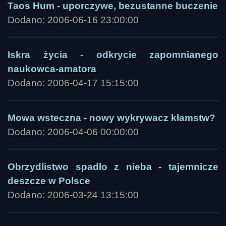
Taos Hum - uporczywe, bezustanne buczenie
Dodano: 2006-06-16 23:00:00
Iskra życia - odkrycie zapomnianego
naukowca-amatora
Dodano: 2006-04-17 15:15:00
Mowa wsteczna - nowy wykrywacz kłamstw?
Dodano: 2006-04-06 00:00:00
Obrzydlistwo spadło z nieba - tajemnicze
deszcze w Polsce
Dodano: 2006-03-24 13:15:00