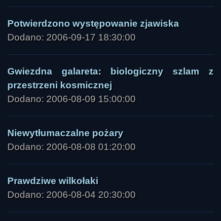
Potwierdzono występowanie zjawiska
Dodano: 2006-09-17 18:30:00
Gwiezdna galareta: biologiczny szlam z
przestrzeni kosmicznej
Dodano: 2006-08-09 15:00:00
Niewytłumaczalne pożary
Dodano: 2006-08-08 01:20:00
Prawdziwe wilkołaki
Dodano: 2006-08-04 20:30:00