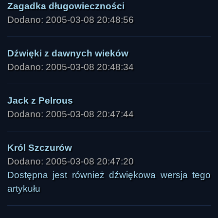
Zagadka długowieczności
Dodano: 2005-03-08 20:48:56
Dźwięki z dawnych wieków
Dodano: 2005-03-08 20:48:34
Jack z Pelrous
Dodano: 2005-03-08 20:47:44
Król Szczurów
Dodano: 2005-03-08 20:47:20
Dostępna jest również dźwiękowa wersja tego
artykułu