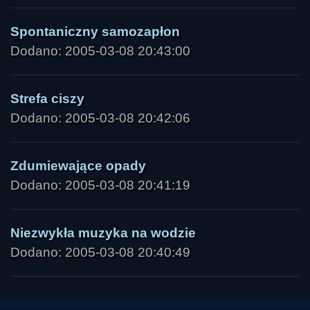
Spontaniczny samozapłon
Dodano: 2005-03-08 20:43:00
Strefa ciszy
Dodano: 2005-03-08 20:42:06
Zdumiewające opady
Dodano: 2005-03-08 20:41:19
Niezwykła muzyka na wodzie
Dodano: 2005-03-08 20:40:49