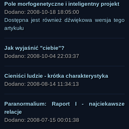
Pole morfogenetyczne i inteligentny projekt
Dodano: 2008-10-18 18:05:00
Dostępna jest również dźwiękowa wersja tego
artykułu
Jak wyjaśnić "ciebie"?
Dodano: 2008-10-04 22:03:37
Cieniści ludzie - krótka charakterystyka
Dodano: 2008-08-14 11:34:13
Paranormalium: Raport I - najciekawsze
relacje
Dodano: 2008-07-15 00:01:38