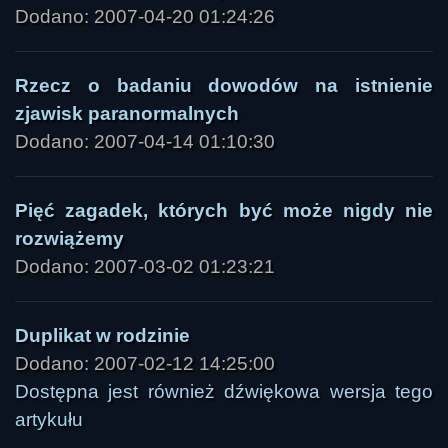
Dodano: 2007-04-20 01:24:26
Rzecz o badaniu dowodów na istnienie
zjawisk paranormalnych
Dodano: 2007-04-14 01:10:30
Pięć zagadek, których być może nigdy nie
rozwiążemy
Dodano: 2007-03-02 01:23:21
Duplikat w rodzinie
Dodano: 2007-02-12 14:25:00
Dostępna jest również dźwiękowa wersja tego
artykułu