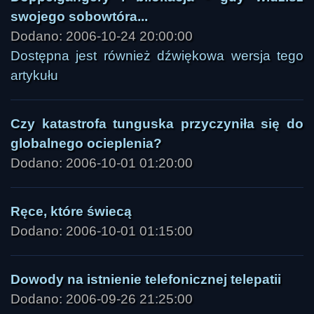
swojego sobowtóra...
Dodano: 2006-10-24 20:00:00
Dostępna jest również dźwiękowa wersja tego
artykułu
Czy katastrofa tunguska przyczyniła się do
globalnego ocieplenia?
Dodano: 2006-10-01 01:20:00
Ręce, które świecą
Dodano: 2006-10-01 01:15:00
Dowody na istnienie telefonicznej telepatii
Dodano: 2006-09-26 21:25:00