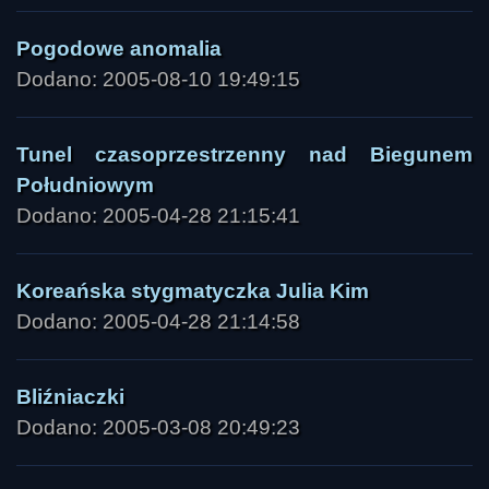
Pogodowe anomalia
Dodano: 2005-08-10 19:49:15
Tunel czasoprzestrzenny nad Biegunem
Południowym
Dodano: 2005-04-28 21:15:41
Koreańska stygmatyczka Julia Kim
Dodano: 2005-04-28 21:14:58
Bliźniaczki
Dodano: 2005-03-08 20:49:23