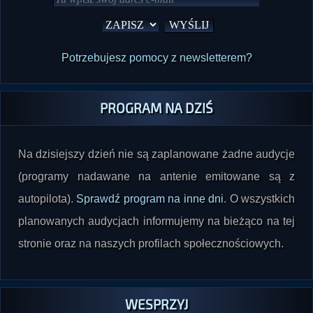
Potrzebujesz pomocy z newsletterem?
PROGRAM NA DZIŚ
Na dzisiejszy dzień nie są zaplanowane żadne audycje
(programy nadawane na antenie emitowane są z
autopilota).
Sprawdź program na inne dni
. O wszystkich
planowanych audycjach informujemy na bieżąco na tej
stronie oraz na naszych profilach społecznościowych.
WESPRZYJ