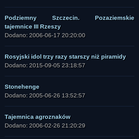
Podziemny Szczecin. Pozaziemskie
tajemnice III Rzeszy
Dodano: 2006-06-17 20:20:00
Rosyjski idol trzy razy starszy niż piramidy
Dodano: 2015-09-05 23:18:57
Stonehenge
Dodano: 2005-06-26 13:52:57
Tajemnica agroznaków
Dodano: 2006-02-26 21:20:29