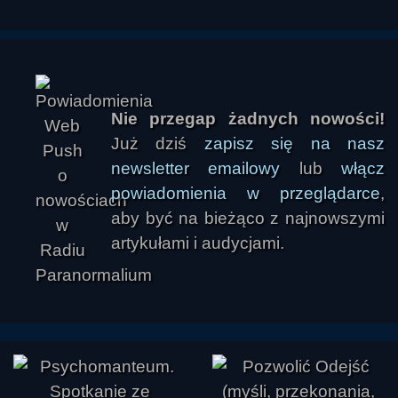
Nie przegap żadnych nowości!
Już dziś
zapisz się na nasz
newsletter emailowy
lub
włącz
powiadomienia w przeglądarce
,
aby być na bieżąco z najnowszymi
artykułami i audycjami.