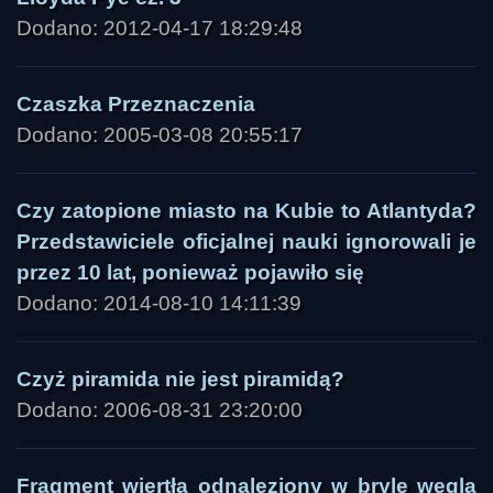
Dodano: 2012-04-17 18:29:48
Czaszka Przeznaczenia
Dodano: 2005-03-08 20:55:17
Czy zatopione miasto na Kubie to Atlantyda?
Przedstawiciele oficjalnej nauki ignorowali je
przez 10 lat, ponieważ pojawiło się
Dodano: 2014-08-10 14:11:39
Czyż piramida nie jest piramidą?
Dodano: 2006-08-31 23:20:00
Fragment wiertła odnaleziony w bryle węgla