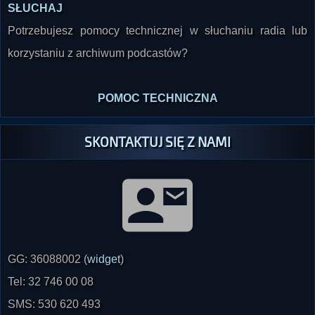
SŁUCHAJ
Potrzebujesz pomocy technicznej w słuchaniu radia lub
korzystaniu z archiwum podcastów?
POMOC TECHNICZNA
SKONTAKTUJ SIĘ Z NAMI
GG: 36088002 (
widget
)
Tel: 32 746 00 08
SMS: 530 620 493