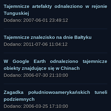
Tajemnicze artefakty odnaleziono w rejonie
Tunguskiej
Dodano: 2007-06-01 23:49:12
Tajemnicze znalezisko na dnie Bałtyku
Dodano: 2011-07-06 11:04:12
W Google Earth odnaleziono tajemnicze
obiekty znajdujące się w Chinach
Dodano: 2006-07-30 21:10:00
Zagadka południowoamerykańskich tuneli
podziemnych
Dodano: 2006-03-25 17:10:00