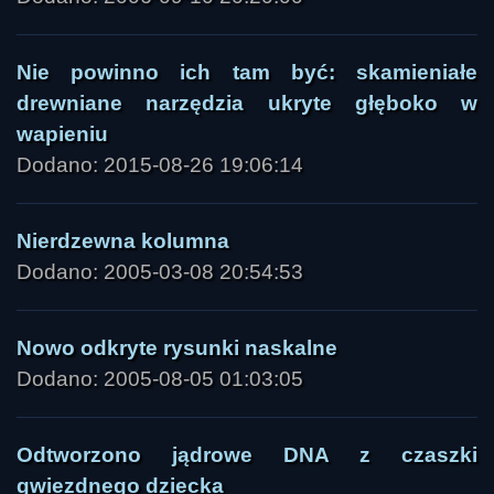
Nie powinno ich tam być: skamieniałe
drewniane narzędzia ukryte głęboko w
wapieniu
Dodano: 2015-08-26 19:06:14
Nierdzewna kolumna
Dodano: 2005-03-08 20:54:53
Nowo odkryte rysunki naskalne
Dodano: 2005-08-05 01:03:05
Odtworzono jądrowe DNA z czaszki
gwiezdnego dziecka