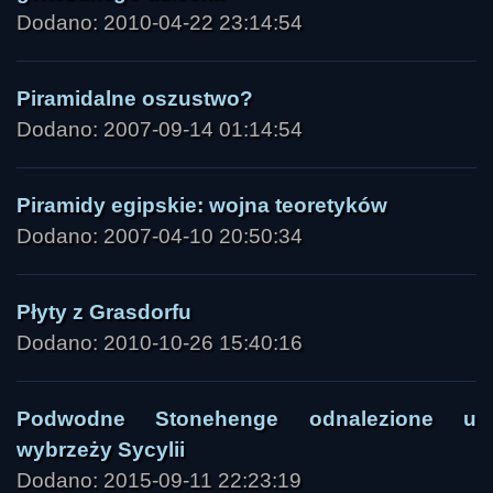
Dodano: 2010-04-22 23:14:54
Piramidalne oszustwo?
Dodano: 2007-09-14 01:14:54
Piramidy egipskie: wojna teoretyków
Dodano: 2007-04-10 20:50:34
Płyty z Grasdorfu
Dodano: 2010-10-26 15:40:16
Podwodne Stonehenge odnalezione u
wybrzeży Sycylii
Dodano: 2015-09-11 22:23:19