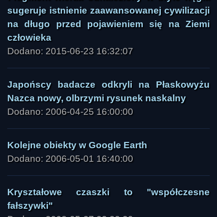
sugeruje istnienie zaawansowanej cywilizacji
na długo przed pojawieniem się na Ziemi
człowieka
Dodano: 2015-06-23 16:32:07
Japońscy badacze odkryli na Płaskowyżu
Nazca nowy, olbrzymi rysunek naskalny
Dodano: 2006-04-25 16:00:00
Kolejne obiekty w Google Earth
Dodano: 2006-05-01 16:40:00
Kryształowe czaszki to "współczesne
fałszywki"