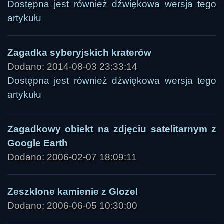
Dostępna jest również dźwiękowa wersja tego
artykułu
Zagadka syberyjskich kraterów
Dodano: 2014-08-03 23:33:14
Dostępna jest również dźwiękowa wersja tego
artykułu
Zagadkowy obiekt na zdjęciu satelitarnym z
Google Earth
Dodano: 2006-02-07 18:09:11
Zeszklone kamienie z Glozel
Dodano: 2006-06-05 10:30:00