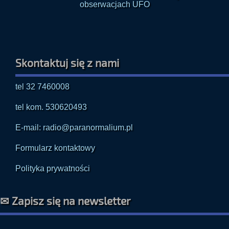
Skontaktuj się z nami
tel 32 7460008
tel kom. 530620493
E-mail: radio@paranormalium.pl
Formularz kontaktowy
Polityka prywatności
✉ Zapisz się na newsletter