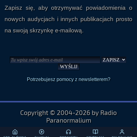
Zapisz się, aby otrzymywać powiadomienia o
nowych audycjach i innych publikacjach prosto
na swoją skrzynkę e-mailową.
Potrzebujesz pomocy z newsletterem?
Copyright © 2004-2026 by Radio
Paranormalium