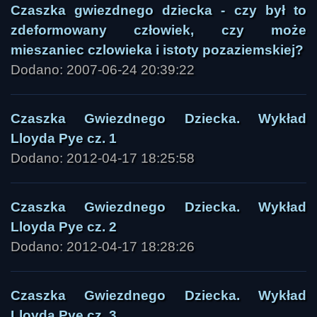
Czaszka gwiezdnego dziecka - czy był to
zdeformowany człowiek, czy może
mieszaniec czlowieka i istoty pozaziemskiej?
Dodano: 2007-06-24 20:39:22
Czaszka Gwiezdnego Dziecka. Wykład
Lloyda Pye cz. 1
Dodano: 2012-04-17 18:25:58
Czaszka Gwiezdnego Dziecka. Wykład
Lloyda Pye cz. 2
Dodano: 2012-04-17 18:28:26
Czaszka Gwiezdnego Dziecka. Wykład
Lloyda Pye cz. 3