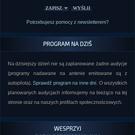
Potrzebujesz pomocy z newsletterem?
PROGRAM NA DZIŚ
Na dzisiejszy dzień nie są zaplanowane żadne audycje
(programy nadawane na antenie emitowane są z
autopilota).
Sprawdź program na inne dni
. O wszystkich
planowanych audycjach informujemy na bieżąco na tej
stronie oraz na naszych profilach społecznościowych.
WESPRZYJ