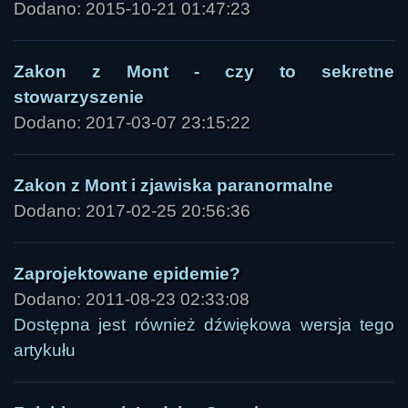
Dodano: 2015-10-21 01:47:23
Zakon z Mont - czy to sekretne
stowarzyszenie
Dodano: 2017-03-07 23:15:22
Zakon z Mont i zjawiska paranormalne
Dodano: 2017-02-25 20:56:36
Zaprojektowane epidemie?
Dodano: 2011-08-23 02:33:08
Dostępna jest również dźwiękowa wersja tego
artykułu