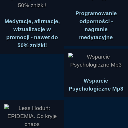
Programowanie
Medytacje, afirmacje,
odporności -
wizualizacje w
nagranie
promocji - nawet do
medytacyjne
50% zniżki!
Wsparcie
Psychologiczne Mp3