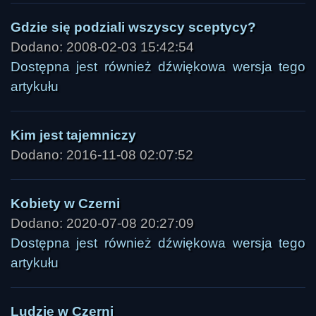
Gdzie się podziali wszyscy sceptycy?
Dodano: 2008-02-03 15:42:54
Dostępna jest również dźwiękowa wersja tego
artykułu
Kim jest tajemniczy
Dodano: 2016-11-08 02:07:52
Kobiety w Czerni
Dodano: 2020-07-08 20:27:09
Dostępna jest również dźwiękowa wersja tego
artykułu
Ludzie w Czerni