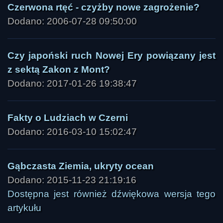
Czerwona rtęć - czyżby nowe zagrożenie?
Dodano: 2006-07-28 09:50:00
Czy japoński ruch Nowej Ery powiązany jest
z sektą Zakon z Mont?
Dodano: 2017-01-26 19:38:47
Fakty o Ludziach w Czerni
Dodano: 2016-03-10 15:02:47
Gąbczasta Ziemia, ukryty ocean
Dodano: 2015-11-23 21:19:16
Dostępna jest również dźwiękowa wersja tego
artykułu