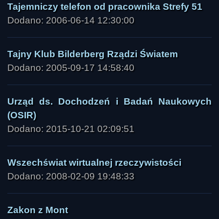
Tajemniczy telefon od pracownika Strefy 51
Dodano: 2006-06-14 12:30:00
Tajny Klub Bilderberg Rządzi Światem
Dodano: 2005-09-17 14:58:40
Urząd ds. Dochodzeń i Badań Naukowych
(OSIR)
Dodano: 2015-10-21 02:09:51
Wszechświat wirtualnej rzeczywistości
Dodano: 2008-02-09 19:48:33
Zakon z Mont