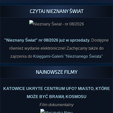
CZYTAJ NIEZNANY ŚWIAT
"Nieznany Świat" nr 08/2026 już w sprzedaży
.
Dostępne
również wydanie elektroniczne! Zachęcamy także do
zajrzenia do
Księgarni-Galerii "Nieznanego Świata"
NAJNOWSZE FILMY
KATOWICE UKRYTE CENTRUM UFO? MIASTO, KTÓRE
MOŻE BYĆ BRAMĄ KOSMOSU
Film dokumentalny