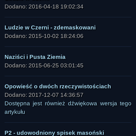
Dodano: 2016-04-18 19:02:34
Ludzie w Czerni - zdemaskowani
Dodano: 2015-10-02 18:24:06
Naziści i Pusta Ziemia
Dodano: 2015-06-25 03:01:45
Opowieść o dwóch rzeczywistościach
Dodano: 2017-12-07 14:36:57
Dostępna jest również dźwiękowa wersja tego
artykułu
P2 - udowodniony spisek masoński