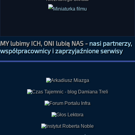
MY lubimy ICH, ONI lubią NAS -
nasi partnerzy,
współpracownicy i zaprzyjaźnione serwisy