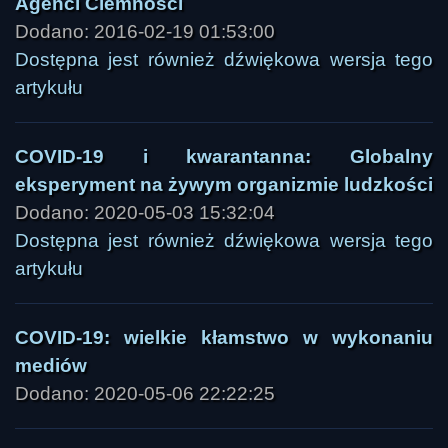
Agenci Ciemności
Dodano: 2016-02-19 01:53:00
Dostępna jest również dźwiękowa wersja tego
artykułu
COVID-19 i kwarantanna: Globalny
eksperyment na żywym organizmie ludzkości
Dodano: 2020-05-03 15:32:04
Dostępna jest również dźwiękowa wersja tego
artykułu
COVID-19: wielkie kłamstwo w wykonaniu
mediów
Dodano: 2020-05-06 22:22:25