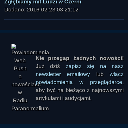
Zgłębiamy mit Ludzi w Czerni
Dodano: 2016-02-23 03:21:12
Nie przegap żadnych nowości!
Już dziś
zapisz się na nasz
newsletter emailowy
lub
włącz
powiadomienia w przeglądarce
,
aby być na bieżąco z najnowszymi
artykułami i audycjami.