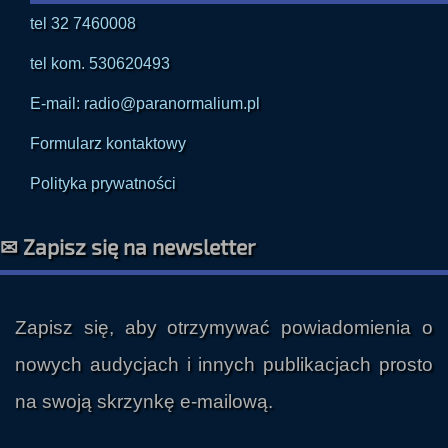
tel kom. 530620493
E-mail: radio@paranormalium.pl
Formularz kontaktowy
Polityka prywatności
✉ Zapisz się na newsletter
Zapisz się, aby otrzymywać powiadomienia o
nowych audycjach i innych publikacjach prosto
na swoją skrzynkę e-mailową.