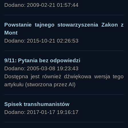
Dodano: 2009-02-21 01:57:44
Powstanie tajnego stowarzyszenia Zakon z
Mont
Dodano: 2015-10-21 02:26:53
9/11: Pytania bez odpowiedzi
Dodano: 2005-03-08 19:23:43
Dostępna jest również dźwiękowa wersja tego
artykułu (stworzona przez AI)
Spisek transhumanistów
Dodano: 2017-01-17 19:16:17