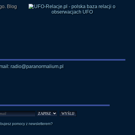
mail: radio@paranormalium.pl
ebujesz pomocy z newsletterem?