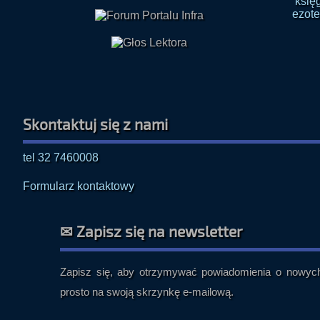
Skontaktuj się z nami
tel 32 7460008
Formularz kontaktowy
✉ Zapisz się na newsletter
Zapisz się, aby otrzymywać powiadomienia o nowych 
prosto na swoją skrzynkę e-mailową.