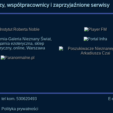
tel kom. 530620493
E-
Polityka prywatności