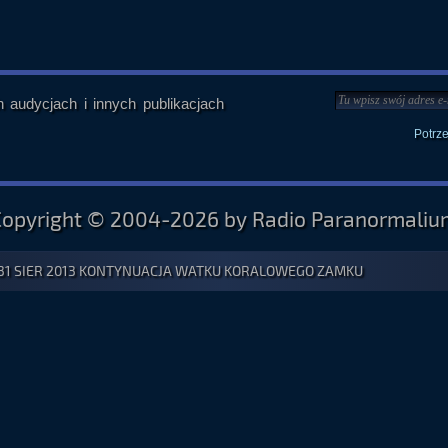
audycjach i innych publikacjach
Potrz
Copyright © 2004-2026 by Radio Paranormaliu
31 SIER 2013 KONTYNUACJA WATKU KORALOWEGO ZAMKU