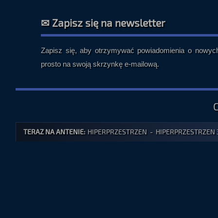
✉ Zapisz się na newsletter
Zapisz się, aby otrzymywać powiadomienia o nowych 
prosto na swoją skrzynkę e-mailową.
TERAZ NA ANTENIE:
HIPERPRZESTRZEN - HIPERPRZESTRZEN 