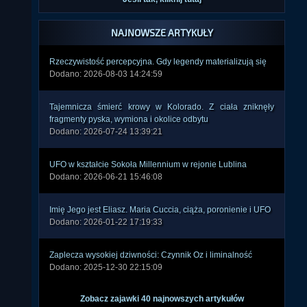
NAJNOWSZE ARTYKUŁY
Rzeczywistość percepcyjna. Gdy legendy materializują się
Dodano: 2026-08-03 14:24:59
Tajemnicza śmierć krowy w Kolorado. Z ciała zniknęły
fragmenty pyska, wymiona i okolice odbytu
Dodano: 2026-07-24 13:39:21
UFO w kształcie Sokoła Millennium w rejonie Lublina
Dodano: 2026-06-21 15:46:08
Imię Jego jest Eliasz. Maria Cuccia, ciąża, poronienie i UFO
Dodano: 2026-01-22 17:19:33
Zaplecza wysokiej dziwności: Czynnik Oz i liminalność
Dodano: 2025-12-30 22:15:09
Zobacz zajawki 40 najnowszych artykułów