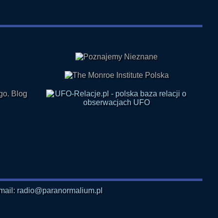
mail: radio@paranormalium.pl