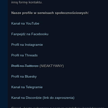
inną formę kontaktu.
Nasze profile w serwisach społecznościowych:
Kanał na YouTube
Fanpejdż na Facebooku
Profil na Instagramie
Profil na Threads
Profil na Twitterze
(NIEAKTYWNY)
Profil na Bluesky
Kanał na Telegramie
Kanał na Discordzie (link do zaproszenia)