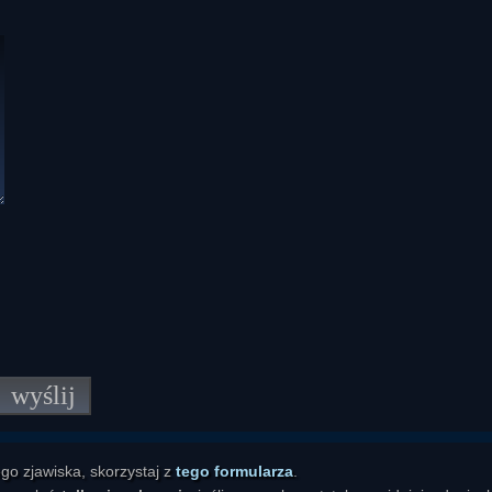
go zjawiska, skorzystaj z
tego formularza
.