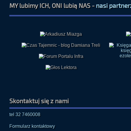
Skontaktuj się z nami
tel 32 7460008
Formularz kontaktowy