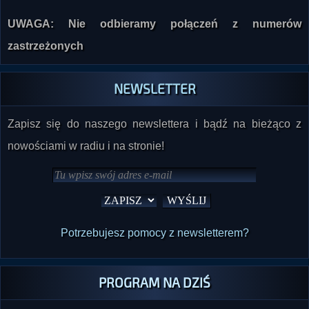
UWAGA: Nie odbieramy połączeń z numerów
zastrzeżonych
NEWSLETTER
Zapisz się do naszego newslettera i bądź na bieżąco z
nowościami w radiu i na stronie!
Potrzebujesz pomocy z newsletterem?
PROGRAM NA DZIŚ