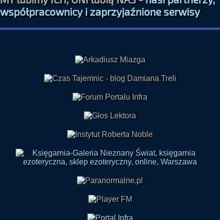
współpracownicy i zaprzyjaźnione serwisy