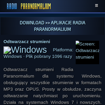
☰
DOWNLOAD
>>
APLIKACJE RADIA
PARANORMALIUM
Odtwarzacz strumieni
Platforma:
Windows · Plik pobrany 1096 razy
Odtwarzacz strumieni Radia
Paranormalium dla systemu Windows,
obsługujący wszystkie strumienie w formatach
MP3 oraz OPUS. Prosty w obsłudze, zaczyna
odtwarzanie natychmiast po uruchomieniu.
Działa na systemach Windows 7 i nowszych.