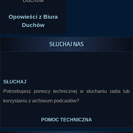
Opowieści z Biura
Duchów
SŁUCHAJ NAS
SŁUCHAJ
Potrzebujesz pomocy technicznej w słuchaniu radia lub
korzystaniu z archiwum podcastów?
POMOC TECHNICZNA