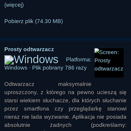
(więcej)
Pobierz plik (74.30 MB)
Prosty odtwarzacz
Platforma:
Windows · Plik pobrany 786 razy
Odtwarzacz maksymalnie
uproszczony, z którego na pewno ucieszą się
starsi wiekiem słuchacze, dla których słuchanie
przez smartfona czy przeglądarkę stanowi
nieraz nie lada wyzwanie. Aplikacja nie posiada
absolutnie żadnych (podkreślamy: