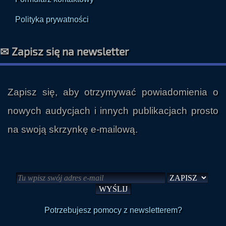
Polityka prywatności
✉ Zapisz się na newsletter
Zapisz się, aby otrzymywać powiadomienia o
nowych audycjach i innych publikacjach prosto
na swoją skrzynkę e-mailową.
Potrzebujesz pomocy z newsletterem?