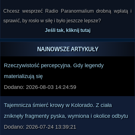
Chcesz wesprzeć Radio Paranormalium drobną wpłatą i
sprawić, by rosło w siłę i było jeszcze lepsze?
Jeśli tak, kliknij tutaj
NAJNOWSZE ARTYKUŁY
Rzeczywistość percepcyjna. Gdy legendy
materializują się
Dodano: 2026-08-03 14:24:59
Tajemnicza śmierć krowy w Kolorado. Z ciała
zniknęły fragmenty pyska, wymiona i okolice odbytu
Dodano: 2026-07-24 13:39:21