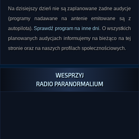
Na dzisiejszy dzień nie są zaplanowane żadne audycje
(programy nadawane na antenie emitowane są z
autopilota).
Sprawdź program na inne dni
. O wszystkich
planowanych audycjach informujemy na bieżąco na tej
stronie oraz na naszych profilach społecznościowych.
WESPRZYJ
RADIO PARANORMALIUM