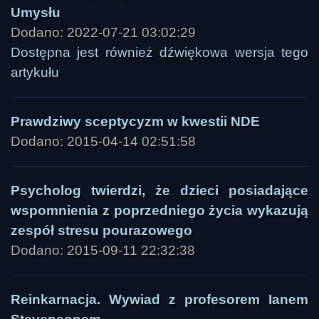
Umysłu
Dodano: 2022-07-21 03:02:29
Dostępna jest również dźwiękowa wersja tego
artykułu
Prawdziwy sceptycyzm w kwestii NDE
Dodano: 2015-04-14 02:51:58
Psycholog twierdzi, że dzieci posiadające
wspomnienia z poprzedniego życia wykazują
zespół stresu pourazowego
Dodano: 2015-09-11 22:32:38
Reinkarnacja. Wywiad z profesorem Ianem