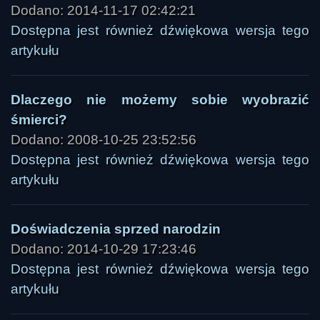
Dodano: 2014-11-17 02:42:21
Dostępna jest również dźwiękowa wersja tego
artykułu
Dlaczego nie możemy sobie wyobrazić
śmierci?
Dodano: 2008-10-25 23:52:56
Dostępna jest również dźwiękowa wersja tego
artykułu
Doświadczenia sprzed narodzin
Dodano: 2014-10-29 17:23:46
Dostępna jest również dźwiękowa wersja tego
artykułu