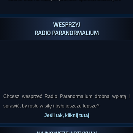
WESPRZYJ
RADIO PARANORMALIUM
Chcesz wesprzeć Radio Paranormalium drobną wpłatą i
sprawić, by rosło w siłę i było jeszcze lepsze?
Jeśli tak, kliknij tutaj