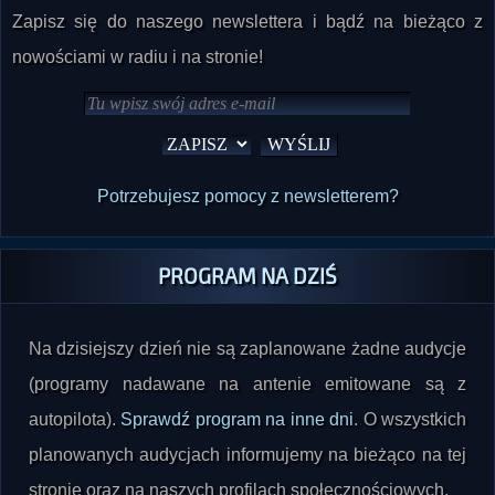
Zapisz się do naszego newslettera i bądź na bieżąco z
nowościami w radiu i na stronie!
Potrzebujesz pomocy z newsletterem?
PROGRAM NA DZIŚ
Na dzisiejszy dzień nie są zaplanowane żadne audycje
(programy nadawane na antenie emitowane są z
autopilota).
Sprawdź program na inne dni
. O wszystkich
planowanych audycjach informujemy na bieżąco na tej
stronie oraz na naszych profilach społecznościowych.