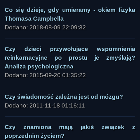
Co się dzieje, gdy umieramy - okiem fizyka
Thomasa Campbella
Dodano: 2018-08-09 22:09:32
Czy dzieci przywołujące wspomnienia
reinkarnacyjne po prostu je zmyślają?
Analiza psychologiczna
Dodano: 2015-09-20 01:35:22
Czy świadomość zależna jest od mózgu?
Dodano: 2011-11-18 01:16:11
Czy znamiona mają jakiś związek z
poprzednim życiem?