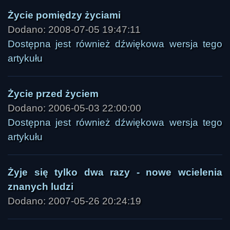
Życie pomiędzy życiami
Dodano: 2008-07-05 19:47:11
Dostępna jest również dźwiękowa wersja tego
artykułu
Życie przed życiem
Dodano: 2006-05-03 22:00:00
Dostępna jest również dźwiękowa wersja tego
artykułu
Żyje się tylko dwa razy - nowe wcielenia
znanych ludzi
Dodano: 2007-05-26 20:24:19