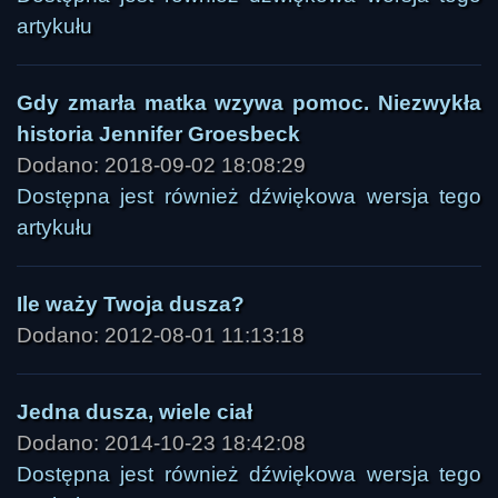
artykułu
Gdy zmarła matka wzywa pomoc. Niezwykła
historia Jennifer Groesbeck
Dodano: 2018-09-02 18:08:29
Dostępna jest również dźwiękowa wersja tego
artykułu
Ile waży Twoja dusza?
Dodano: 2012-08-01 11:13:18
Jedna dusza, wiele ciał
Dodano: 2014-10-23 18:42:08
Dostępna jest również dźwiękowa wersja tego