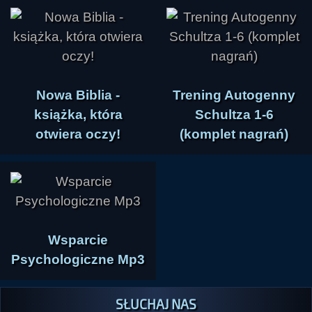
Nowa Biblia -
Trening Autogenny
książka, która
Schultza 1-6
otwiera oczy!
(komplet nagrań)
Wsparcie
Psychologiczne Mp3
SŁUCHAJ NAS