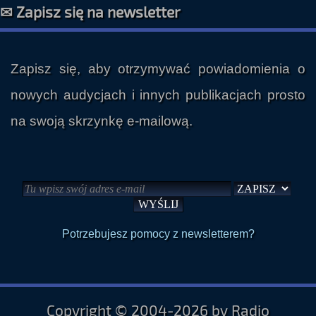
Polityka prywatności
✉ Zapisz się na newsletter
Zapisz się, aby otrzymywać powiadomienia o
nowych audycjach i innych publikacjach prosto
na swoją skrzynkę e-mailową.
Potrzebujesz pomocy z newsletterem?