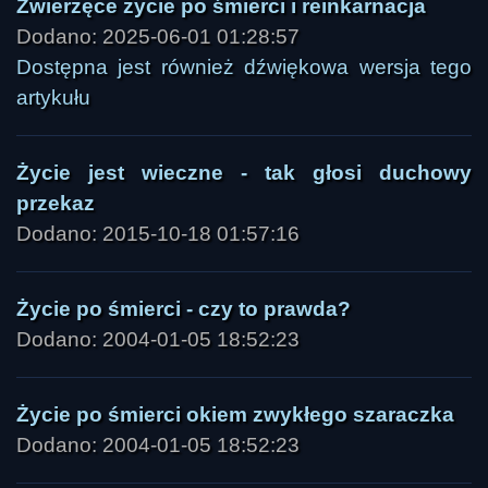
Zwierzęce życie po śmierci i reinkarnacja
Dodano: 2025-06-01 01:28:57
Dostępna jest również dźwiękowa wersja tego
artykułu
Życie jest wieczne - tak głosi duchowy
przekaz
Dodano: 2015-10-18 01:57:16
Życie po śmierci - czy to prawda?
Dodano: 2004-01-05 18:52:23
Życie po śmierci okiem zwykłego szaraczka
Dodano: 2004-01-05 18:52:23