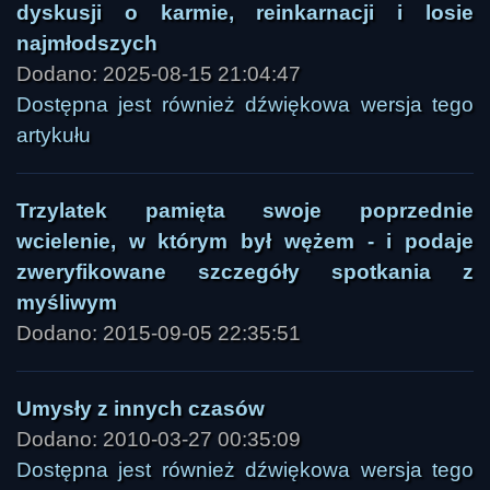
dyskusji o karmie, reinkarnacji i losie
najmłodszych
Dodano: 2025-08-15 21:04:47
Dostępna jest również dźwiękowa wersja tego
artykułu
Trzylatek pamięta swoje poprzednie
wcielenie, w którym był wężem - i podaje
zweryfikowane szczegóły spotkania z
myśliwym
Dodano: 2015-09-05 22:35:51
Umysły z innych czasów
Dodano: 2010-03-27 00:35:09
Dostępna jest również dźwiękowa wersja tego