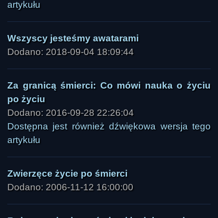
artykułu
Wszyscy jesteśmy awatarami
Dodano: 2018-09-04 18:09:44
Za granicą śmierci: Co mówi nauka o życiu
po życiu
Dodano: 2016-09-28 22:26:04
Dostępna jest również dźwiękowa wersja tego
artykułu
Zwierzęce życie po śmierci
Dodano: 2006-11-12 16:00:00