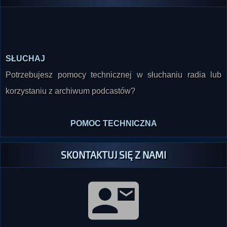
SŁUCHAJ
Potrzebujesz pomocy technicznej w słuchaniu radia lub
korzystaniu z archiwum podcastów?
POMOC TECHNICZNA
SKONTAKTUJ SIĘ Z NAMI