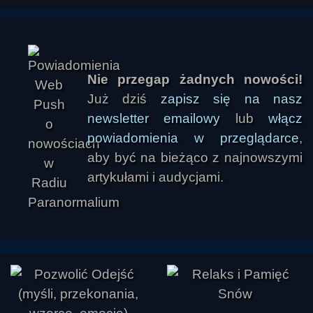
Nie przegap żadnych nowości!
Już dziś
zapisz się na nasz
newsletter emailowy
lub
włącz
powiadomienia w przeglądarce
,
aby być na bieżąco z najnowszymi
artykułami i audycjami.