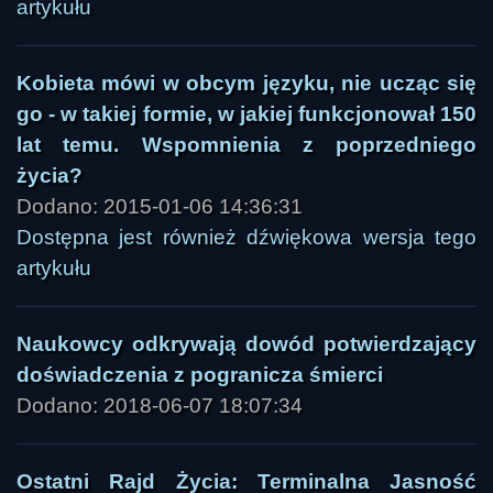
artykułu
Kobieta mówi w obcym języku, nie ucząc się
go - w takiej formie, w jakiej funkcjonował 150
lat temu. Wspomnienia z poprzedniego
życia?
Dodano: 2015-01-06 14:36:31
Dostępna jest również dźwiękowa wersja tego
artykułu
Naukowcy odkrywają dowód potwierdzający
doświadczenia z pogranicza śmierci
Dodano: 2018-06-07 18:07:34
Ostatni Rajd Życia: Terminalna Jasność