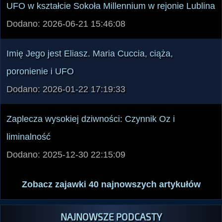
UFO w kształcie Sokoła Millennium w rejonie Lublina
Dodano: 2026-06-21 15:46:08
Imię Jego jest Eliasz. Maria Cuccia, ciąża,
poronienie i UFO
Dodano: 2026-01-22 17:19:33
Zaplecza wysokiej dziwności: Czynnik Oz i
liminalność
Dodano: 2025-12-30 22:15:09
Zobacz zajawki 40 najnowszych artykułów
NAJNOWSZE PODCASTY