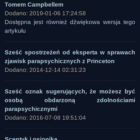
Tomem Campbellem
Dodano: 2019-01-06 17:24:58
Dostępna jest również dźwiękowa wersja tego
artykułu
Sześć spostrzeżeń od eksperta w sprawach
zjawisk parapsychicznych z Princeton
Dodano: 2014-12-14 02:31:23
Sześć oznak sugerujących, że możesz być
osobą obdarzoną zdolnościami
parapsychicznymi
Dodano: 2016-07-08 19:51:04
Sceptyk i psionika