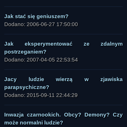
Jak stać się geniuszem?
Dodano: 2006-06-27 17:50:00
Jak eksperymentować ze zdalnym
postrzeganiem?
Dodano: 2007-04-05 22:53:54
Jacy ludzie wierzą w zjawiska
parapsychiczne?
Dodano: 2015-09-11 22:44:29
Inwazja czarnookich. Obcy? Demony? Czy
może normalni ludzie?