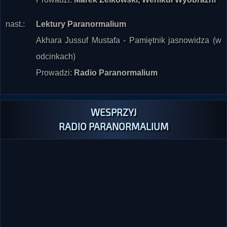
nast.:
Lektury Paranormalium
Akhara Jussuf Mustafa - Pamiętnik jasnowidza (w
odcinkach)
Prowadzi:
Radio Paranormalium
WESPRZYJ
RADIO PARANORMALIUM