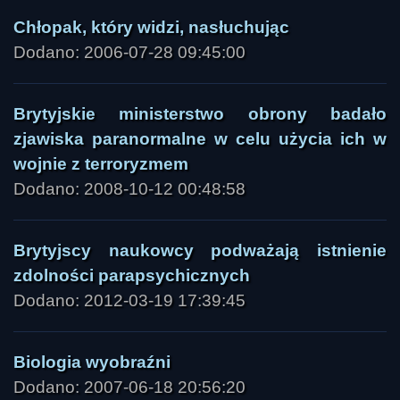
Chłopak, który widzi, nasłuchując
Dodano: 2006-07-28 09:45:00
Brytyjskie ministerstwo obrony badało
zjawiska paranormalne w celu użycia ich w
wojnie z terroryzmem
Dodano: 2008-10-12 00:48:58
Brytyjscy naukowcy podważają istnienie
zdolności parapsychicznych
Dodano: 2012-03-19 17:39:45
Biologia wyobraźni
Dodano: 2007-06-18 20:56:20