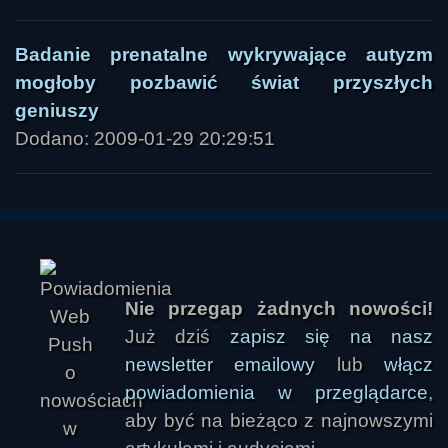
Badanie prenatalne wykrywające autyzm
mogłoby pozbawić świat przyszłych
geniuszy
Dodano: 2009-01-29 20:29:51
Nie przegap żadnych nowości!
Już dziś
zapisz się na nasz
newsletter emailowy
lub
włącz
powiadomienia w przeglądarce
,
aby być na bieżąco z najnowszymi