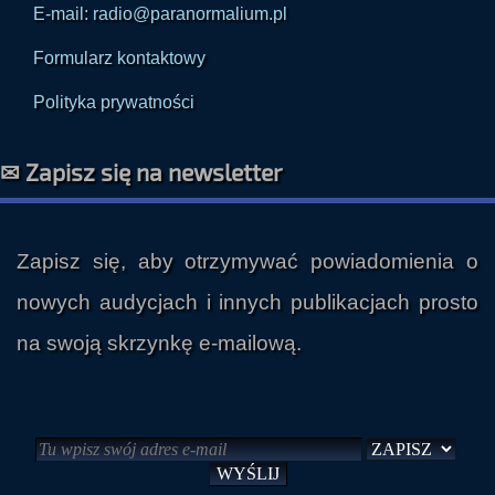
E-mail: radio@paranormalium.pl
Formularz kontaktowy
Polityka prywatności
✉ Zapisz się na newsletter
Zapisz się, aby otrzymywać powiadomienia o
nowych audycjach i innych publikacjach prosto
na swoją skrzynkę e-mailową.