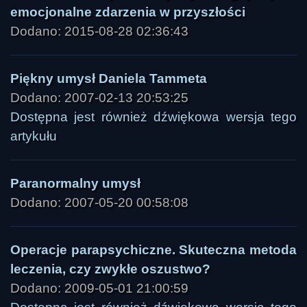
emocjonalne zdarzenia w przyszłości
Dodano: 2015-08-28 02:36:43
Piękny umysł Daniela Tammeta
Dodano: 2007-02-13 20:53:25
Dostępna jest również dźwiękowa wersja tego
artykułu
Paranormalny umysł
Dodano: 2007-05-20 00:58:08
Operacje parapsychiczne. Skuteczna metoda
leczenia, czy zwykłe oszustwo?
Dodano: 2009-05-01 21:00:59