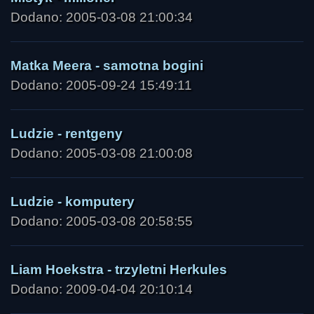
Dodano: 2005-03-08 21:00:34
Matka Meera - samotna bogini
Dodano: 2005-09-24 15:49:11
Ludzie - rentgeny
Dodano: 2005-03-08 21:00:08
Ludzie - komputery
Dodano: 2005-03-08 20:58:55
Liam Hoekstra - trzyletni Herkules
Dodano: 2009-04-04 20:10:14