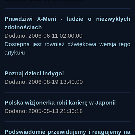
Prawdziwi X-Meni - ludzie o niezwykłych
zdolnościach
Dodano: 2006-06-11 02:00:00
Dostępna jest również dźwiękowa wersja tego
artykułu
Poznaj dzieci indygo!
Dodano: 2006-08-19 13:40:00
Polska wizjonerka robi karierę w Japonii
Dodano: 2005-05-13 21:36:18
Podświadomie przewidujemy i reagujemy na