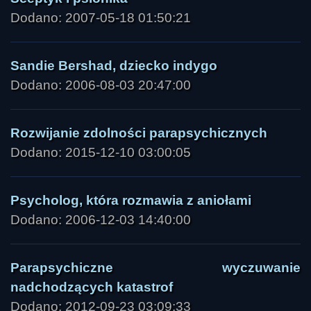
Dodano: 2007-05-18 01:50:21
Sandie Bershad, dziecko indygo
Dodano: 2006-08-03 20:47:00
Rozwijanie zdolności parapsychicznych
Dodano: 2015-12-10 03:00:05
Psycholog, która rozmawia z aniołami
Dodano: 2006-12-03 14:40:00
Parapsychiczne wyczuwanie
nadchodzących katastrof
Dodano: 2012-09-23 03:09:33