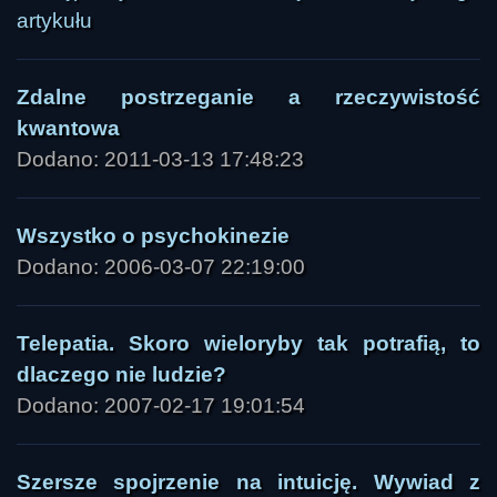
artykułu
Zdalne postrzeganie a rzeczywistość
kwantowa
Dodano: 2011-03-13 17:48:23
Wszystko o psychokinezie
Dodano: 2006-03-07 22:19:00
Telepatia. Skoro wieloryby tak potrafią, to
dlaczego nie ludzie?
Dodano: 2007-02-17 19:01:54
Szersze spojrzenie na intuicję. Wywiad z