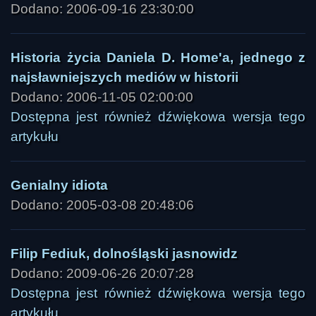
Dodano: 2006-09-16 23:30:00
Historia życia Daniela D. Home'a, jednego z
najsławniejszych mediów w historii
Dodano: 2006-11-05 02:00:00
Dostępna jest również dźwiękowa wersja tego
artykułu
Genialny idiota
Dodano: 2005-03-08 20:48:06
Filip Fediuk, dolnośląski jasnowidz
Dodano: 2009-06-26 20:07:28
Dostępna jest również dźwiękowa wersja tego
artykułu