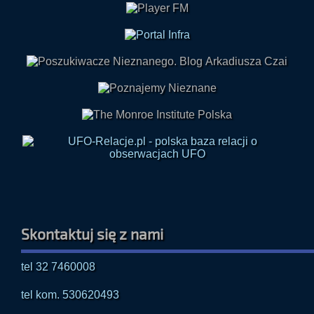
Skontaktuj się z nami
tel 32 7460008
tel kom. 530620493