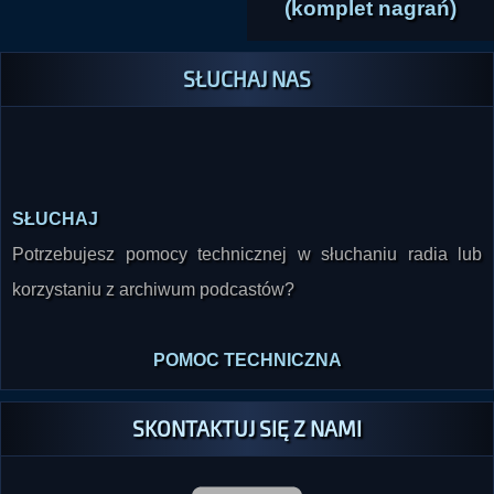
(komplet nagrań)
SŁUCHAJ NAS
SŁUCHAJ
Potrzebujesz pomocy technicznej w słuchaniu radia lub
korzystaniu z archiwum podcastów?
POMOC TECHNICZNA
SKONTAKTUJ SIĘ Z NAMI