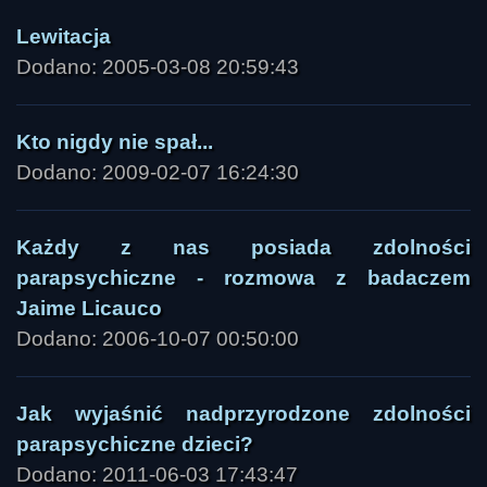
Lewitacja
Dodano: 2005-03-08 20:59:43
Kto nigdy nie spał...
Dodano: 2009-02-07 16:24:30
Każdy z nas posiada zdolności
parapsychiczne - rozmowa z badaczem
Jaime Licauco
Dodano: 2006-10-07 00:50:00
Jak wyjaśnić nadprzyrodzone zdolności
parapsychiczne dzieci?
Dodano: 2011-06-03 17:43:47