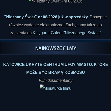
"Nieznany Świat" nr 08/2026 już w sprzedaży
.
Dostępne
również wydanie elektroniczne! Zachęcamy także do
zajrzenia do
Księgarni-Galerii "Nieznanego Świata"
NAJNOWSZE FILMY
KATOWICE UKRYTE CENTRUM UFO? MIASTO, KTÓRE
MOŻE BYĆ BRAMĄ KOSMOSU
Film dokumentalny