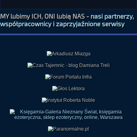
MY lubimy ICH, ONI lubią NAS -
nasi partnerzy,
współpracownicy i zaprzyjaźnione serwisy