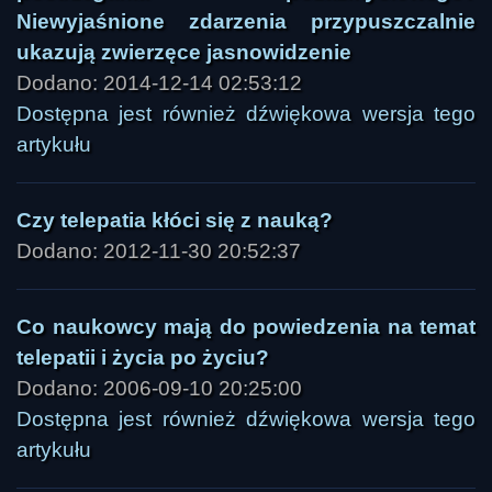
Niewyjaśnione zdarzenia przypuszczalnie
ukazują zwierzęce jasnowidzenie
Dodano: 2014-12-14 02:53:12
Dostępna jest również dźwiękowa wersja tego
artykułu
Czy telepatia kłóci się z nauką?
Dodano: 2012-11-30 20:52:37
Co naukowcy mają do powiedzenia na temat
telepatii i życia po życiu?
Dodano: 2006-09-10 20:25:00
Dostępna jest również dźwiękowa wersja tego
artykułu