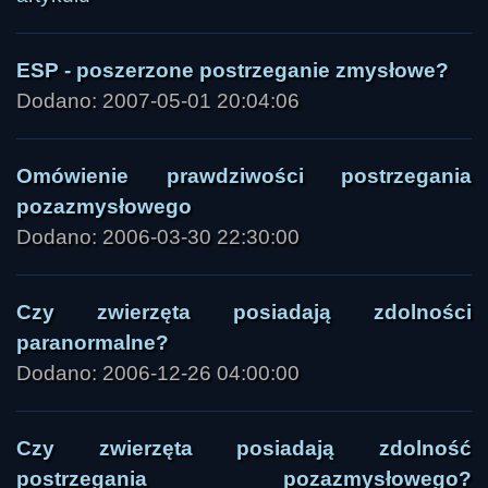
ESP - poszerzone postrzeganie zmysłowe?
Dodano: 2007-05-01 20:04:06
Omówienie prawdziwości postrzegania
pozazmysłowego
Dodano: 2006-03-30 22:30:00
Czy zwierzęta posiadają zdolności
paranormalne?
Dodano: 2006-12-26 04:00:00
Czy zwierzęta posiadają zdolność
postrzegania pozazmysłowego?