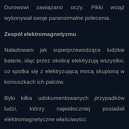
Durowowi zawiązano oczy. Pikki wciąż
wykonywał swoje paranormalne polecenia.
Zespół elektromagnetyzmu
Naładowani jak superprzewodzące ludzkie
baterie, idąc przez okolicę elektryzują wszystko,
co spotka się z elektryzującą mocą skupioną w
koniuszkach ich palców.
Było kilka udokumentowanych przypadków
ludzi, którzy najwidoczniej posiadali
elektromagnetyczne właściwości: