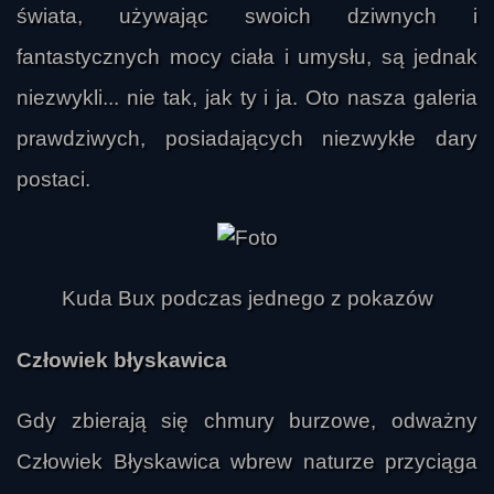
świata, używając swoich dziwnych i
fantastycznych mocy ciała i umysłu, są jednak
niezwykli... nie tak, jak ty i ja. Oto nasza galeria
prawdziwych, posiadających niezwykłe dary
postaci.
Kuda Bux podczas jednego z pokazów
Człowiek błyskawica
Gdy zbierają się chmury burzowe, odważny
Człowiek Błyskawica wbrew naturze przyciąga