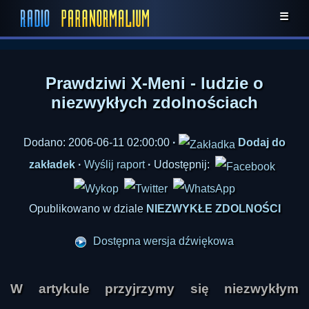
☰
Prawdziwi X-Meni - ludzie o
niezwykłych zdolnościach
Dodano: 2006-06-11 02:00:00
·
Dodaj do
zakładek
·
Wyślij raport
·
Udostępnij:
Opublikowano w dziale
NIEZWYKŁE ZDOLNOŚCI
Dostępna wersja dźwiękowa
W artykule przyjrzymy się niezwykłym