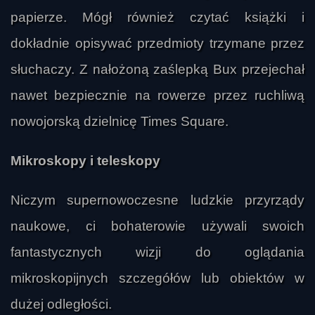
papierze. Mógł również czytać książki i
dokładnie opisywać przedmioty trzymane przez
słuchaczy. Z nałożoną zaślepką Bux przejechał
nawet bezpiecznie na rowerze przez ruchliwą
nowojorską dzielnicę Times Square.
Mikroskopy i teleskopy
Niczym supernowoczesne ludzkie przyrządy
naukowe, ci bohaterowie używali swoich
fantastycznych wizji do oglądania
mikroskopijnych szczegółów lub obiektów w
dużej odległości.