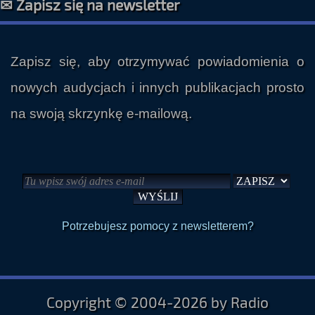
✉ Zapisz się na newsletter
Zapisz się, aby otrzymywać powiadomienia o
nowych audycjach i innych publikacjach prosto
na swoją skrzynkę e-mailową.
Potrzebujesz pomocy z newsletterem?
Copyright © 2004-2026 by Radio