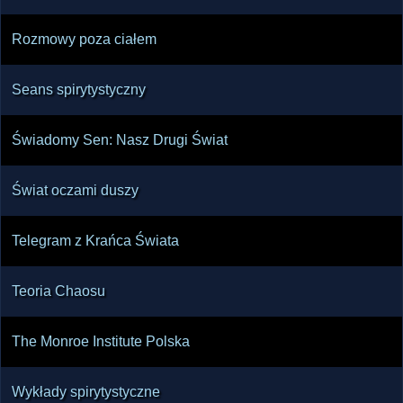
Rozmowy poza ciałem
Seans spirytystyczny
Świadomy Sen: Nasz Drugi Świat
Świat oczami duszy
Telegram z Krańca Świata
Teoria Chaosu
The Monroe Institute Polska
Wykłady spirytystyczne