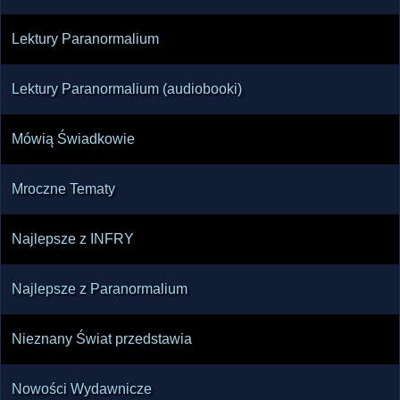
Lektury Paranormalium
Lektury Paranormalium (audiobooki)
Mówią Świadkowie
Mroczne Tematy
Najlepsze z INFRY
Najlepsze z Paranormalium
Nieznany Świat przedstawia
Nowości Wydawnicze