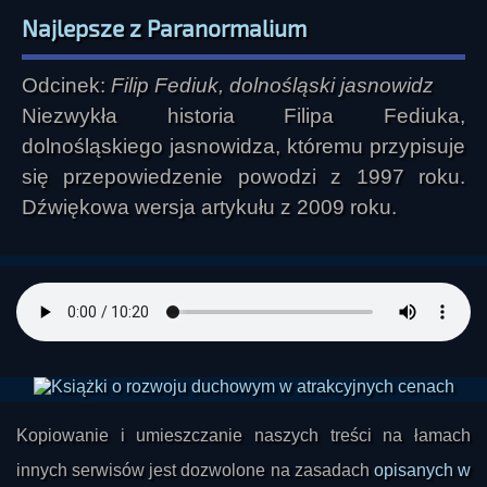
Najlepsze z Paranormalium
Odcinek:
Filip Fediuk, dolnośląski jasnowidz
Niezwykła historia Filipa Fediuka,
dolnośląskiego jasnowidza, któremu przypisuje
się przepowiedzenie powodzi z 1997 roku.
Dźwiękowa wersja artykułu z 2009 roku.
Kopiowanie i umieszczanie naszych treści na łamach
innych serwisów jest dozwolone na zasadach
opisanych w