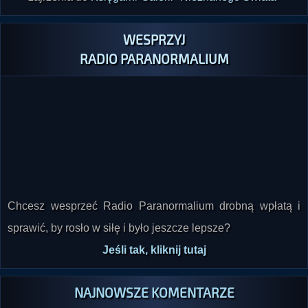
WESPRZYJ
RADIO PARANORMALIUM
Chcesz wesprzeć Radio Paranormalium drobną wpłatą i
sprawić, by rosło w siłę i było jeszcze lepsze?
Jeśli tak, kliknij tutaj
NAJNOWSZE KOMENTARZE