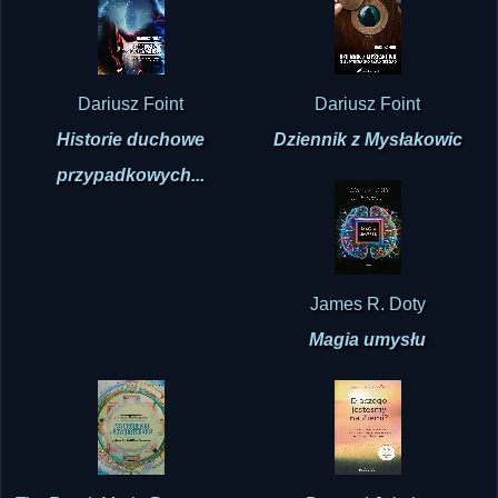
Dariusz Foint
Dariusz Foint
Historie duchowe
Dziennik z Mysłakowic
przypadkowych...
James R. Doty
Magia umysłu