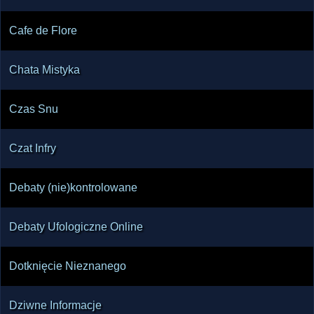
Cafe de Flore
Chata Mistyka
Czas Snu
Czat Infry
Debaty (nie)kontrolowane
Debaty Ufologiczne Online
Dotknięcie Nieznanego
Dziwne Informacje