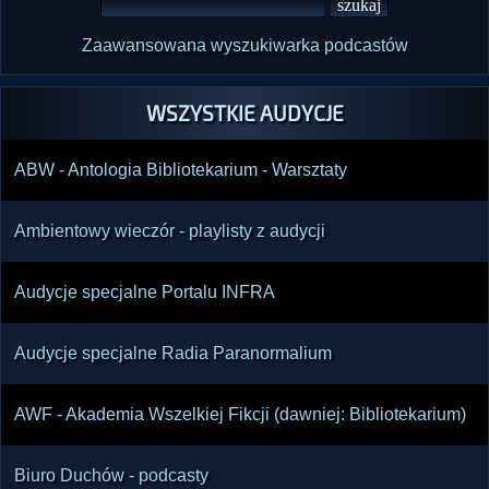
Zaawansowana wyszukiwarka podcastów
WSZYSTKIE AUDYCJE
ABW - Antologia Bibliotekarium - Warsztaty
Ambientowy wieczór - playlisty z audycji
Audycje specjalne Portalu INFRA
Audycje specjalne Radia Paranormalium
AWF - Akademia Wszelkiej Fikcji (dawniej: Bibliotekarium)
Biuro Duchów - podcasty