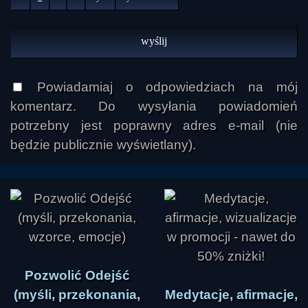
Powiadamiaj o odpowiedziach na mój
komentarz. Do wysyłania powiadomień
potrzebny jest poprawny adres e-mail (nie
będzie publicznie wyświetlany).
Pozwolić Odejść
(myśli, przekonania,
Medytacje, afirmacje,