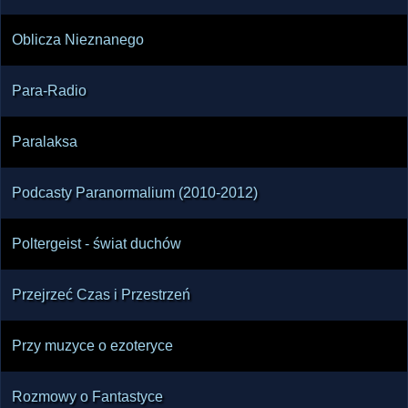
Oblicza Nieznanego
Para-Radio
Paralaksa
Podcasty Paranormalium (2010-2012)
Poltergeist - świat duchów
Przejrzeć Czas i Przestrzeń
Przy muzyce o ezoteryce
Rozmowy o Fantastyce