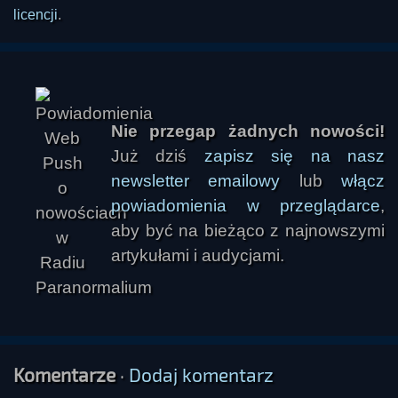
licencji
.
Nie przegap żadnych nowości!
Już dziś
zapisz się na nasz
newsletter emailowy
lub
włącz
powiadomienia w przeglądarce
,
aby być na bieżąco z najnowszymi
artykułami i audycjami.
Komentarze
·
Dodaj komentarz