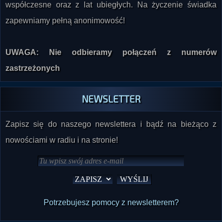
współczesne oraz z lat ubiegłych. Na życzenie świadka
zapewniamy pełną anonimowość!
UWAGA: Nie odbieramy połączeń z numerów
zastrzeżonych
NEWSLETTER
Zapisz się do naszego newslettera i bądź na bieżąco z
nowościami w radiu i na stronie!
Potrzebujesz pomocy z newsletterem?