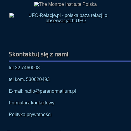
Skontaktuj się z nami
tel 32 7460008
tel kom. 530620493
E-mail: radio@paranormalium.pl
Formularz kontaktowy
Polityka prywatności