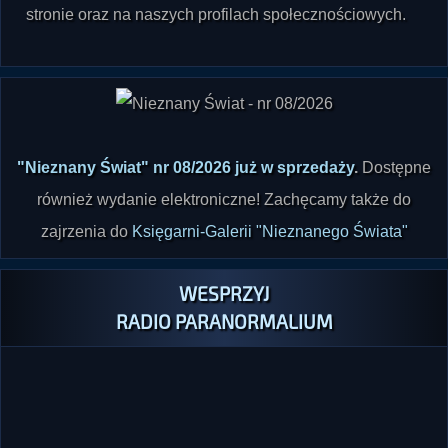
stronie oraz na naszych profilach społecznościowych.
"Nieznany Świat" nr 08/2026 już w sprzedaży
.
Dostępne
również wydanie elektroniczne! Zachęcamy także do
zajrzenia do
Księgarni-Galerii "Nieznanego Świata"
WESPRZYJ
RADIO PARANORMALIUM