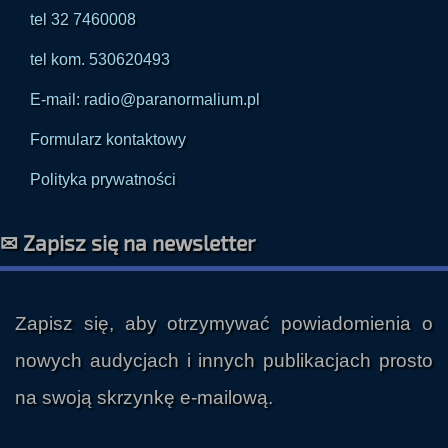
tel 32 7460008
tel kom. 530620493
E-mail: radio@paranormalium.pl
Formularz kontaktowy
Polityka prywatności
✉ Zapisz się na newsletter
Zapisz się, aby otrzymywać powiadomienia o
nowych audycjach i innych publikacjach prosto
na swoją skrzynkę e-mailową.