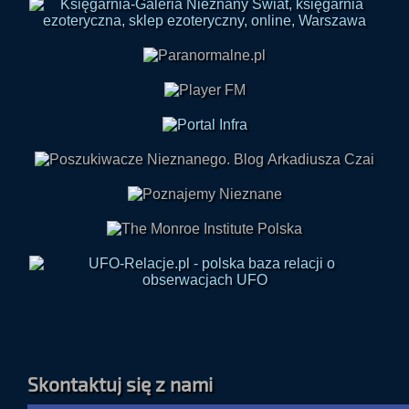
Skontaktuj się z nami