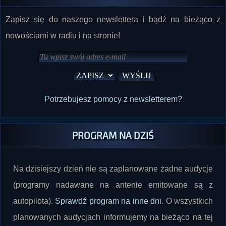
Zapisz się do naszego newslettera i bądź na bieżąco z
nowościami w radiu i na stronie!
Potrzebujesz pomocy z newsletterem?
PROGRAM NA DZIŚ
Na dzisiejszy dzień nie są zaplanowane żadne audycje
(programy nadawane na antenie emitowane są z
autopilota).
Sprawdź program na inne dni
. O wszystkich
planowanych audycjach informujemy na bieżąco na tej