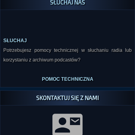
SŁUCHAJ NAS
SŁUCHAJ
Potrzebujesz pomocy technicznej w słuchaniu radia lub
korzystaniu z archiwum podcastów?
POMOC TECHNICZNA
SKONTAKTUJ SIĘ Z NAMI