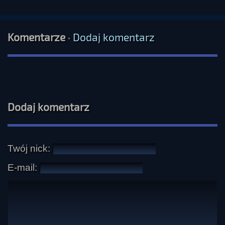
Komentarze
·
Dodaj komentarz
Dodaj komentarz
Twój nick:
E-mail: