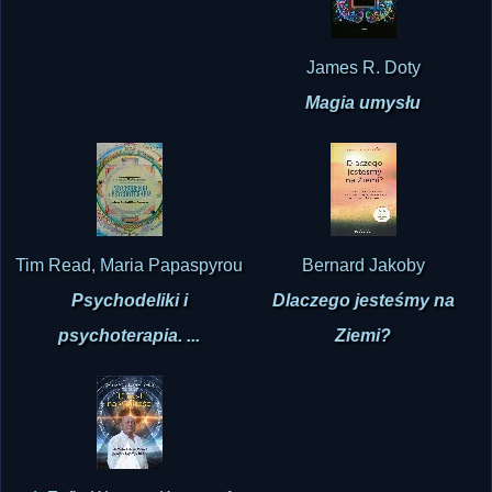
James R. Doty
Magia umysłu
Tim Read, Maria Papaspyrou
Bernard Jakoby
Psychodeliki i
Dlaczego jesteśmy na
psychoterapia. ...
Ziemi?