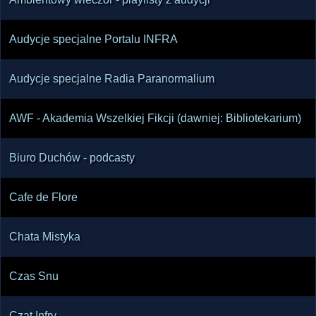
Audycje specjalne Portalu INFRA
Audycje specjalne Radia Paranormalium
AWF - Akademia Wszelkiej Fikcji (dawniej: Bibliotekarium)
Biuro Duchów - podcasty
Cafe de Flore
Chata Mistyka
Czas Snu
Czat Infry