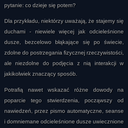
pytanie: co dzieje się potem?
Dla przykładu, niektórzy uważają, że stajemy się
duchami - niewiele więcej jak odcieleśnione
dusze, bezcelowo błąkające się po świecie,
zdolne do postrzegania fizycznej rzeczywistości,
ale niezdolne do podjęcia z nią interakcji w
jakikolwiek znaczący sposób.
Potrafią nawet wskazać różne dowody na
poparcie tego stwierdzenia, począwszy od
nawiedzeń, przez pismo automatyczne, seanse
i domniemane odcieleśnione dusze uwiecznione