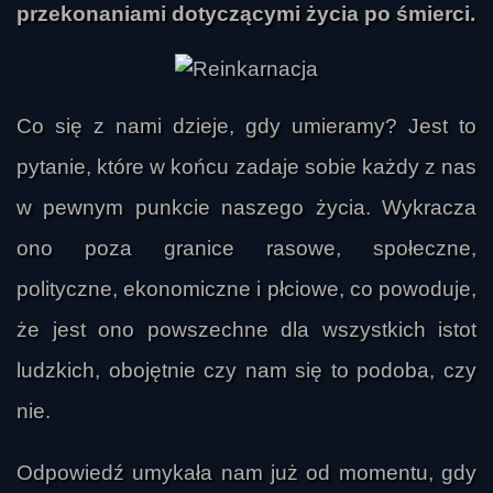
przekonaniami dotyczącymi życia po śmierci.
Co się z nami dzieje, gdy umieramy? Jest to
pytanie, które w końcu zadaje sobie każdy z nas
w pewnym punkcie naszego życia. Wykracza
ono poza granice rasowe, społeczne,
polityczne, ekonomiczne i płciowe, co powoduje,
że jest ono powszechne dla wszystkich istot
ludzkich, obojętnie czy nam się to podoba, czy
nie.
Odpowiedź umykała nam już od momentu, gdy