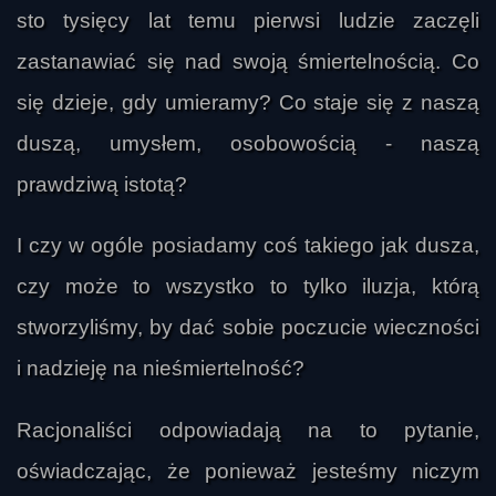
sto tysięcy lat temu pierwsi ludzie zaczęli
zastanawiać się nad swoją śmiertelnością. Co
się dzieje, gdy umieramy? Co staje się z naszą
duszą, umysłem, osobowością - naszą
prawdziwą istotą?
I czy w ogóle posiadamy coś takiego jak dusza,
czy może to wszystko to tylko iluzja, którą
stworzyliśmy, by dać sobie poczucie wieczności
i nadzieję na nieśmiertelność?
Racjonaliści odpowiadają na to pytanie,
oświadczając, że ponieważ jesteśmy niczym