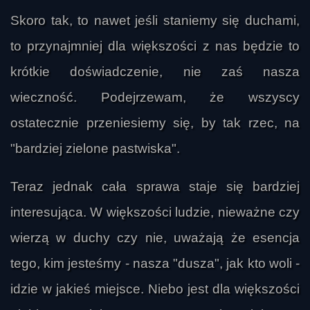
Skoro tak, to nawet jeśli staniemy się duchami,
to przynajmniej dla większości z nas będzie to
krótkie doświadczenie, nie zaś nasza
wieczność. Podejrzewam, że wszyscy
ostatecznie przeniesiemy się, by tak rzec, na
"bardziej zielone pastwiska".
Teraz jednak cała sprawa staje się bardziej
interesująca. W większości ludzie, nieważne czy
wierzą w duchy czy nie, uważają że esencja
tego, kim jesteśmy - nasza "dusza", jak kto woli -
idzie w jakieś miejsce. Niebo jest dla większości