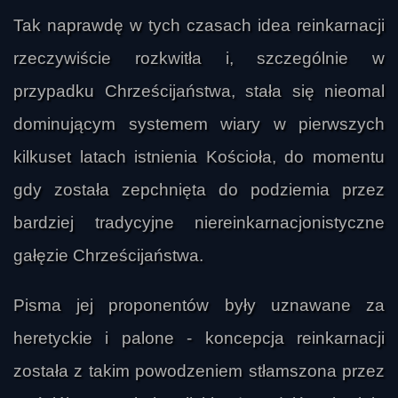
Tak naprawdę w tych czasach idea reinkarnacji
rzeczywiście rozkwitła i, szczególnie w
przypadku Chrześcijaństwa, stała się nieomal
dominującym systemem wiary w pierwszych
kilkuset latach istnienia Kościoła, do momentu
gdy została zepchnięta do podziemia przez
bardziej tradycyjne niereinkarnacjonistyczne
gałęzie Chrześcijaństwa.
Pisma jej proponentów były uznawane za
heretyckie i palone - koncepcja reinkarnacji
została z takim powodzeniem stłamszona przez