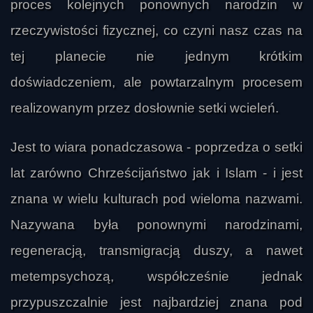
proces kolejnych ponownych narodzin w
rzeczywistości fizycznej, co czyni nasz czas na
tej planecie nie jednym krótkim
doświadczeniem, ale powtarzalnym procesem
realizowanym przez dosłownie setki wcieleń.
Jest to wiara ponadczasowa - poprzedza o setki
lat zarówno Chrześcijaństwo jak i Islam - i jest
znana w wielu kulturach pod wieloma nazwami.
Nazywana była ponownymi narodzinami,
regeneracją, transmigracją duszy, a nawet
metempsychozą, współcześnie jednak
przypuszczalnie jest najbardziej znana pod