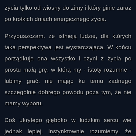
życia tylko od wiosny do zimy i który ginie zaraz
po krótkich dniach energicznego życia.
Przypuszczam, że istnieją ludzie, dla których
taka perspektywa jest wystarczająca. W końcu
porządkuje ona wszystko i czyni z życia po
prostu małą grę, w którą my - istoty rozumne -
lubimy grać, nie mając ku temu żadnego
szczególnie dobrego powodu poza tym, że nie
mamy wyboru.
Coś ukrytego głęboko w ludzkim sercu wie
jednak lepiej. Instynktownie rozumiemy, że