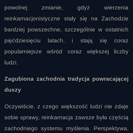
powolnej zmianie, gdyż wierzenia
reinkarnacjonistyczne stały się na Zachodzie
bardziej powszechne, szczególnie w ostatnich
pięćdziesięciu latach, i stają się coraz
popularniejsze wśród coraz większej liczby
ludzi.
Zagubiona zachodnia tradycja powracającej
duszy
Oczywiście, z czego większość ludzi nie zdaje
sobie sprawy, reinkarnacja zawsze była częścią
zachodniego systemu myślenia. Perspektywa,