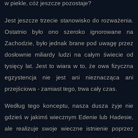
w piekle, cóż jeszcze pozostaje?
Jest jeszcze trzecie stanowisko do rozważenia.
Ostatnio było ono szeroko ignorowane na
Zachodzie, było jednak brane pod uwagę przez
dosłownie miliardy ludzi na całym świecie od
tysięcy lat. Jest to wiara w to, że owa fizyczna
egzystencja nie jest ani nieznacząca ani
przejściowa - zamiast tego, trwa cały czas.
Według tego konceptu, nasza dusza żyje nie
gdzieś w jakimś wiecznym Edenie lub Hadesie,
ale realizuje swoje wieczne istnienie poprzez