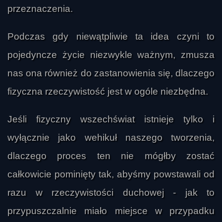
przeznaczenia.
Podczas gdy niewątpliwie ta idea czyni to
pojedyncze życie niezwykle ważnym, zmusza
nas ona również do zastanowienia się, dlaczego
fizyczna rzeczywistość jest w ogóle niezbędna.
Jeśli fizyczny wszechświat istnieje tylko i
wyłącznie jako wehikuł naszego tworzenia,
dlaczego proces ten nie mógłby zostać
całkowicie pominięty tak, abyśmy powstawali od
razu w rzeczywistości duchowej - jak to
przypuszczalnie miało miejsce w przypadku