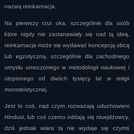
nazwą reinkarnacja.
Na pierwszy rzut oka, szczególnie dla osób
które nigdy nie zastanawiały się nad tą ideą,
reinkarnacja może się wydawać koncepcją obcą
lub egzotyczną, szczególnie dla zachodniego
umysłu umoczonego w metodologii naukowej i
utopionego od dwóch tysięcy lat w religii
monoteistycznej.
Jest to coś, nad czym rozważają uduchowieni
Hindusi, lub coś czemu oddają się niuejdżowcy,
dziś jednak wiara ta nie wydaje się czymś