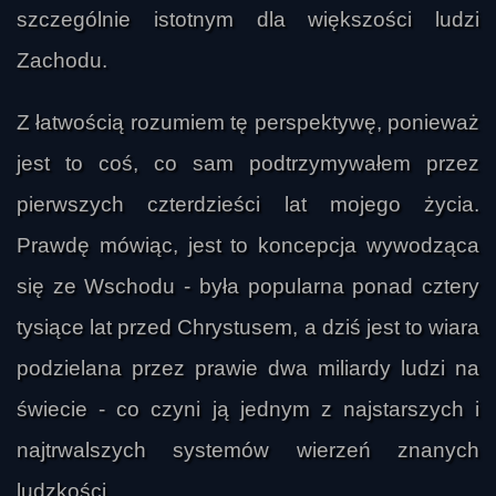
szczególnie istotnym dla większości ludzi
Zachodu.
Z łatwością rozumiem tę perspektywę, ponieważ
jest to coś, co sam podtrzymywałem przez
pierwszych czterdzieści lat mojego życia.
Prawdę mówiąc, jest to koncepcja wywodząca
się ze Wschodu - była popularna ponad cztery
tysiące lat przed Chrystusem, a dziś jest to wiara
podzielana przez prawie dwa miliardy ludzi na
świecie - co czyni ją jednym z najstarszych i
najtrwalszych systemów wierzeń znanych
ludzkości.