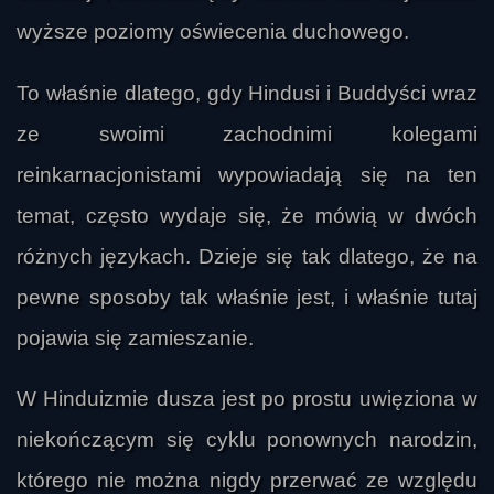
wyższe poziomy oświecenia duchowego.
To właśnie dlatego, gdy Hindusi i Buddyści wraz
ze swoimi zachodnimi kolegami
reinkarnacjonistami wypowiadają się na ten
temat, często wydaje się, że mówią w dwóch
różnych językach. Dzieje się tak dlatego, że na
pewne sposoby tak właśnie jest, i właśnie tutaj
pojawia się zamieszanie.
W Hinduizmie dusza jest po prostu uwięziona w
niekończącym się cyklu ponownych narodzin,
którego nie można nigdy przerwać ze względu