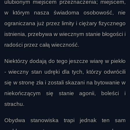
ulubionym miejscem przeznaczenia; miejscem,
w którym nasza świadoma osobowość, nie
ograniczana już przez limity i ciężary fizycznego
istnienia, przebywa w wiecznym stanie błogości i
radości przez całą wieczność.
Niektórzy dodają do tego jeszcze wiarę w piekło
- wieczny stan udręki dla tych, którzy odwrócili
się w stronę zła i zostali skazani na bytowanie w
niekończącym się stanie agonii, boleści i
strachu.
Obydwa stanowiska trapi jednak ten sam