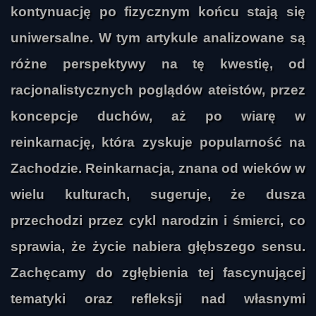
kontynuację po fizycznym końcu stają się
uniwersalne. W tym artykule analizowane są
różne perspektywy na tę kwestię, od
racjonalistycznych poglądów ateistów, przez
koncepcje duchów, aż po wiarę w
reinkarnację, która zyskuje popularność na
Zachodzie. Reinkarnacja, znana od wieków w
wielu kulturach, sugeruje, że dusza
przechodzi przez cykl narodzin i śmierci, co
sprawia, że życie nabiera głębszego sensu.
Zachęcamy do zgłębienia tej fascynującej
tematyki oraz refleksji nad własnymi