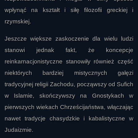
wpłynąć na kształt i siłę filozofii greckiej i
rzymskiej.
Jeszcze większe zaskoczenie dla wielu ludzi
stanowi jednak fakt, że koncepcje
reinkarnacjonistyczne stanowiły również część
niektórych bardziej mistycznych gałęzi
tradycyjnej religii Zachodu, począwszy od Sufich
w Islamie, skończywszy na Gnostykach w
pierwszych wiekach Chrześcijaństwa, włączając
nawet tradycje chasydzkie i kabalistyczne w
Judaizmie.