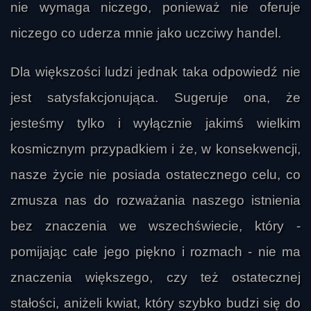
nie wymaga niczego, ponieważ nie oferuje
niczego co uderza mnie jako uczciwy handel.
Dla większości ludzi jednak taka odpowiedź nie
jest satysfakcjonująca. Sugeruje ona, że
jesteśmy tylko i wyłącznie jakimś wielkim
kosmicznym przypadkiem i że, w konsekwencji,
nasze życie nie posiada ostatecznego celu, co
zmusza nas do rozważania naszego istnienia
bez znaczenia we wszechświecie, który -
pomijając całe jego piękno i rozmach - nie ma
znaczenia większego, czy też ostatecznej
stałości, aniżeli kwiat, który szybko budzi się do