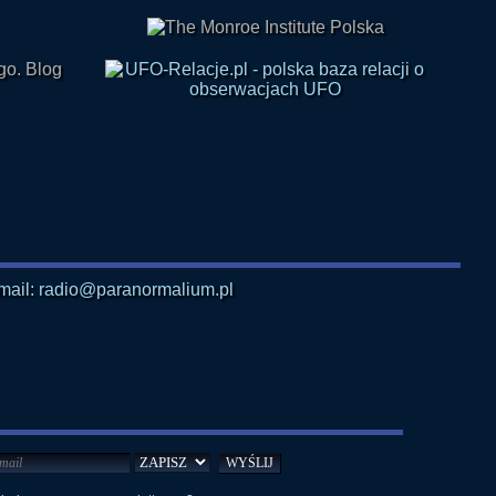
mail: radio@paranormalium.pl