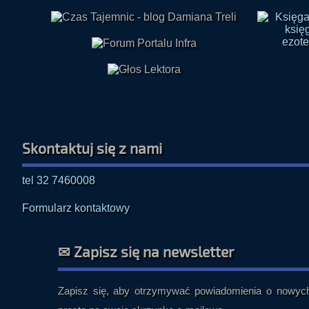
Skontaktuj się z nami
tel 32 7460008
Formularz kontaktowy
✉ Zapisz się na newsletter
Zapisz się, aby otrzymywać powiadomienia o nowych 