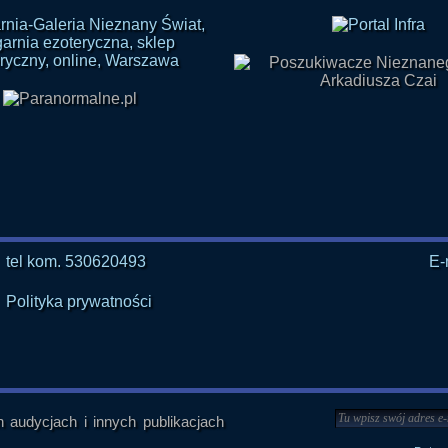
tel kom. 530620493
E-
Polityka prywatności
audycjach i innych publikacjach