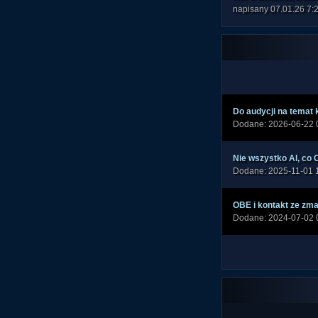
napisany 07.01.26 7:
Do audycji na temat k
Dodane: 2026-06-22 
Nie wszystko AI, co C
Dodane: 2025-11-01 
OBE i kontakt ze zm
Dodane: 2024-07-02 