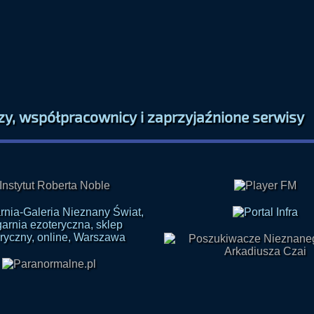
zy, współpracownicy i zaprzyjaźnione serwisy