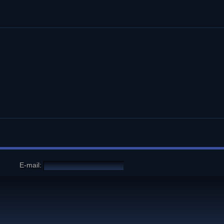
E-mail: