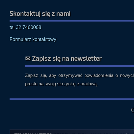
Skontaktuj się z nami
tel 32 7460008
Formularz kontaktowy
✉ Zapisz się na newsletter
Zapisz się, aby otrzymywać powiadomienia o nowych 
prosto na swoją skrzynkę e-mailową.