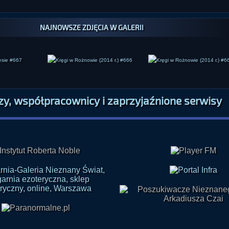
NAJNOWSZE ZDJĘCIA W GALERII
zy, współpracownicy i zaprzyjaźnione serwisy