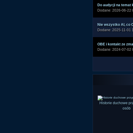
Do audycji na temat k
Dodane: 2026-06-22 
Nie wszystko AI, co C
Dodane: 2025-11-01 
OBE i kontakt ze zm
Dodane: 2024-07-02 
Historie duchowe p
osób