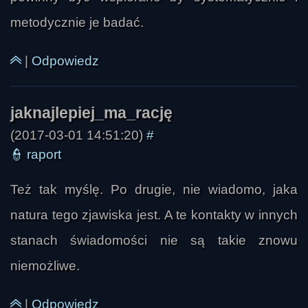
metodycznie je badać.
|
Odpowiedz
(2017-03-01 14:51:20)
#
👮
raport
Też tak myślę. Po drugie, nie wiadomo, jaka
natura tego zjawiska jest. A te kontakty w innych
stanach świadomości nie są takie znowu
niemożliwe.
|
Odpowiedz