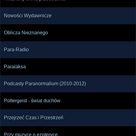
Nowości Wydawnicze
Oblicza Nieznanego
Para-Radio
Paralaksa
Podcasty Paranormalium (2010-2012)
Poltergeist - świat duchów
Przejrzeć Czas i Przestrzeń
Przy muzyce o ezoteryce