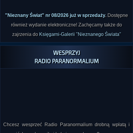
"Nieznany Świat" nr 08/2026 już w sprzedaży
.
Dostępne
również wydanie elektroniczne! Zachęcamy także do
zajrzenia do
Księgarni-Galerii "Nieznanego Świata"
WESPRZYJ
RADIO PARANORMALIUM
Chcesz wesprzeć Radio Paranormalium drobną wpłatą i