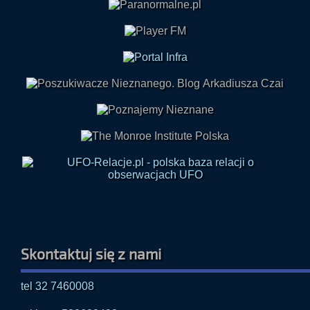
Skontaktuj się z nami
tel 32 7460008