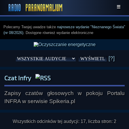
☰
Polecamy Twojej uwadze także
najnowsze wydanie "Nieznanego Świata"
(nr 08/2026)
. Dostępne również wydanie elektroniczne
[?]
Czat Infry
Zapisy czatów głosowych w pokoju Portalu
INFRA w serwisie Spikeria.pl
Wszystkich odcinków tej audycji: 17, liczba stron: 2