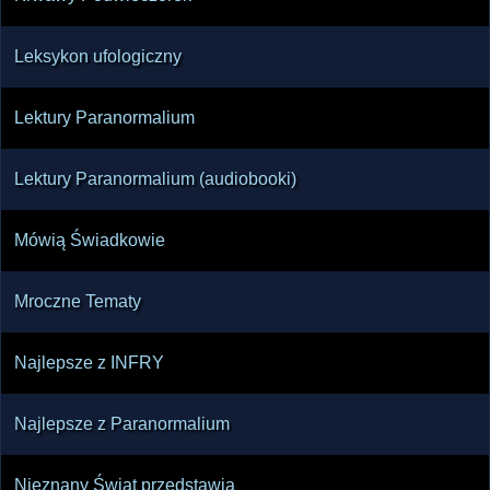
Leksykon ufologiczny
Lektury Paranormalium
Lektury Paranormalium (audiobooki)
Mówią Świadkowie
Mroczne Tematy
Najlepsze z INFRY
Najlepsze z Paranormalium
Nieznany Świat przedstawia