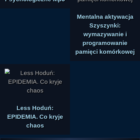
Mentalna aktywacja
Szyszynki:
wymazywanie i
programowanie
pamięci komórkowej
Less Hoduń:
EPIDEMIA. Co kryje
chaos