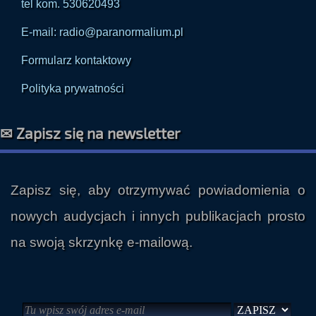
tel kom. 530620493
E-mail: radio@paranormalium.pl
Formularz kontaktowy
Polityka prywatności
✉ Zapisz się na newsletter
Zapisz się, aby otrzymywać powiadomienia o
nowych audycjach i innych publikacjach prosto
na swoją skrzynkę e-mailową.