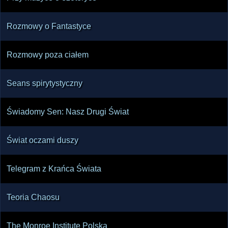
Rozmowy o Fantastyce
Rozmowy poza ciałem
Seans spirytystyczny
Świadomy Sen: Nasz Drugi Świat
Świat oczami duszy
Telegram z Krańca Świata
Teoria Chaosu
The Monroe Institute Polska