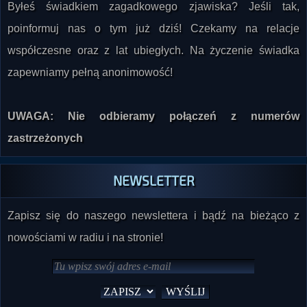
Byłeś świadkiem zagadkowego zjawiska? Jeśli tak,
poinformuj nas o tym już dziś! Czekamy na relacje
współczesne oraz z lat ubiegłych. Na życzenie świadka
zapewniamy pełną anonimowość!
UWAGA: Nie odbieramy połączeń z numerów
zastrzeżonych
NEWSLETTER
Zapisz się do naszego newslettera i bądź na bieżąco z
nowościami w radiu i na stronie!