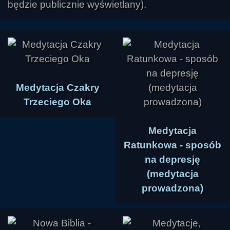
będzie publicznie wyświetlany).
Medytacja Czakry
Trzeciego Oka
Medytacja
Ratunkowa - sposób
na depresję
(medytacja
prowadzona)