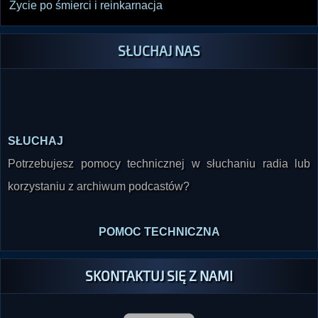
Życie po śmierci i reinkarnacja
SŁUCHAJ NAS
SŁUCHAJ
Potrzebujesz pomocy technicznej w słuchaniu radia lub
korzystaniu z archiwum podcastów?
POMOC TECHNICZNA
SKONTAKTUJ SIĘ Z NAMI