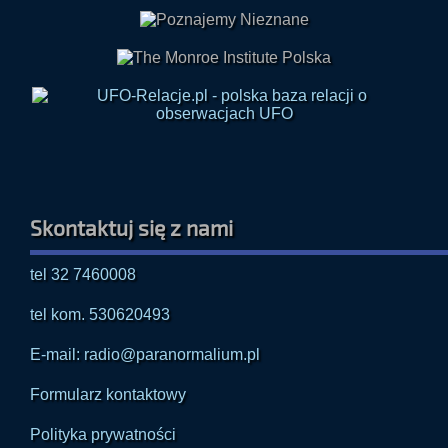
Skontaktuj się z nami
tel 32 7460008
tel kom. 530620493
E-mail: radio@paranormalium.pl
Formularz kontaktowy
Polityka prywatności