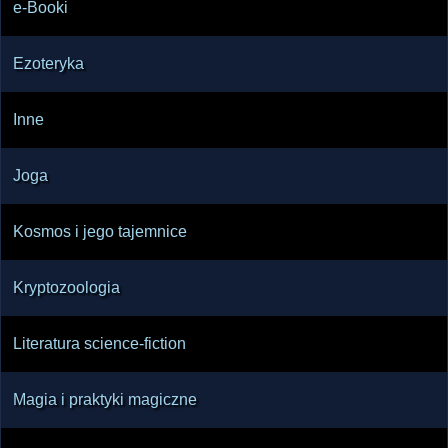
e-Booki
Ezoteryka
Inne
Joga
Kosmos i jego tajemnice
Kryptozoologia
Literatura science-fiction
Magia i praktyki magiczne