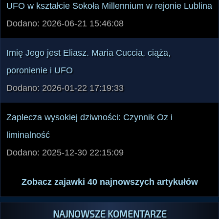
UFO w kształcie Sokoła Millennium w rejonie Lublina
Dodano: 2026-06-21 15:46:08
Imię Jego jest Eliasz. Maria Cuccia, ciąża,
poronienie i UFO
Dodano: 2026-01-22 17:19:33
Zaplecza wysokiej dziwności: Czynnik Oz i
liminalność
Dodano: 2025-12-30 22:15:09
Zobacz zajawki 40 najnowszych artykułów
NAJNOWSZE KOMENTARZE