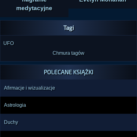
medytacyjne
Tagi
UFO
Chmura tagów
POLECANE KSIĄŻKI
Afirmacje i wizualizacje
Astrologia
Duchy