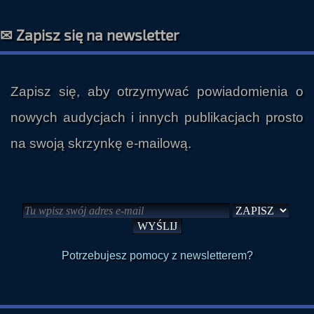
✉ Zapisz się na newsletter
Zapisz się, aby otrzymywać powiadomienia o
nowych audycjach i innych publikacjach prosto
na swoją skrzynkę e-mailową.
Potrzebujesz pomocy z newsletterem?