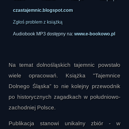
czastajemnic.blogspot.com
Zgłoś problem z książką
Audiobook MP3 dostępny na:
www.e-bookowo.pl
Na temat dolnośląskich tajemnic powstało
wiele opracowań. Książka "Tajemnice
Dolnego Śląska” to nie kolejny przewodnik
po historycznych zagadkach w południowo-
zachodniej Polsce.
Publikacja stanowi unikalny zbiór - w