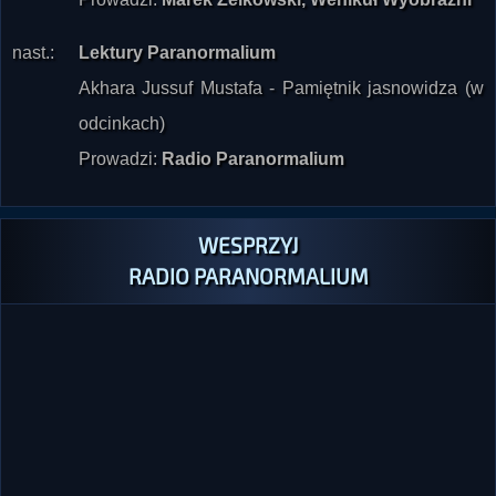
nast.:
Lektury Paranormalium
Akhara Jussuf Mustafa - Pamiętnik jasnowidza (w
odcinkach)
Prowadzi:
Radio Paranormalium
WESPRZYJ
RADIO PARANORMALIUM