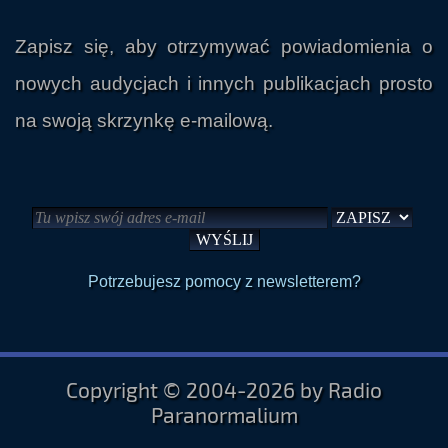
Zapisz się, aby otrzymywać powiadomienia o
nowych audycjach i innych publikacjach prosto
na swoją skrzynkę e-mailową.
Potrzebujesz pomocy z newsletterem?
Copyright © 2004-2026 by Radio
Paranormalium