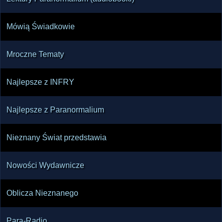
Mówią Świadkowie
Mroczne Tematy
Najlepsze z INFRY
Najlepsze z Paranormalium
Nieznany Świat przedstawia
Nowości Wydawnicze
Oblicza Nieznanego
Para-Radio