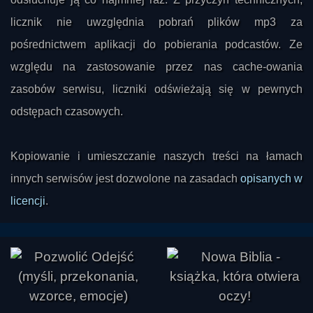
licznik nie uwzględnia pobrań plików mp3 za
pośrednictwem aplikacji do pobierania podcastów. Ze
względu na zastosowanie przez nas cache-owania
zasobów serwisu, liczniki odświeżają się w pewnych
odstępach czasowych.
Kopiowanie i umieszczanie naszych treści na łamach
innych serwisów jest dozwolone na zasadach
opisanych w
licencji
.