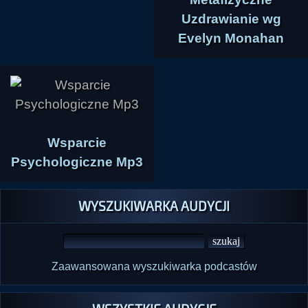
Uzdrawianie wg
Evelyn Monahan
Wsparcie
Psychologiczne Mp3
WYSZUKIWARKA AUDYCJI
Zaawansowana wyszukiwarka podcastów