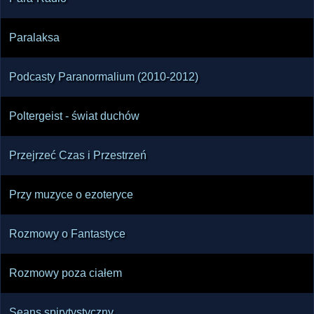
Paralaksa
Podcasty Paranormalium (2010-2012)
Poltergeist - świat duchów
Przejrzeć Czas i Przestrzeń
Przy muzyce o ezoteryce
Rozmowy o Fantastyce
Rozmowy poza ciałem
Seans spirytystyczny