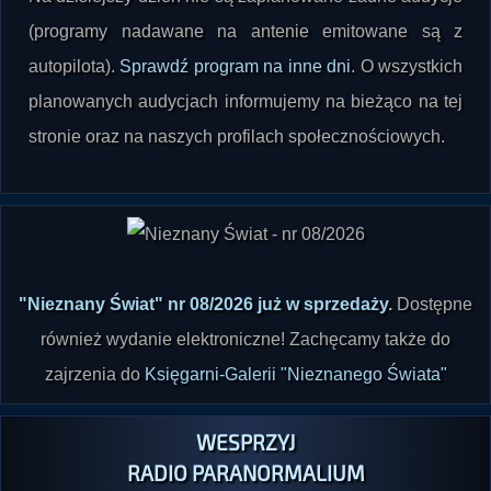
autopilota).
Sprawdź program na inne dni
. O wszystkich
planowanych audycjach informujemy na bieżąco na tej
stronie oraz na naszych profilach społecznościowych.
"Nieznany Świat" nr 08/2026 już w sprzedaży
.
Dostępne
również wydanie elektroniczne! Zachęcamy także do
zajrzenia do
Księgarni-Galerii "Nieznanego Świata"
WESPRZYJ
RADIO PARANORMALIUM