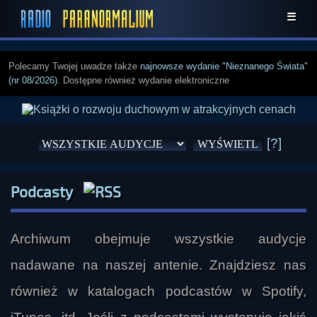
☰
Polecamy Twojej uwadze także
najnowsze wydanie "Nieznanego Świata"
(nr 08/2026)
. Dostępne również wydanie elektroniczne
[?]
Podcasty
Archiwum obejmuje wszystkie audycje
nadawane na naszej antenie. Znajdziesz nas
również w katalogach podcastów w Spotify,