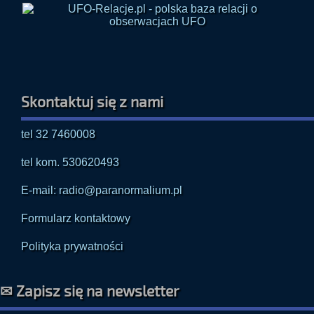
Skontaktuj się z nami
tel 32 7460008
tel kom. 530620493
E-mail: radio@paranormalium.pl
Formularz kontaktowy
Polityka prywatności
✉ Zapisz się na newsletter