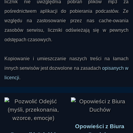
licznik nie uwzględnia pobrań plików mp3 za
pośrednictwem aplikacji do pobierania podcastów. Ze
względu na zastosowanie przez nas cache-owania
zasobów serwisu, liczniki odświeżają się w pewnych
odstępach czasowych.
Kopiowanie i umieszczanie naszych treści na łamach
innych serwisów jest dozwolone na zasadach
opisanych w
licencji
.
Opowieści z Biura