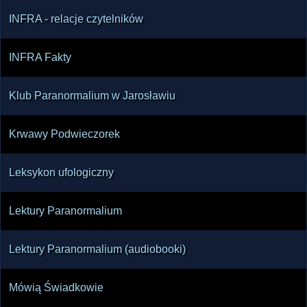
INFRA - relacje czytelników
INFRA Fakty
Klub Paranormalium w Jarosławiu
Krwawy Podwieczorek
Leksykon ufologiczny
Lektury Paranormalium
Lektury Paranormalium (audiobooki)
Mówią Świadkowie