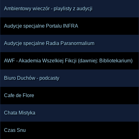
Ambientowy wieczór - playlisty z audycji
Audycje specjalne Portalu INFRA
Audycje specjalne Radia Paranormalium
AWF - Akademia Wszelkiej Fikcji (dawniej: Bibliotekarium)
Biuro Duchów - podcasty
Cafe de Flore
Chata Mistyka
Czas Snu