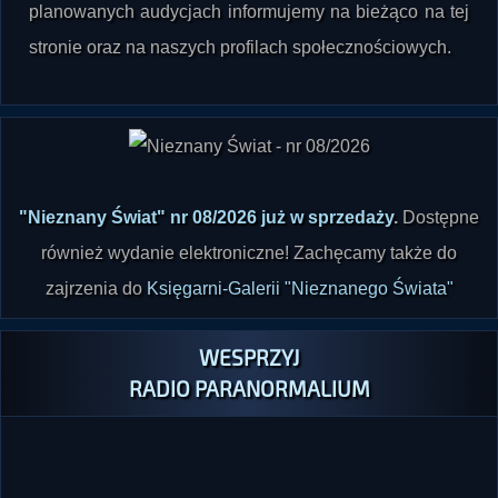
planowanych audycjach informujemy na bieżąco na tej
stronie oraz na naszych profilach społecznościowych.
"Nieznany Świat" nr 08/2026 już w sprzedaży
.
Dostępne
również wydanie elektroniczne! Zachęcamy także do
zajrzenia do
Księgarni-Galerii "Nieznanego Świata"
WESPRZYJ
RADIO PARANORMALIUM