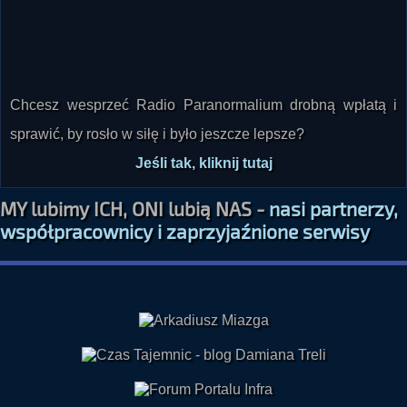
Chcesz wesprzeć Radio Paranormalium drobną wpłatą i
sprawić, by rosło w siłę i było jeszcze lepsze?
Jeśli tak, kliknij tutaj
MY lubimy ICH, ONI lubią NAS -
nasi partnerzy,
współpracownicy i zaprzyjaźnione serwisy