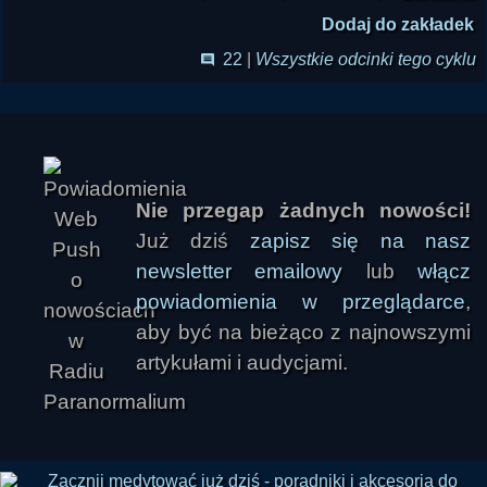
Dodaj do zakładek
22
|
Wszystkie odcinki tego cyklu
Nie przegap żadnych nowości!
Już dziś
zapisz się na nasz
newsletter emailowy
lub
włącz
powiadomienia w przeglądarce
,
aby być na bieżąco z najnowszymi
artykułami i audycjami.