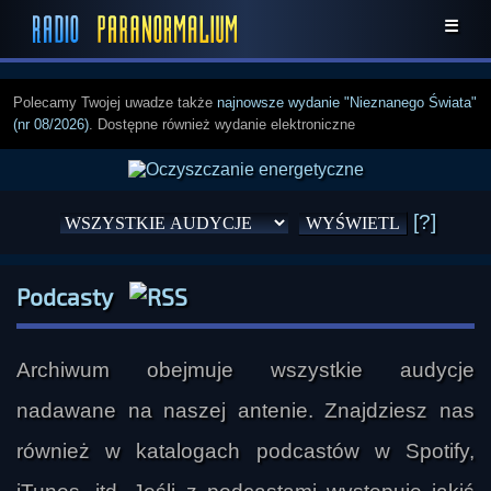
☰
Polecamy Twojej uwadze także
najnowsze wydanie "Nieznanego Świata"
(nr 08/2026)
. Dostępne również wydanie elektroniczne
[?]
Podcasty
Archiwum obejmuje wszystkie audycje
nadawane na naszej antenie. Znajdziesz nas
również w katalogach podcastów w Spotify,