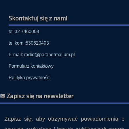
Skontaktuj się z nami
tel 32 7460008
tel kom. 530620493
E-mail: radio@paranormalium.pl
Formularz kontaktowy
Polityka prywatności
✉ Zapisz się na newsletter
Zapisz się, aby otrzymywać powiadomienia o