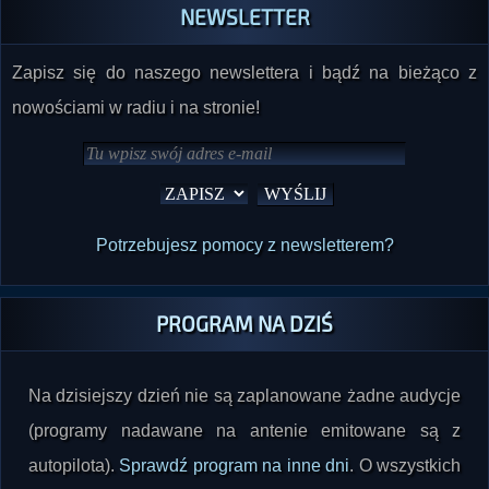
NEWSLETTER
Zapisz się do naszego newslettera i bądź na bieżąco z
nowościami w radiu i na stronie!
Potrzebujesz pomocy z newsletterem?
PROGRAM NA DZIŚ
Na dzisiejszy dzień nie są zaplanowane żadne audycje
(programy nadawane na antenie emitowane są z
autopilota).
Sprawdź program na inne dni
. O wszystkich