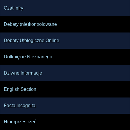
Czat Infry
Debaty (nie)kontrolowane
Debaty Ufologiczne Online
Dotknięcie Nieznanego
Dziwne Informacje
English Section
Facta Incognita
Hiperprzestrzeń