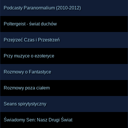
Podcasty Paranormalium (2010-2012)
Poltergeist - świat duchów
Przejrzeć Czas i Przestrzeń
Przy muzyce o ezoteryce
Rozmowy o Fantastyce
Rozmowy poza ciałem
Seans spirytystyczny
Świadomy Sen: Nasz Drugi Świat