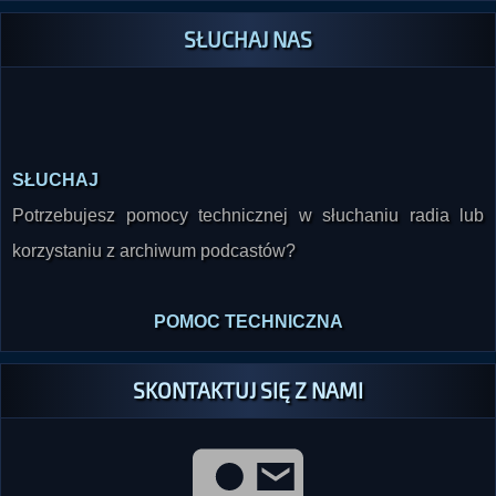
SŁUCHAJ NAS
SŁUCHAJ
Potrzebujesz pomocy technicznej w słuchaniu radia lub
korzystaniu z archiwum podcastów?
POMOC TECHNICZNA
SKONTAKTUJ SIĘ Z NAMI