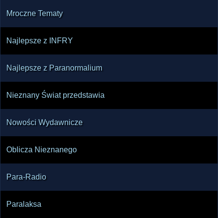
Mroczne Tematy
Najlepsze z INFRY
Najlepsze z Paranormalium
Nieznany Świat przedstawia
Nowości Wydawnicze
Oblicza Nieznanego
Para-Radio
Paralaksa