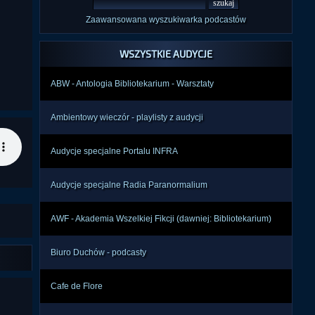
Zaawansowana wyszukiwarka podcastów
WSZYSTKIE AUDYCJE
ABW - Antologia Bibliotekarium - Warsztaty
Ambientowy wieczór - playlisty z audycji
Audycje specjalne Portalu INFRA
Audycje specjalne Radia Paranormalium
AWF - Akademia Wszelkiej Fikcji (dawniej: Bibliotekarium)
Biuro Duchów - podcasty
Cafe de Flore