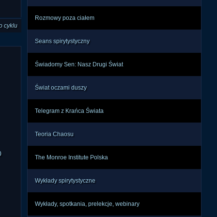
Rozmowy poza ciałem
o cyklu
Seans spirytystyczny
Świadomy Sen: Nasz Drugi Świat
Świat oczami duszy
Telegram z Krańca Świata
Teoria Chaosu
0
The Monroe Institute Polska
Wykłady spirytystyczne
Wykłady, spotkania, prelekcje, webinary