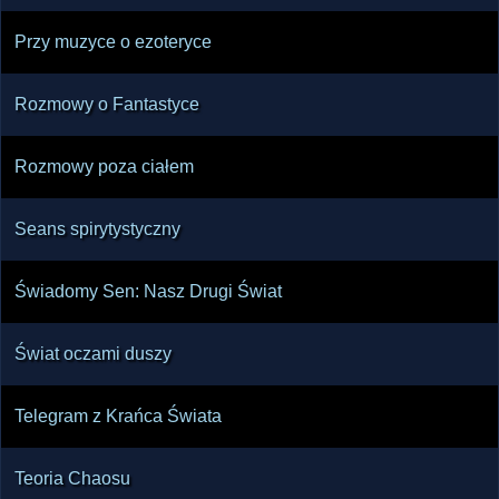
Przy muzyce o ezoteryce
Rozmowy o Fantastyce
Rozmowy poza ciałem
Seans spirytystyczny
Świadomy Sen: Nasz Drugi Świat
Świat oczami duszy
Telegram z Krańca Świata
Teoria Chaosu