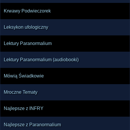
Krwawy Podwieczorek
Leksykon ufologiczny
Lektury Paranormalium
Lektury Paranormalium (audiobooki)
Mówią Świadkowie
Mroczne Tematy
Najlepsze z INFRY
Najlepsze z Paranormalium