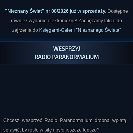
również wydanie elektroniczne! Zachęcamy także do
zajrzenia do
Księgarni-Galerii "Nieznanego Świata"
WESPRZYJ
RADIO PARANORMALIUM
Chcesz wesprzeć Radio Paranormalium drobną wpłatą i
sprawić, by rosło w siłę i było jeszcze lepsze?