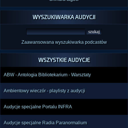
WYSZUKIWARKA AUDYCJI
Zaawansowana wyszukiwarka podcastów
WSZYSTKIE AUDYCJE
ABW - Antologia Bibliotekarium - Warsztaty
Ambientowy wieczór - playlisty z audycji
Audycje specjalne Portalu INFRA
Audycje specjalne Radia Paranormalium