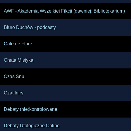
AWF - Akademia Wszelkiej Fikcji (dawniej: Bibliotekarium)
Biuro Duchów - podcasty
Cafe de Flore
Chata Mistyka
Czas Snu
Czat Infry
Debaty (nie)kontrolowane
Debaty Ufologiczne Online