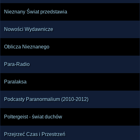
Nieznany Świat przedstawia
Nowości Wydawnicze
Oblicza Nieznanego
Para-Radio
Paralaksa
Podcasty Paranormalium (2010-2012)
Poltergeist - świat duchów
Przejrzeć Czas i Przestrzeń