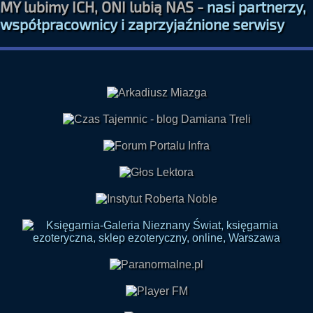
MY lubimy ICH, ONI lubią NAS -
nasi partnerzy,
współpracownicy i zaprzyjaźnione serwisy