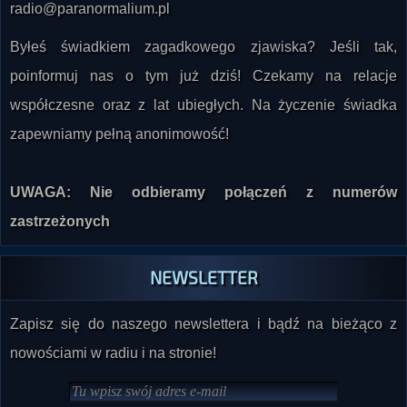
Byłeś świadkiem zagadkowego zjawiska? Jeśli tak,
poinformuj nas o tym już dziś! Czekamy na relacje
współczesne oraz z lat ubiegłych. Na życzenie świadka
zapewniamy pełną anonimowość!
UWAGA: Nie odbieramy połączeń z numerów
zastrzeżonych
NEWSLETTER
Zapisz się do naszego newslettera i bądź na bieżąco z
nowościami w radiu i na stronie!