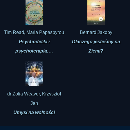
Tim Read, Maria Papaspyrou
Bernard Jakoby
Psychodeliki i
Dlaczego jesteśmy na
psychoterapia. ...
Ziemi?
dr Zofia Weaver, Krzysztof
Jan
Umysł na wolności