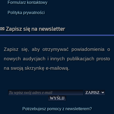
Formularz kontaktowy
Polityka prywatności
✉ Zapisz się na newsletter
Zapisz się, aby otrzymywać powiadomienia o
nowych audycjach i innych publikacjach prosto
na swoją skrzynkę e-mailową.
Potrzebujesz pomocy z newsletterem?