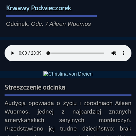
Krwawy Podwieczorek
Odcinek:
Odc. 7 Aileen Wuornos
Streszczenie odcinka
Audycja opowiada o życiu i zbrodniach Aileen 
Wuornos, jednej z najbardziej znanych 
amerykańskich seryjnych morderczyń. 
Przedstawiono jej trudne dzieciństwo: brak 