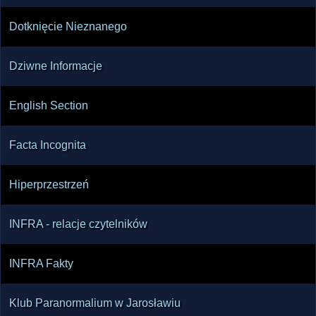
Dotknięcie Nieznanego
Dziwne Informacje
English Section
Facta Incognita
Hiperprzestrzeń
INFRA - relacje czytelników
INFRA Fakty
Klub Paranormalium w Jarosławiu