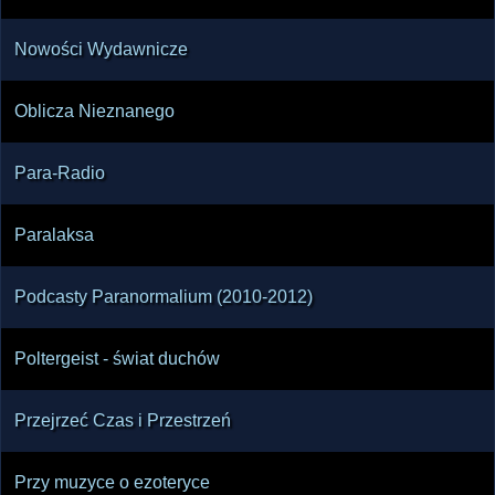
Nowości Wydawnicze
Oblicza Nieznanego
Para-Radio
Paralaksa
Podcasty Paranormalium (2010-2012)
Poltergeist - świat duchów
Przejrzeć Czas i Przestrzeń
Przy muzyce o ezoteryce