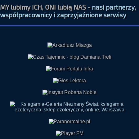
MY lubimy ICH, ONI lubią NAS -
nasi partnerzy,
współpracownicy i zaprzyjaźnione serwisy