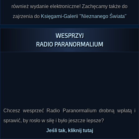
również wydanie elektroniczne! Zachęcamy także do
zajrzenia do
Księgarni-Galerii "Nieznanego Świata"
WESPRZYJ
RADIO PARANORMALIUM
Chcesz wesprzeć Radio Paranormalium drobną wpłatą i
sprawić, by rosło w siłę i było jeszcze lepsze?
Jeśli tak, kliknij tutaj