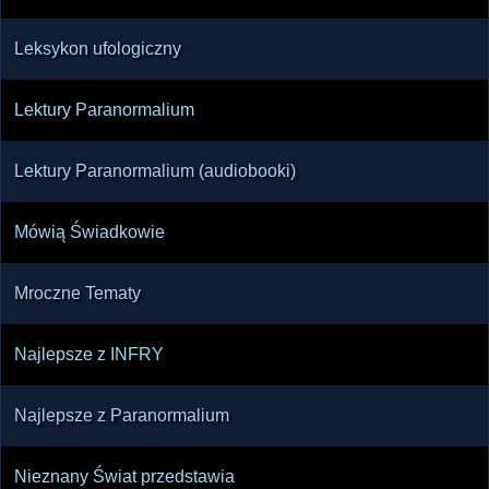
Leksykon ufologiczny
Lektury Paranormalium
Lektury Paranormalium (audiobooki)
Mówią Świadkowie
Mroczne Tematy
Najlepsze z INFRY
Najlepsze z Paranormalium
Nieznany Świat przedstawia