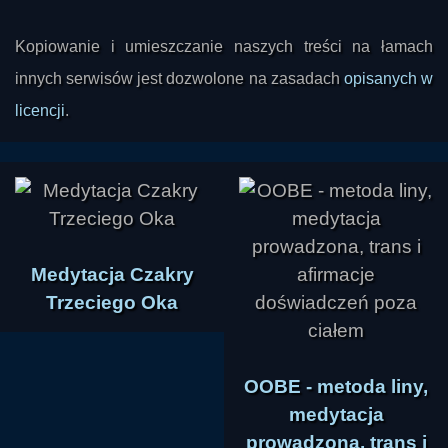
Kopiowanie i umieszczanie naszych treści na łamach
innych serwisów jest dozwolone na zasadach
opisanych w
licencji
.
Medytacja Czakry
Trzeciego Oka
OOBE - metoda liny,
medytacja
prowadzona, trans i