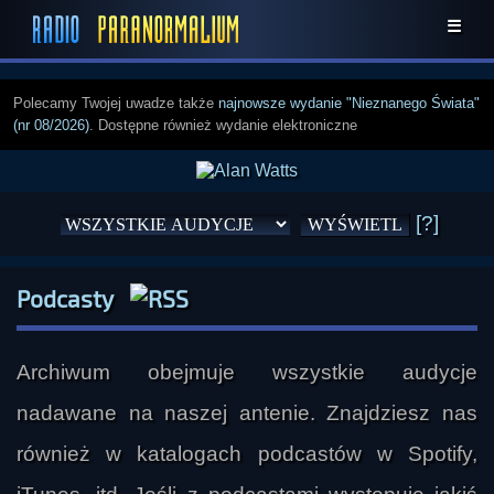
☰
Polecamy Twojej uwadze także
najnowsze wydanie "Nieznanego Świata"
(nr 08/2026)
. Dostępne również wydanie elektroniczne
[?]
Podcasty
Archiwum obejmuje wszystkie audycje
nadawane na naszej antenie. Znajdziesz nas
również w katalogach podcastów w Spotify,