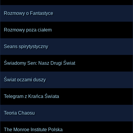
Rozmowy o Fantastyce
Rozmowy poza ciałem
Seans spirytystyczny
Świadomy Sen: Nasz Drugi Świat
Świat oczami duszy
Telegram z Krańca Świata
Teoria Chaosu
The Monroe Institute Polska