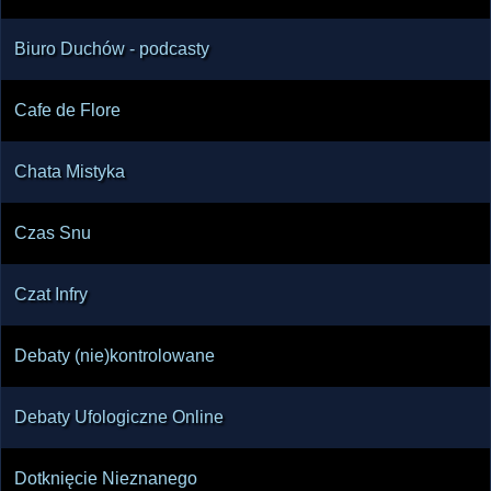
Biuro Duchów - podcasty
Cafe de Flore
Chata Mistyka
Czas Snu
Czat Infry
Debaty (nie)kontrolowane
Debaty Ufologiczne Online
Dotknięcie Nieznanego