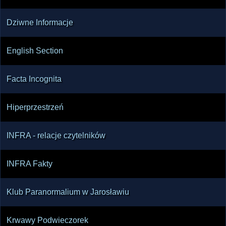
Dziwne Informacje
English Section
Facta Incognita
Hiperprzestrzeń
INFRA - relacje czytelników
INFRA Fakty
Klub Paranormalium w Jarosławiu
Krwawy Podwieczorek