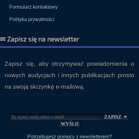
Formularz kontaktowy
Polityka prywatności
✉ Zapisz się na newsletter
Zapisz się, aby otrzymywać powiadomienia o
nowych audycjach i innych publikacjach prosto
na swoją skrzynkę e-mailową.
Potrzebujesz pomocy z newsletterem?