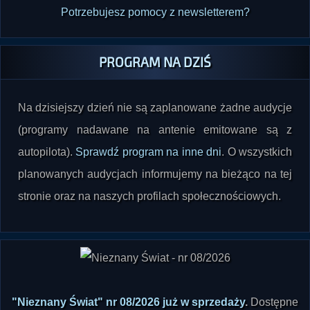
Potrzebujesz pomocy z newsletterem?
PROGRAM NA DZIŚ
Na dzisiejszy dzień nie są zaplanowane żadne audycje
(programy nadawane na antenie emitowane są z
autopilota).
Sprawdź program na inne dni
. O wszystkich
planowanych audycjach informujemy na bieżąco na tej
stronie oraz na naszych profilach społecznościowych.
"Nieznany Świat" nr 08/2026 już w sprzedaży
.
Dostępne