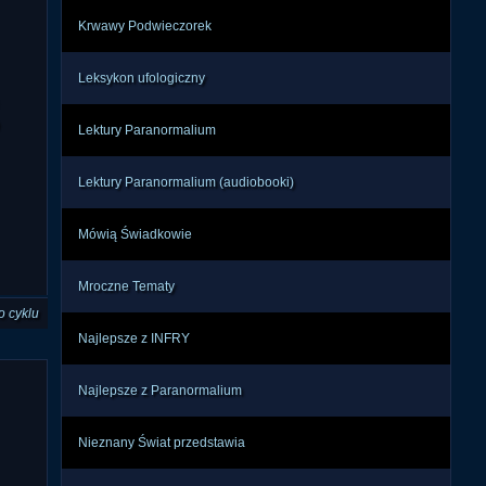
Krwawy Podwieczorek
Leksykon ufologiczny
Lektury Paranormalium
Lektury Paranormalium (audiobooki)
Mówią Świadkowie
Mroczne Tematy
o cyklu
Najlepsze z INFRY
Najlepsze z Paranormalium
Nieznany Świat przedstawia