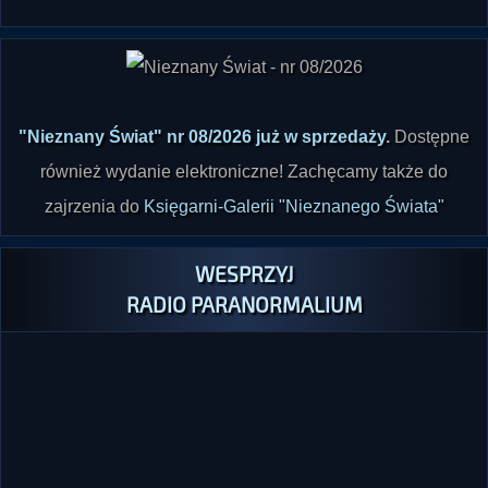
"Nieznany Świat" nr 08/2026 już w sprzedaży
.
Dostępne
również wydanie elektroniczne! Zachęcamy także do
zajrzenia do
Księgarni-Galerii "Nieznanego Świata"
WESPRZYJ
RADIO PARANORMALIUM