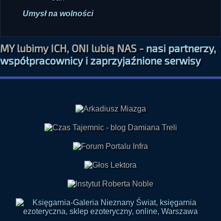
Umysł na wolności
MY lubimy ICH, ONI lubią NAS -
nasi partnerzy,
współpracownicy i zaprzyjaźnione serwisy