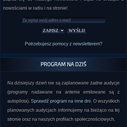
nowościami w radiu i na stronie!
Potrzebujesz pomocy z newsletterem?
PROGRAM NA DZIŚ
Na dzisiejszy dzień nie są zaplanowane żadne audycje
(programy nadawane na antenie emitowane są z
autopilota).
Sprawdź program na inne dni
. O wszystkich
planowanych audycjach informujemy na bieżąco na tej
stronie oraz na naszych profilach społecznościowych.