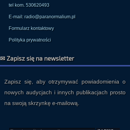
tel kom. 530620493
E-mail: radio@paranormalium.pl
Formularz kontaktowy
Polityka prywatności
✉ Zapisz się na newsletter
Zapisz się, aby otrzymywać powiadomienia o
nowych audycjach i innych publikacjach prosto
na swoją skrzynkę e-mailową.