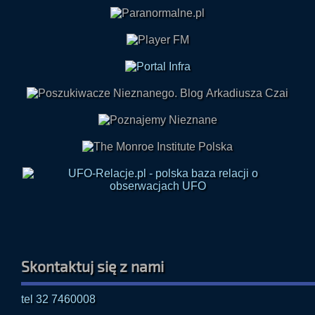
Skontaktuj się z nami
tel 32 7460008