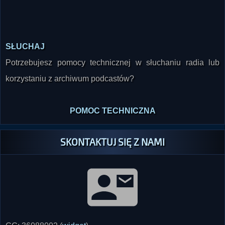
SŁUCHAJ
Potrzebujesz pomocy technicznej w słuchaniu radia lub
korzystaniu z archiwum podcastów?
POMOC TECHNICZNA
SKONTAKTUJ SIĘ Z NAMI