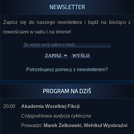
Zapisz się do naszego newslettera i bądź na bieżąco z
nowościami w radiu i na stronie!
Potrzebujesz pomocy z newsletterem?
PROGRAM NA DZIŚ
20:00
Akademia Wszelkiej Fikcji
Cotygodniowa audycja cykliczna
Prowadzi:
Marek Żelkowski, Wehikuł Wyobraźni
nast.:
Lektury Paranormalium