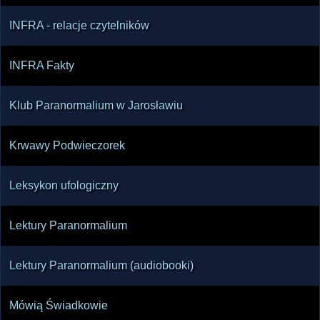
INFRA - relacje czytelników
INFRA Fakty
Klub Paranormalium w Jarosławiu
Krwawy Podwieczorek
Leksykon ufologiczny
Lektury Paranormalium
Lektury Paranormalium (audiobooki)
Mówią Świadkowie