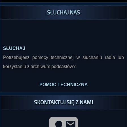
SŁUCHAJ NAS
SŁUCHAJ
Potrzebujesz pomocy technicznej w słuchaniu radia lub
korzystaniu z archiwum podcastów?
POMOC TECHNICZNA
SKONTAKTUJ SIĘ Z NAMI