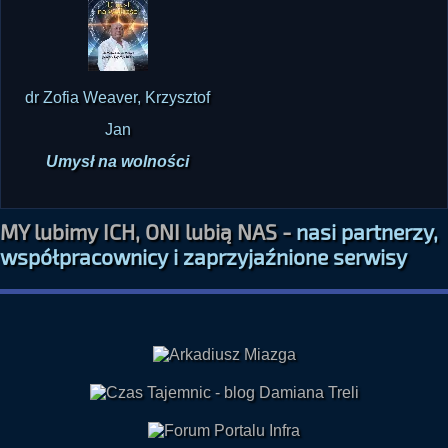
dr Zofia Weaver, Krzysztof
Jan
Umysł na wolności
MY lubimy ICH, ONI lubią NAS -
nasi partnerzy,
współpracownicy i zaprzyjaźnione serwisy