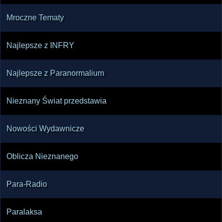
Mroczne Tematy
Najlepsze z INFRY
Najlepsze z Paranormalium
Nieznany Świat przedstawia
Nowości Wydawnicze
Oblicza Nieznanego
Para-Radio
Paralaksa