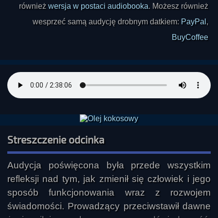
również
wersja w postaci audiobooka
. Możesz również
wesprzeć samą audycję drobnym datkiem:
PayPal
,
BuyCoffee
Streszczenie odcinka
Audycja poświęcona była przede wszystkim 
refleksji nad tym, jak zmienił się człowiek i jego 
sposób funkcjonowania wraz z rozwojem 
świadomości. Prowadzący przeciwstawił dawne 