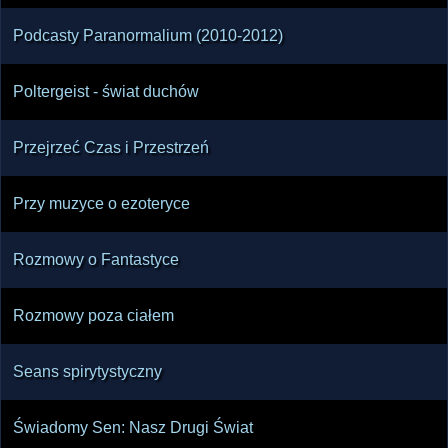
Podcasty Paranormalium (2010-2012)
Poltergeist - świat duchów
Przejrzeć Czas i Przestrzeń
Przy muzyce o ezoteryce
Rozmowy o Fantastyce
Rozmowy poza ciałem
Seans spirytystyczny
Świadomy Sen: Nasz Drugi Świat