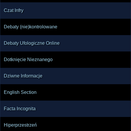
Czat Infry
Debaty (nie)kontrolowane
Debaty Ufologiczne Online
Dotknięcie Nieznanego
Dziwne Informacje
English Section
Facta Incognita
Hiperprzestrzeń