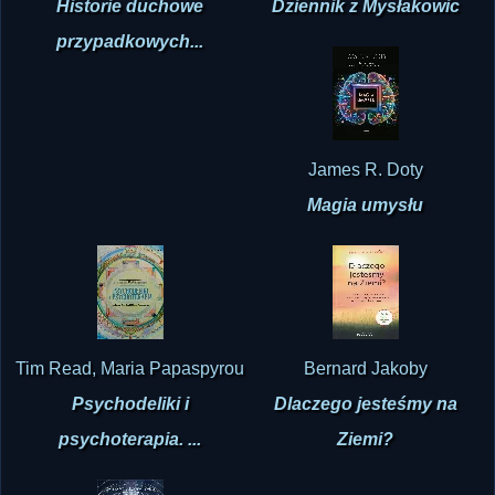
James R. Doty
Magia umysłu
Tim Read, Maria Papaspyrou
Bernard Jakoby
Psychodeliki i
Dlaczego jesteśmy na
psychoterapia. ...
Ziemi?