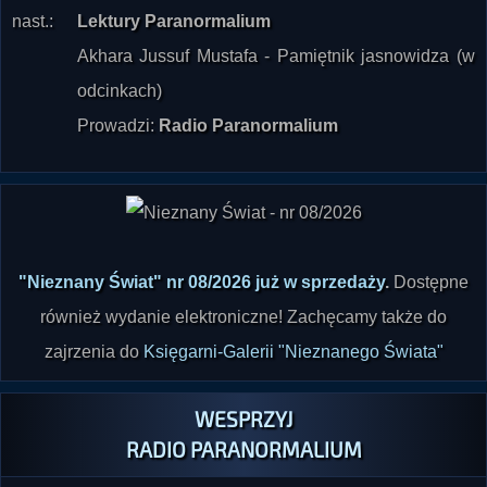
Akhara Jussuf Mustafa - Pamiętnik jasnowidza (w
odcinkach)
Prowadzi:
Radio Paranormalium
"Nieznany Świat" nr 08/2026 już w sprzedaży
.
Dostępne
również wydanie elektroniczne! Zachęcamy także do
zajrzenia do
Księgarni-Galerii "Nieznanego Świata"
WESPRZYJ
RADIO PARANORMALIUM