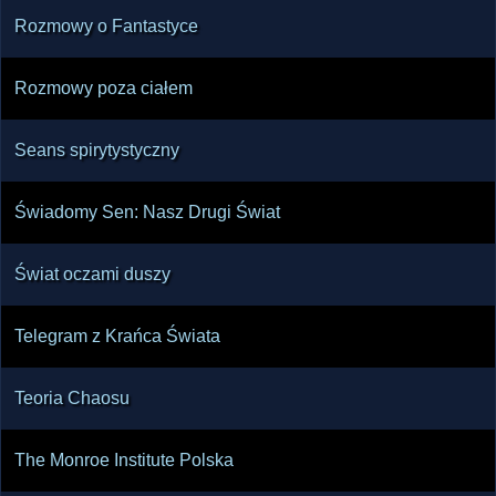
Rozmowy o Fantastyce
Rozmowy poza ciałem
Seans spirytystyczny
Świadomy Sen: Nasz Drugi Świat
Świat oczami duszy
Telegram z Krańca Świata
Teoria Chaosu
The Monroe Institute Polska