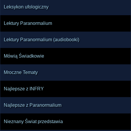
Leksykon ufologiczny
Lektury Paranormalium
Lektury Paranormalium (audiobooki)
Mówią Świadkowie
Mroczne Tematy
Najlepsze z INFRY
Najlepsze z Paranormalium
Nieznany Świat przedstawia