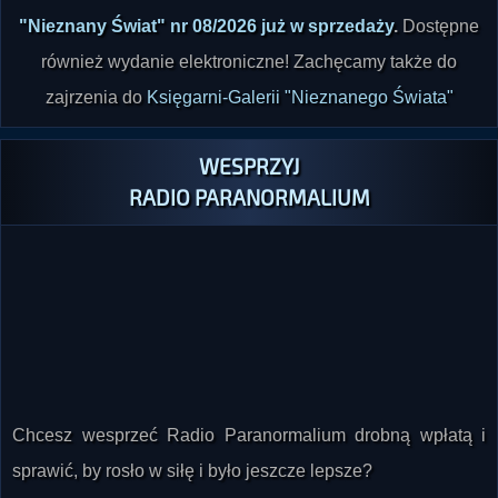
"Nieznany Świat" nr 08/2026 już w sprzedaży
.
Dostępne
również wydanie elektroniczne! Zachęcamy także do
zajrzenia do
Księgarni-Galerii "Nieznanego Świata"
WESPRZYJ
RADIO PARANORMALIUM
Chcesz wesprzeć Radio Paranormalium drobną wpłatą i
sprawić, by rosło w siłę i było jeszcze lepsze?