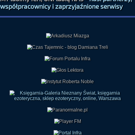
współpracownicy i zaprzyjaźnione serwisy