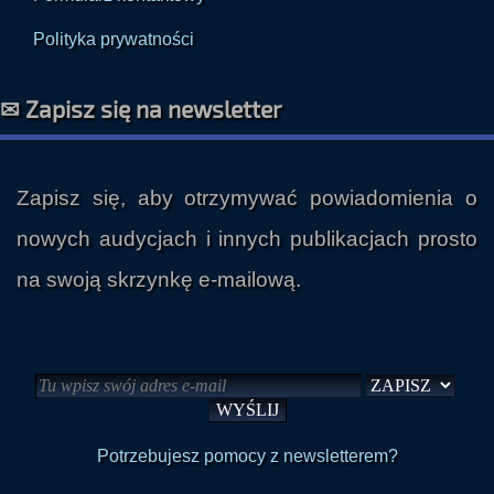
Polityka prywatności
✉ Zapisz się na newsletter
Zapisz się, aby otrzymywać powiadomienia o
nowych audycjach i innych publikacjach prosto
na swoją skrzynkę e-mailową.
Potrzebujesz pomocy z newsletterem?