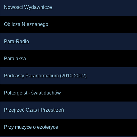
Nowości Wydawnicze
Oblicza Nieznanego
Para-Radio
Paralaksa
Podcasty Paranormalium (2010-2012)
Poltergeist - świat duchów
Przejrzeć Czas i Przestrzeń
Przy muzyce o ezoteryce