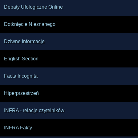
Debaty Ufologiczne Online
Dotknięcie Nieznanego
Dziwne Informacje
English Section
Facta Incognita
Hiperprzestrzeń
INFRA - relacje czytelników
INFRA Fakty