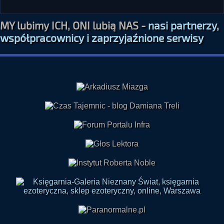
MY lubimy ICH, ONI lubią NAS -
nasi partnerzy,
współpracownicy i zaprzyjaźnione serwisy