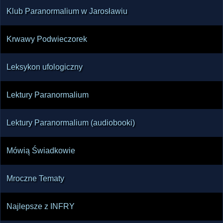
Klub Paranormalium w Jarosławiu
Krwawy Podwieczorek
Leksykon ufologiczny
Lektury Paranormalium
Lektury Paranormalium (audiobooki)
Mówią Świadkowie
Mroczne Tematy
Najlepsze z INFRY