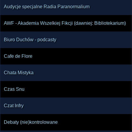
Audycje specjalne Radia Paranormalium
AWF - Akademia Wszelkiej Fikcji (dawniej: Bibliotekarium)
Biuro Duchów - podcasty
Cafe de Flore
Chata Mistyka
Czas Snu
Czat Infry
Debaty (nie)kontrolowane