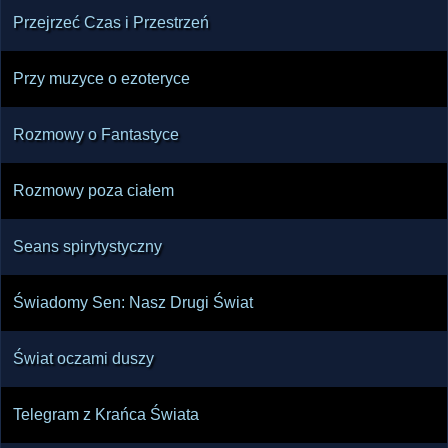
Przejrzeć Czas i Przestrzeń
Przy muzyce o ezoteryce
Rozmowy o Fantastyce
Rozmowy poza ciałem
Seans spirytystyczny
Świadomy Sen: Nasz Drugi Świat
Świat oczami duszy
Telegram z Krańca Świata