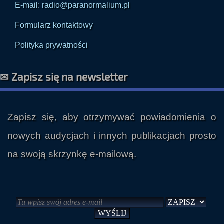
Formularz kontaktowy
Polityka prywatności
✉ Zapisz się na newsletter
Zapisz się, aby otrzymywać powiadomienia o
nowych audycjach i innych publikacjach prosto
na swoją skrzynkę e-mailową.
Potrzebujesz pomocy z newsletterem?