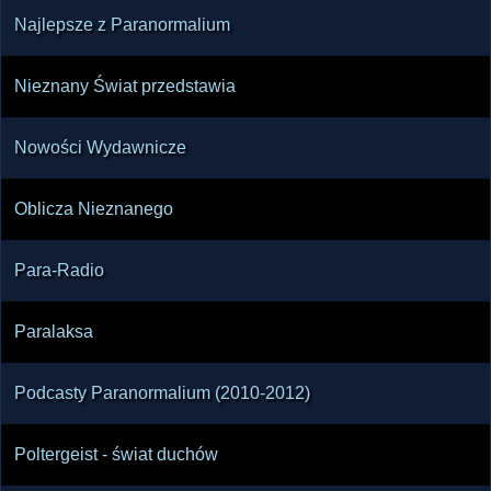
Najlepsze z Paranormalium
Nieznany Świat przedstawia
Nowości Wydawnicze
Oblicza Nieznanego
Para-Radio
Paralaksa
Podcasty Paranormalium (2010-2012)
Poltergeist - świat duchów