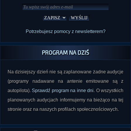
Potrzebujesz pomocy z newsletterem?
PROGRAM NA DZIŚ
Na dzisiejszy dzień nie są zaplanowane żadne audycje
(programy nadawane na antenie emitowane są z
autopilota).
Sprawdź program na inne dni
. O wszystkich
planowanych audycjach informujemy na bieżąco na tej
stronie oraz na naszych profilach społecznościowych.