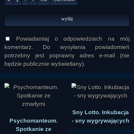
Powiadamiaj o odpowiedziach na mój
komentarz. Do wysyłania powiadomień
potrzebny jest poprawny adres e-mail (nie
będzie publicznie wyświetlany).
Sny Lotto. Inkubacja
Psychomanteum.
- sny wygrywających
Spotkanie ze