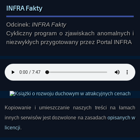
INFRA Fakty
Odcinek:
INFRA Fakty
Cykliczny program o zjawiskach anomalnych i
niezwykłych przygotowany przez Portal INFRA
Kopiowanie i umieszczanie naszych treści na łamach
innych serwisów jest dozwolone na zasadach
opisanych w
licencji
.