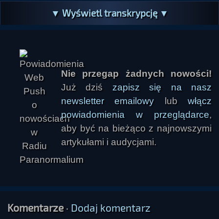
▼ Wyświetl transkrypcję ▼
Nie przegap żadnych nowości!
Już dziś
zapisz się na nasz
newsletter emailowy
lub
włącz
powiadomienia w przeglądarce
,
aby być na bieżąco z najnowszymi
artykułami i audycjami.
Komentarze
·
Dodaj komentarz