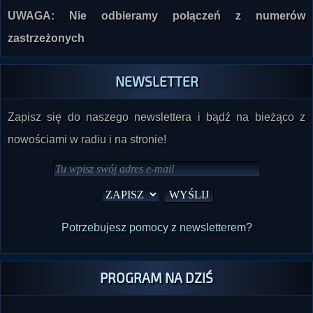
UWAGA: Nie odbieramy połączeń z numerów
zastrzeżonych
NEWSLETTER
Zapisz się do naszego newslettera i bądź na bieżąco z
nowościami w radiu i na stronie!
Potrzebujesz pomocy z newsletterem?
PROGRAM NA DZIŚ