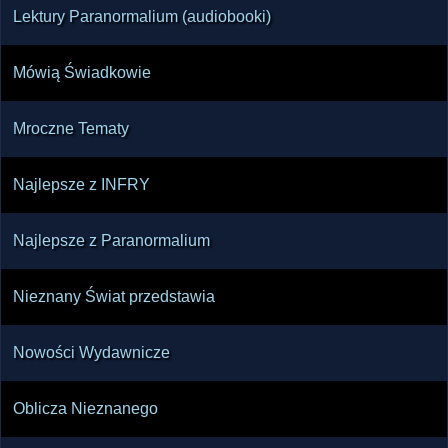
Lektury Paranormalium (audiobooki)
Mówią Świadkowie
Mroczne Tematy
Najlepsze z INFRY
Najlepsze z Paranormalium
Nieznany Świat przedstawia
Nowości Wydawnicze
Oblicza Nieznanego