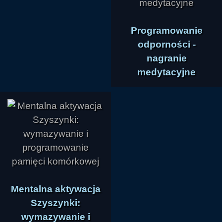
Programowanie
odporności -
nagranie
medytacyjne
Mentalna aktywacja
Szyszynki:
wymazywanie i