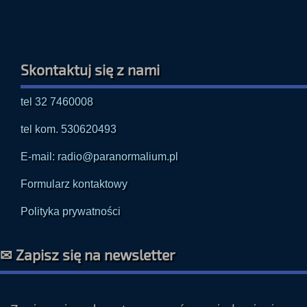
Skontaktuj się z nami
tel 32 7460008
tel kom. 530620493
E-mail: radio@paranormalium.pl
Formularz kontaktowy
Polityka prywatności
✉ Zapisz się na newsletter