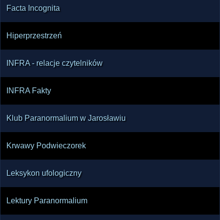
Facta Incognita
Hiperprzestrzeń
INFRA - relacje czytelników
INFRA Fakty
Klub Paranormalium w Jarosławiu
Krwawy Podwieczorek
Leksykon ufologiczny
Lektury Paranormalium