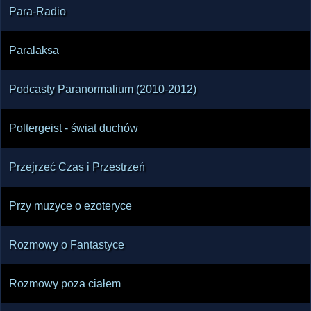
Para-Radio
Paralaksa
Podcasty Paranormalium (2010-2012)
Poltergeist - świat duchów
Przejrzeć Czas i Przestrzeń
Przy muzyce o ezoteryce
Rozmowy o Fantastyce
Rozmowy poza ciałem