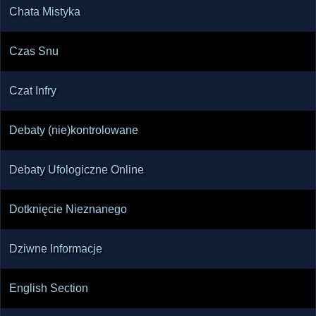
Chata Mistyka
Czas Snu
Czat Infry
Debaty (nie)kontrolowane
Debaty Ufologiczne Online
Dotknięcie Nieznanego
Dziwne Informacje
English Section