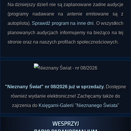
Na dzisiejszy dzień nie są zaplanowane żadne audycje
(programy nadawane na antenie emitowane są z
autopilota).
Sprawdź program na inne dni
. O wszystkich
planowanych audycjach informujemy na bieżąco na tej
stronie oraz na naszych profilach społecznościowych.
"Nieznany Świat" nr 08/2026 już w sprzedaży
.
Dostępne
również wydanie elektroniczne! Zachęcamy także do
zajrzenia do
Księgarni-Galerii "Nieznanego Świata"
WESPRZYJ