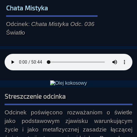
Chata Mistyka
Odcinek:
Chata Mistyka Odc. 036
Światło
Streszczenie odcinka
Odcinek poświęcono rozważaniom o świetle 
jako podstawowym zjawisku warunkującym 
życie i jako metafizycznej zasadzie łączącej 