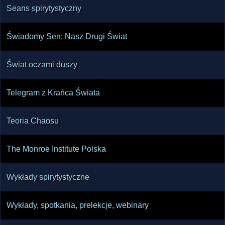
Seans spirytystyczny
Świadomy Sen: Nasz Drugi Świat
Świat oczami duszy
Telegram z Krańca Świata
Teoria Chaosu
The Monroe Institute Polska
Wykłady spirytystyczne
Wykłady, spotkania, prelekcje, webinary