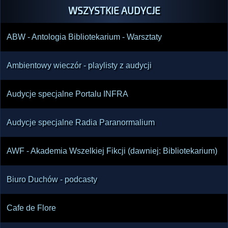
WSZYSTKIE AUDYCJE
ABW - Antologia Bibliotekarium - Warsztaty
Ambientowy wieczór - playlisty z audycji
Audycje specjalne Portalu INFRA
Audycje specjalne Radia Paranormalium
AWF - Akademia Wszelkiej Fikcji (dawniej: Bibliotekarium)
Biuro Duchów - podcasty
Cafe de Flore