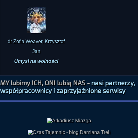
dr Zofia Weaver, Krzysztof
Jan
Umysł na wolności
MY lubimy ICH, ONI lubią NAS -
nasi partnerzy,
współpracownicy i zaprzyjaźnione serwisy