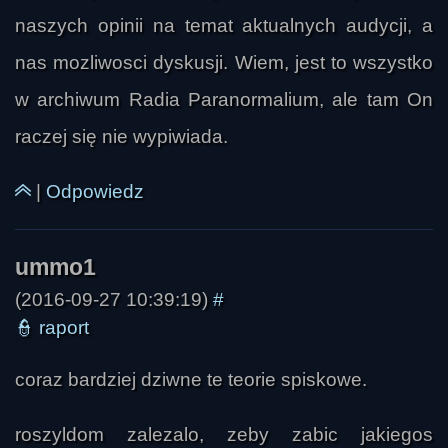
naszych opinii na temat aktualnych audycji, a
nas mozliwosci dyskusji. Wiem, jest to wszystko
w archiwum Radia Paranormalium, ale tam On
raczej się nie wypiwiada.
|
Odpowiedz
(2016-09-27 10:39:19)
#
👮
raport
coraz bardziej dziwne te teorie spiskowe.
roszyldom zalezalo, zeby zabic jakiegos