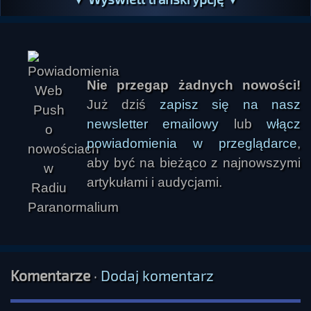
Nie przegap żadnych nowości!
Już dziś
zapisz się na nasz
newsletter emailowy
lub
włącz
powiadomienia w przeglądarce
,
Kidler
aby być na bieżąco z najnowszymi
artykułami i audycjami.
Komentarze
·
Dodaj komentarz