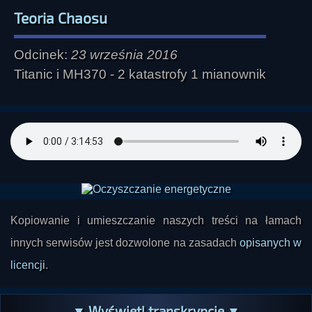
Teoria Chaosu
Odcinek:
23 września 2016
Titanic i MH370 - 2 katastrofy 1 mianownik
Kopiowanie i umieszczanie naszych treści na łamach
innych serwisów jest dozwolone na zasadach
opisanych w
licencji
.
▼ Wyświetl transkrypcję ▼