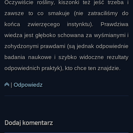
Oczywiście rośliny, kiszonki też jeść trzeba i
zawsze to co smakuje (nie zatraciliśmy do
końca zwierzęcego instynktu). Prawdziwa
wiedza jest głęboko schowana za wyśmianymi i
zohydzonymi prawdami (są jednak odpowiednie
badania naukowe i szybko widoczne rezultaty
odpowiednich praktyk), kto chce ten znajdzie.
|
Odpowiedz
Dodaj komentarz