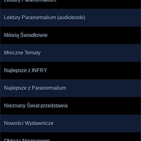
Lektury Paranormalium (audiobooki)
Mówią Świadkowie
Mroczne Tematy
Najlepsze z INFRY
Najlepsze z Paranormalium
Nieznany Świat przedstawia
Nowości Wydawnicze
Oblicza Nieznanego