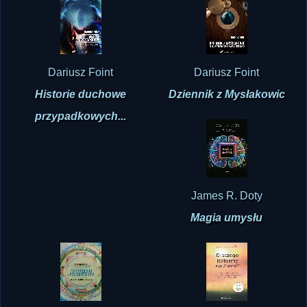
Dariusz Foint
Dariusz Foint
Historie duchowe
Dziennik z Mysłakowic
przypadkowych...
James R. Doty
Magia umysłu