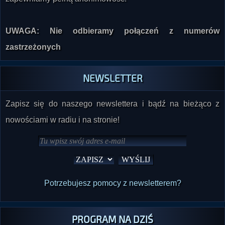
UWAGA: Nie odbieramy połączeń z numerów
zastrzeżonych
NEWSLETTER
Zapisz się do naszego newslettera i bądź na bieżąco z
nowościami w radiu i na stronie!
Potrzebujesz pomocy z newsletterem?
PROGRAM NA DZIŚ