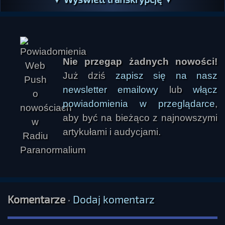
Nie przegap żadnych nowości!
Już dziś
zapisz się na nasz
newsletter emailowy
lub
włącz
powiadomienia w przeglądarce
,
miarka
aby być na bieżąco z najnowszymi
artykułami i audycjami.
Komentarze
·
Dodaj komentarz