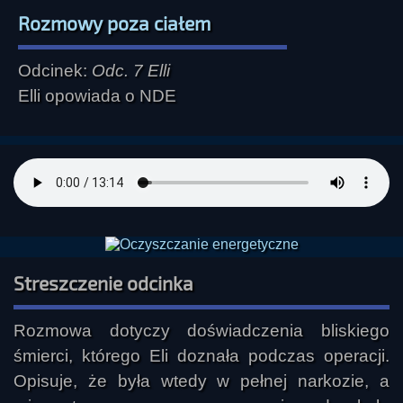
Rozmowy poza ciałem
Odcinek:
Odc. 7 Elli
Elli opowiada o NDE
Streszczenie odcinka
Rozmowa dotyczy doświadczenia bliskiego 
śmierci, którego Eli doznała podczas operacji. 
Opisuje, że była wtedy w pełnej narkozie, a 