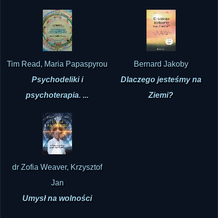
Tim Read, Maria Papaspyrou
Bernard Jakoby
Psychodeliki i
Dlaczego jesteśmy na
psychoterapia. ...
Ziemi?
dr Zofia Weaver, Krzysztof
Jan
Umysł na wolności