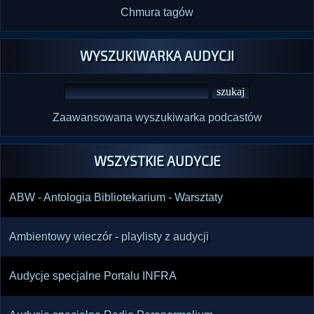
Chmura tagów
WYSZUKIWARKA AUDYCJI
Zaawansowana wyszukiwarka podcastów
WSZYSTKIE AUDYCJE
ABW - Antologia Bibliotekarium - Warsztaty
Ambientowy wieczór - playlisty z audycji
Audycje specjalne Portalu INFRA