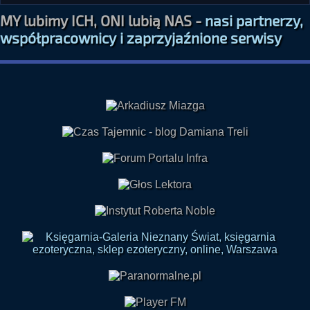
MY lubimy ICH, ONI lubią NAS -
nasi partnerzy,
współpracownicy i zaprzyjaźnione serwisy