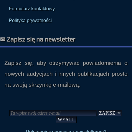
Formularz kontaktowy
Polityka prywatności
✉ Zapisz się na newsletter
Zapisz się, aby otrzymywać powiadomienia o
nowych audycjach i innych publikacjach prosto
na swoją skrzynkę e-mailową.