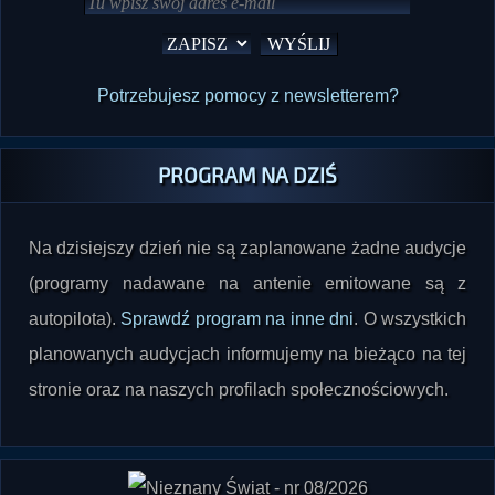
Potrzebujesz pomocy z newsletterem?
PROGRAM NA DZIŚ
Na dzisiejszy dzień nie są zaplanowane żadne audycje
(programy nadawane na antenie emitowane są z
autopilota).
Sprawdź program na inne dni
. O wszystkich
planowanych audycjach informujemy na bieżąco na tej
stronie oraz na naszych profilach społecznościowych.