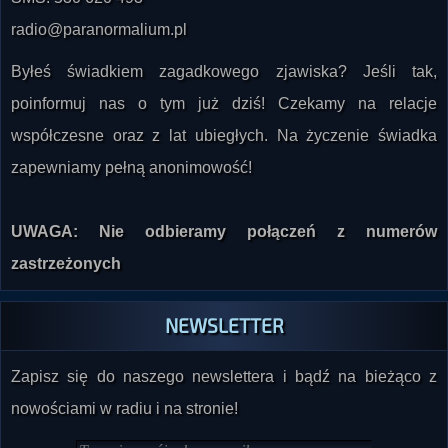
Byłeś świadkiem zagadkowego zjawiska? Jeśli tak,
poinformuj nas o tym już dziś! Czekamy na relacje
współczesne oraz z lat ubiegłych. Na życzenie świadka
zapewniamy pełną anonimowość!
UWAGA: Nie odbieramy połączeń z numerów
zastrzeżonych
NEWSLETTER
Zapisz się do naszego newslettera i bądź na bieżąco z
nowościami w radiu i na stronie!