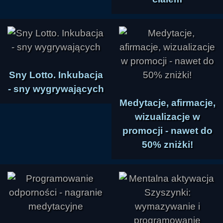
Sny Lotto. Inkubacja
- sny wygrywających
Medytacje, afirmacje,
wizualizacje w
promocji - nawet do
50% zniżki!