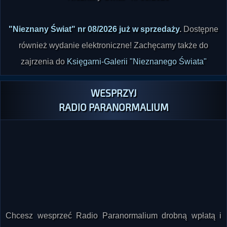
"Nieznany Świat" nr 08/2026 już w sprzedaży
.
Dostępne
również wydanie elektroniczne! Zachęcamy także do
zajrzenia do
Księgarni-Galerii "Nieznanego Świata"
WESPRZYJ
RADIO PARANORMALIUM
Chcesz wesprzeć Radio Paranormalium drobną wpłatą i