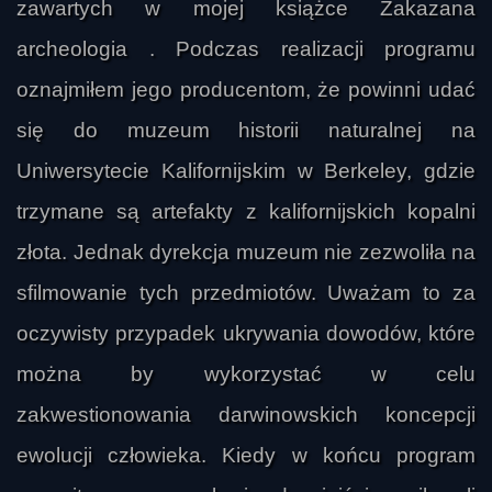
zawartych w mojej książce Zakazana
archeologia . Podczas realizacji programu
oznajmiłem jego producentom, że powinni udać
się do muzeum historii naturalnej na
Uniwersytecie Kalifornijskim w Berkeley, gdzie
trzymane są artefakty z kalifornijskich kopalni
złota. Jednak dyrekcja muzeum nie zezwoliła na
sfilmowanie tych przedmiotów. Uważam to za
oczywisty przypadek ukrywania dowodów, które
można by wykorzystać w celu
zakwestionowania darwinowskich koncepcji
ewolucji człowieka. Kiedy w końcu program