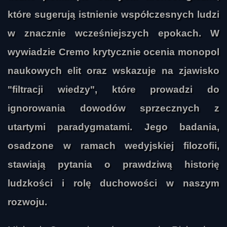
które sugerują istnienie współczesnych ludzi
w znacznie wcześniejszych epokach. W
wywiadzie Cremo krytycznie ocenia monopol
naukowych elit oraz wskazuje na zjawisko
"filtracji wiedzy", które prowadzi do
ignorowania dowodów sprzecznych z
utartymi paradygmatami. Jego badania,
osadzone w ramach wedyjskiej filozofii,
stawiają pytania o prawdziwą historię
ludzkości i rolę duchowości w naszym
rozwoju.