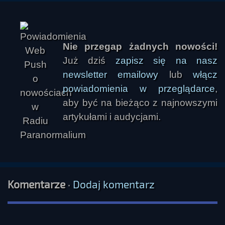
Nie przegap żadnych nowości!
Już dziś
zapisz się na nasz
newsletter emailowy
lub
włącz
powiadomienia w przeglądarce
,
aby być na bieżąco z najnowszymi
artykułami i audycjami.
Komentarze
·
Dodaj komentarz