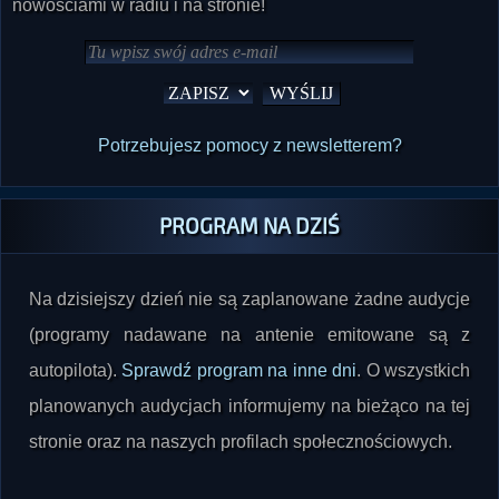
Potrzebujesz pomocy z newsletterem?
PROGRAM NA DZIŚ
Na dzisiejszy dzień nie są zaplanowane żadne audycje
(programy nadawane na antenie emitowane są z
autopilota).
Sprawdź program na inne dni
. O wszystkich
planowanych audycjach informujemy na bieżąco na tej
stronie oraz na naszych profilach społecznościowych.
WESPRZYJ