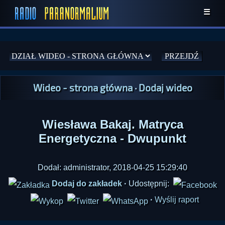
☰
Wideo - strona główna
·
Dodaj wideo
Wiesława Bakaj. Matryca
Energetyczna - Dwupunkt
Dodał: administrator, 2018-04-25 15:29:40
Dodaj do zakładek
·
Udostępnij:
·
Wyślij raport