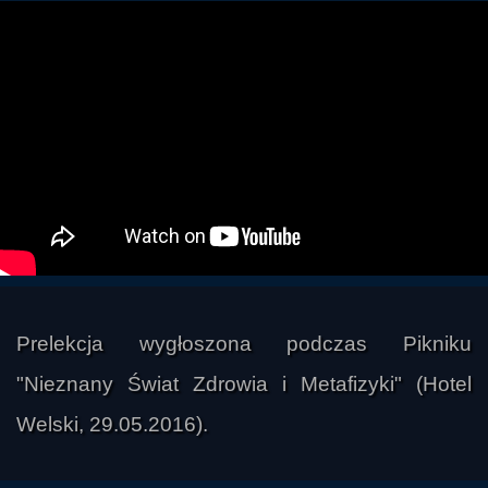
Prelekcja wygłoszona podczas Pikniku
"Nieznany Świat Zdrowia i Metafizyki" (Hotel
Welski, 29.05.2016).