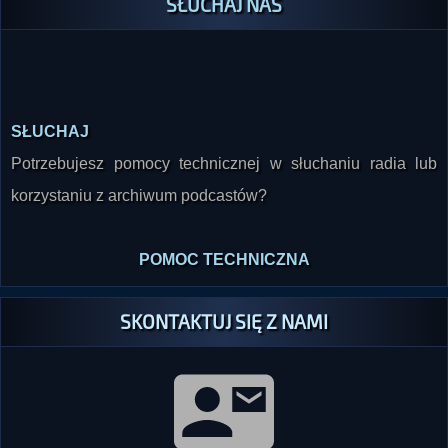
SŁUCHAJ NAS
SŁUCHAJ
Potrzebujesz pomocy technicznej w słuchaniu radia lub
korzystaniu z archiwum podcastów?
POMOC TECHNICZNA
SKONTAKTUJ SIĘ Z NAMI