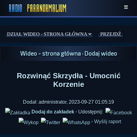
☰
Wideo - strona główna
·
Dodaj wideo
Rozwinąć Skrzydła - Umocnić
Korzenie
Dodał: administrator, 2023-09-27 01:05:19
Dodaj do zakładek
·
Udostępnij:
·
Wyślij raport