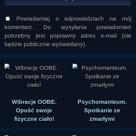
Powiadamiaj o odpowiedziach na mój
komentarz. Do wysyłania powiadomień
potrzebny jest poprawny adres e-mail (nie
będzie publicznie wyświetlany).
Wibracje OOBE.
Psychomanteum.
Opuść swoje
Spotkanie ze
fizyczne ciało!
zmarłymi