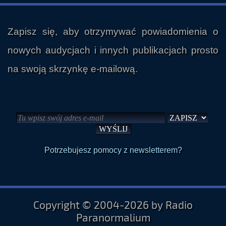
Zapisz się, aby otrzymywać powiadomienia o
nowych audycjach i innych publikacjach prosto
na swoją skrzynkę e-mailową.
Potrzebujesz pomocy z newsletterem?
Copyright © 2004-2026 by Radio
Paranormalium