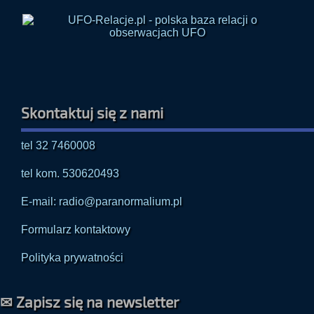
Skontaktuj się z nami
tel 32 7460008
tel kom. 530620493
E-mail: radio@paranormalium.pl
Formularz kontaktowy
Polityka prywatności
✉ Zapisz się na newsletter