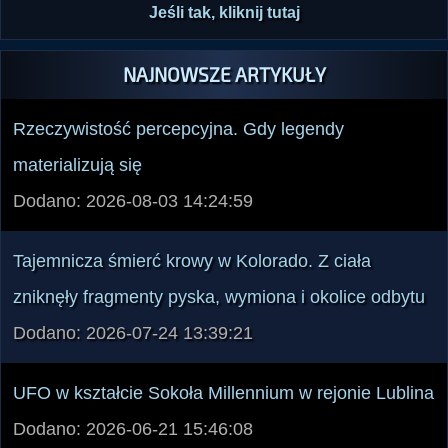
NAJNOWSZE ARTYKUŁY
Rzeczywistość percepcyjna. Gdy legendy
materializują się
Dodano: 2026-08-03 14:24:59
Tajemnicza śmierć krowy w Kolorado. Z ciała
zniknęły fragmenty pyska, wymiona i okolice odbytu
Dodano: 2026-07-24 13:39:21
UFO w kształcie Sokoła Millennium w rejonie Lublina
Dodano: 2026-06-21 15:46:08