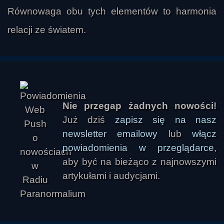
Równowaga obu tych elementów to harmonia
relacji ze światem.
Nie przegap żadnych nowości!
Już dziś
zapisz się na nasz
newsletter emailowy
lub
włącz
powiadomienia w przeglądarce
,
aby być na bieżąco z najnowszymi
artykułami i audycjami.