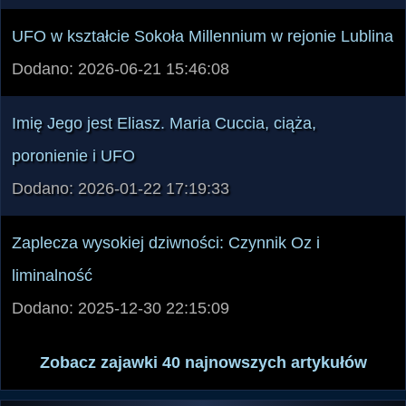
UFO w kształcie Sokoła Millennium w rejonie Lublina
Dodano: 2026-06-21 15:46:08
Imię Jego jest Eliasz. Maria Cuccia, ciąża,
poronienie i UFO
Dodano: 2026-01-22 17:19:33
Zaplecza wysokiej dziwności: Czynnik Oz i
liminalność
Dodano: 2025-12-30 22:15:09
Zobacz zajawki 40 najnowszych artykułów