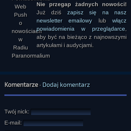
Nie przegap żadnych nowości!
Już dziś
zapisz się na nasz
newsletter emailowy
lub
włącz
powiadomienia w przeglądarce
,
aby być na bieżąco z najnowszymi
artykułami i audycjami.
Komentarze
·
Dodaj komentarz
Twój nick:
E-mail: