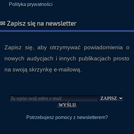
Polityka prywatności
✉ Zapisz się na newsletter
Zapisz się, aby otrzymywać powiadomienia o
nowych audycjach i innych publikacjach prosto
na swoją skrzynkę e-mailową.
Potrzebujesz pomocy z newsletterem?