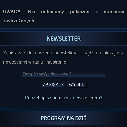
UWAGA: Nie odbieramy połączeń z numerów
zastrzeżonych
NEWSLETTER
Zapisz się do naszego newslettera i bądź na bieżąco z
nowościami w radiu i na stronie!
Potrzebujesz pomocy z newsletterem?
PROGRAM NA DZIŚ