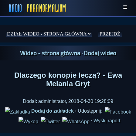
☰
Wideo - strona główna
·
Dodaj wideo
Dlaczego konopie leczą? - Ewa
Melania Gryt
Dodał: administrator, 2018-04-30 19:28:09
Dodaj do zakładek
·
Udostępnij:
·
Wyślij raport