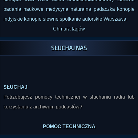
badania naukowe
medycyna naturalna
padaczka
konopie
indyjskie
konopie siewne
spotkanie autorskie
Warszawa
Chmura tagów
SŁUCHAJ NAS
SŁUCHAJ
Potrzebujesz pomocy technicznej w słuchaniu radia lub
korzystaniu z archiwum podcastów?
POMOC TECHNICZNA