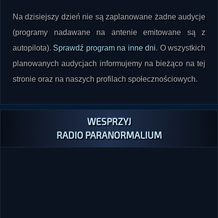
Na dzisiejszy dzień nie są zaplanowane żadne audycje
(programy nadawane na antenie emitowane są z
autopilota).
Sprawdź program na inne dni
. O wszystkich
planowanych audycjach informujemy na bieżąco na tej
stronie oraz na naszych profilach społecznościowych.
WESPRZYJ
RADIO PARANORMALIUM