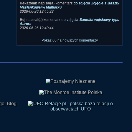
Hekatomb
napisał(a) komentarz
do zdjęcia
Zdjęcie z Baszty
Maślankowej w Malborku
2026-06-26 12:45:22
Hej
napisał(a) komentarz
do zdjęcia
Samolot wojskowy typu
Aurora
2026-06-26 12:40:44
Pokaż 60 najnowszych komentarzy