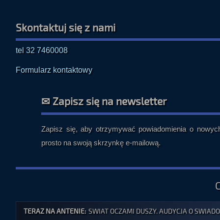
Skontaktuj się z nami
tel 32 7460008
Formularz kontaktowy
✉ Zapisz się na newsletter
Zapisz się, aby otrzymywać powiadomienia o nowych 
prosto na swoją skrzynkę e-mailową.
TERAZ NA ANTENIE:
SWIAT OCZAMI DUSZY. AUDYCJA O SWIADOM