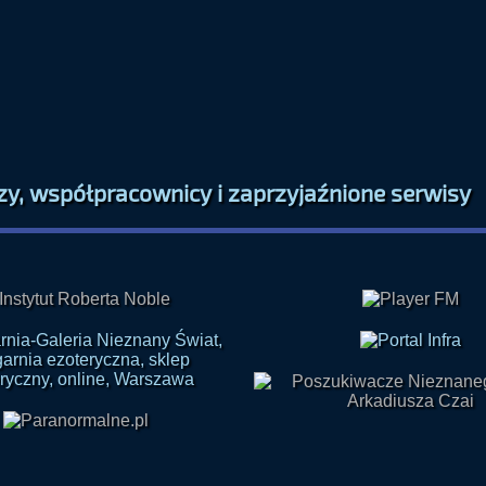
zy, współpracownicy i zaprzyjaźnione serwisy