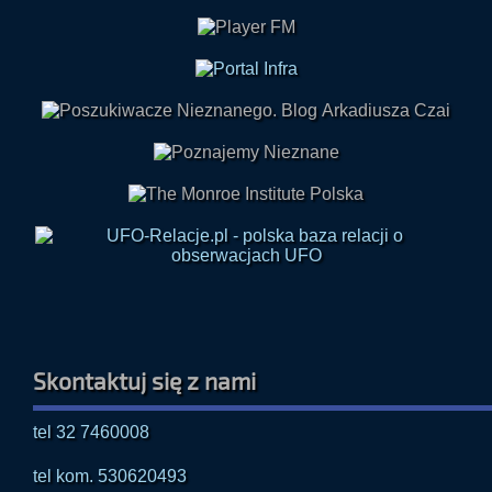
Skontaktuj się z nami
tel 32 7460008
tel kom. 530620493