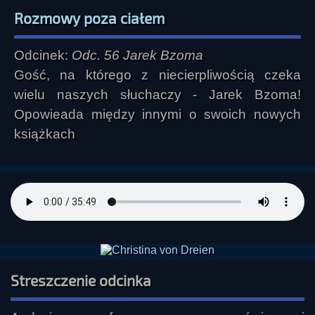
Rozmowy poza ciałem
Odcinek:
Odc. 56 Jarek Bzoma
Gość, na którego z niecierpliwością czeka
wielu naszych słuchaczy - Jarek Bzoma!
Opowieada między innymi o swoich nowych
książkach
Streszczenie odcinka