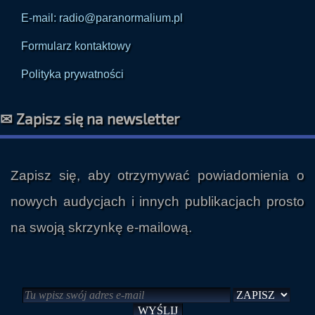
E-mail: radio@paranormalium.pl
Formularz kontaktowy
Polityka prywatności
✉ Zapisz się na newsletter
Zapisz się, aby otrzymywać powiadomienia o
nowych audycjach i innych publikacjach prosto
na swoją skrzynkę e-mailową.