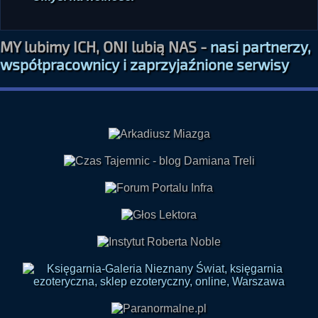
MY lubimy ICH, ONI lubią NAS -
nasi partnerzy,
współpracownicy i zaprzyjaźnione serwisy