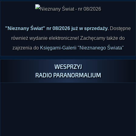
"Nieznany Świat" nr 08/2026 już w sprzedaży
.
Dostępne
również wydanie elektroniczne! Zachęcamy także do
zajrzenia do
Księgarni-Galerii "Nieznanego Świata"
WESPRZYJ
RADIO PARANORMALIUM