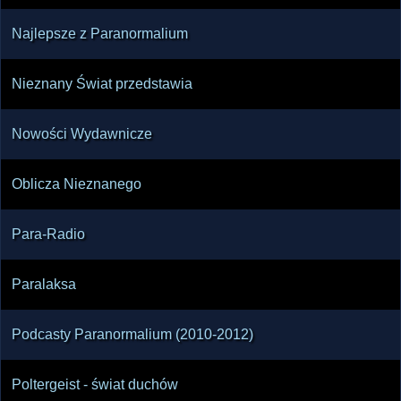
Najlepsze z Paranormalium
Nieznany Świat przedstawia
Nowości Wydawnicze
Oblicza Nieznanego
Para-Radio
Paralaksa
Podcasty Paranormalium (2010-2012)
Poltergeist - świat duchów