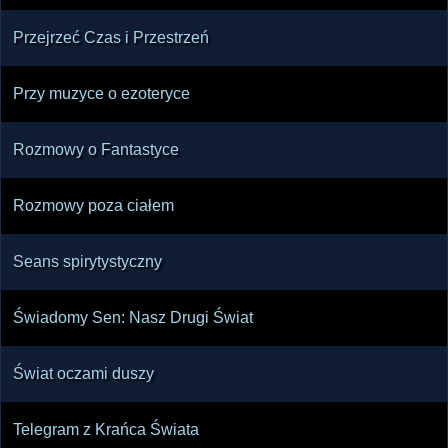
Przejrzeć Czas i Przestrzeń
Przy muzyce o ezoteryce
Rozmowy o Fantastyce
Rozmowy poza ciałem
Seans spirytystyczny
Świadomy Sen: Nasz Drugi Świat
Świat oczami duszy
Telegram z Krańca Świata