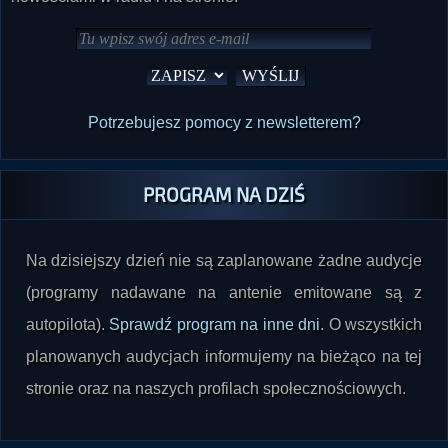
Potrzebujesz pomocy z newsletterem?
PROGRAM NA DZIŚ
Na dzisiejszy dzień nie są zaplanowane żadne audycje
(programy nadawane na antenie emitowane są z
autopilota).
Sprawdź program na inne dni
. O wszystkich
planowanych audycjach informujemy na bieżąco na tej
stronie oraz na naszych profilach społecznościowych.