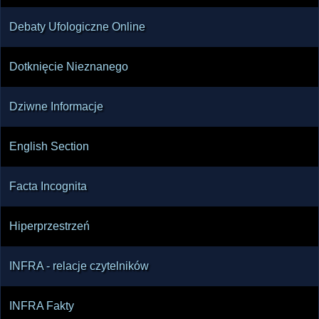
Debaty Ufologiczne Online
Dotknięcie Nieznanego
Dziwne Informacje
English Section
Facta Incognita
Hiperprzestrzeń
INFRA - relacje czytelników
INFRA Fakty