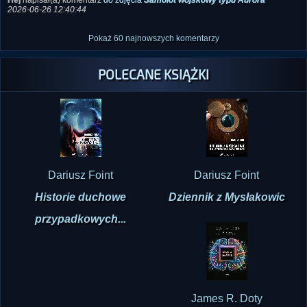
2026-06-26 12:40:44
Pokaż 60 najnowszych komentarzy
POLECANE KSIĄŻKI
Dariusz Foint
Dariusz Foint
Historie duchowe
Dziennik z Mysłakowic
przypadkowych...
James R. Doty