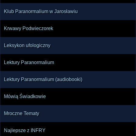
Klub Paranormalium w Jarosławiu
Krwawy Podwieczorek
Leksykon ufologiczny
Lektury Paranormalium
Lektury Paranormalium (audiobooki)
Mówią Świadkowie
Mroczne Tematy
Najlepsze z INFRY