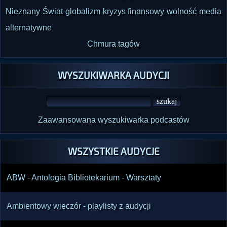
Nieznany Świat
globalizm
kryzys finansowy
wolność
media
alternatywne
Chmura tagów
WYSZUKIWARKA AUDYCJI
Zaawansowana wyszukiwarka podcastów
WSZYSTKIE AUDYCJE
ABW - Antologia Bibliotekarium - Warsztaty
Ambientowy wieczór - playlisty z audycji