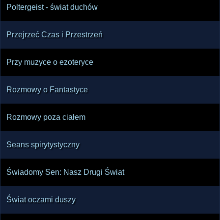
Poltergeist - świat duchów
Przejrzeć Czas i Przestrzeń
Przy muzyce o ezoteryce
Rozmowy o Fantastyce
Rozmowy poza ciałem
Seans spirytystyczny
Świadomy Sen: Nasz Drugi Świat
Świat oczami duszy