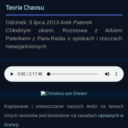
Teoria Chaosu
Odcinek:
5 lipca 2013 Arek Paterek
Chłodnym okiem. Rozmowa z Arkiem
Paterkiem z Para-Radia o spiskach i rzeczach
niewyjaśnionych
Kopiowanie i umieszczanie naszych treści na łamach
innych serwisów jest dozwolone na zasadach
opisanych w
licencji
.