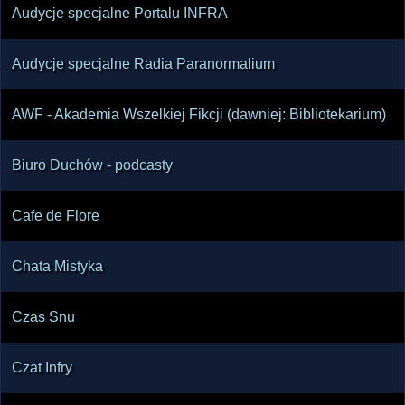
Audycje specjalne Portalu INFRA
Audycje specjalne Radia Paranormalium
AWF - Akademia Wszelkiej Fikcji (dawniej: Bibliotekarium)
Biuro Duchów - podcasty
Cafe de Flore
Chata Mistyka
Czas Snu
Czat Infry