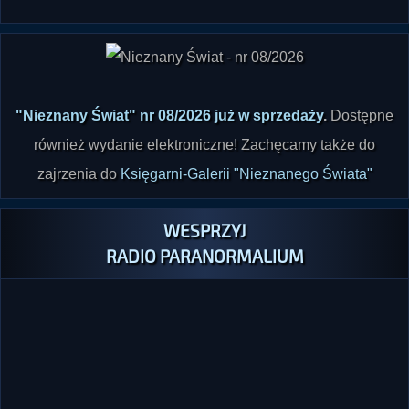
"Nieznany Świat" nr 08/2026 już w sprzedaży
.
Dostępne
również wydanie elektroniczne! Zachęcamy także do
zajrzenia do
Księgarni-Galerii "Nieznanego Świata"
WESPRZYJ
RADIO PARANORMALIUM