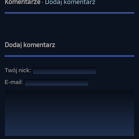
Komentarze
·
Dodaj komentarz
Dodaj komentarz
Twój nick:
E-mail: