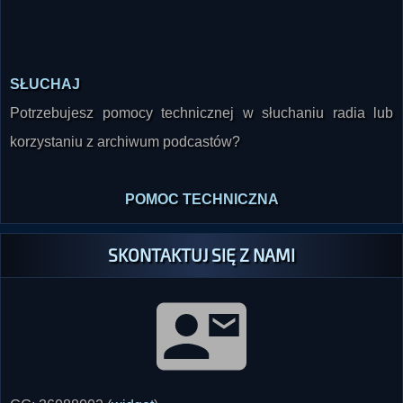
SŁUCHAJ
Potrzebujesz pomocy technicznej w słuchaniu radia lub
korzystaniu z archiwum podcastów?
POMOC TECHNICZNA
SKONTAKTUJ SIĘ Z NAMI