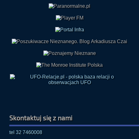
Skontaktuj się z nami
tel 32 7460008