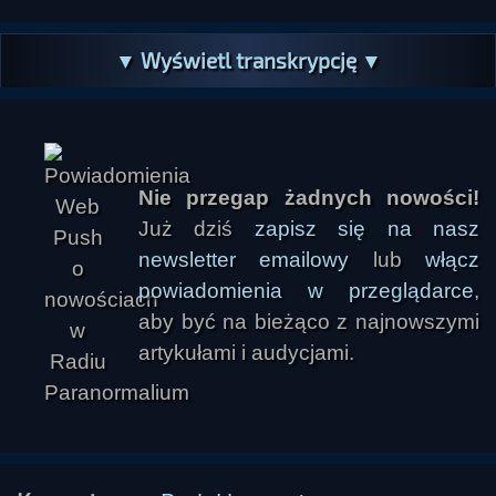
▼ Wyświetl transkrypcję ▼
Nie przegap żadnych nowości!
Już dziś
zapisz się na nasz
newsletter emailowy
lub
włącz
powiadomienia w przeglądarce
,
aby być na bieżąco z najnowszymi
artykułami i audycjami.