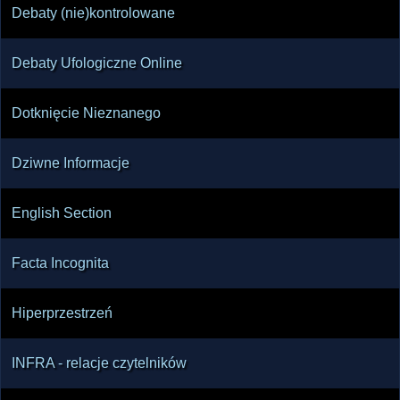
Debaty (nie)kontrolowane
Debaty Ufologiczne Online
Dotknięcie Nieznanego
Dziwne Informacje
English Section
Facta Incognita
Hiperprzestrzeń
INFRA - relacje czytelników