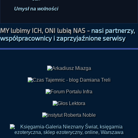
Umysł na wolności
MY lubimy ICH, ONI lubią NAS -
nasi partnerzy,
współpracownicy i zaprzyjaźnione serwisy