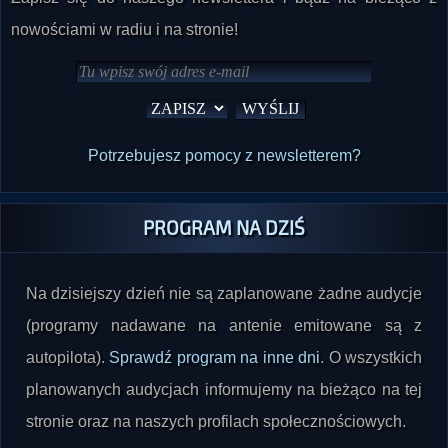
nowościami w radiu i na stronie!
Potrzebujesz pomocy z newsletterem?
PROGRAM NA DZIŚ
Na dzisiejszy dzień nie są zaplanowane żadne audycje
(programy nadawane na antenie emitowane są z
autopilota).
Sprawdź program na inne dni
. O wszystkich
planowanych audycjach informujemy na bieżąco na tej
stronie oraz na naszych profilach społecznościowych.