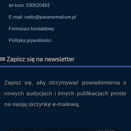
tel kom. 530620493
E-mail: radio@paranormalium.pl
Formularz kontaktowy
Polityka prywatności
✉ Zapisz się na newsletter
Zapisz się, aby otrzymywać powiadomienia o
nowych audycjach i innych publikacjach prosto
na swoją skrzynkę e-mailową.