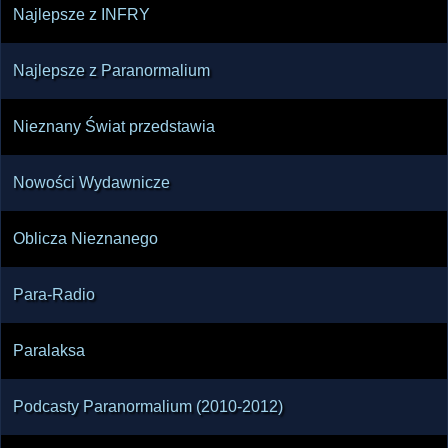
Najlepsze z INFRY
Najlepsze z Paranormalium
Nieznany Świat przedstawia
Nowości Wydawnicze
Oblicza Nieznanego
Para-Radio
Paralaksa
Podcasty Paranormalium (2010-2012)