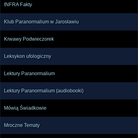
INFRA Fakty
Klub Paranormalium w Jarosławiu
Krwawy Podwieczorek
Leksykon ufologiczny
Lektury Paranormalium
Lektury Paranormalium (audiobooki)
Mówią Świadkowie
Mroczne Tematy