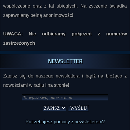
współczesne oraz z lat ubiegłych. Na życzenie świadka
zapewniamy pełną anonimowość!
UWAGA: Nie odbieramy połączeń z numerów
zastrzeżonych
NEWSLETTER
Zapisz się do naszego newslettera i bądź na bieżąco z
nowościami w radiu i na stronie!
Potrzebujesz pomocy z newsletterem?