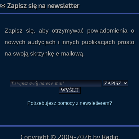
✉ Zapisz się na newsletter
Zapisz się, aby otrzymywać powiadomienia o
nowych audycjach i innych publikacjach prosto
na swoją skrzynkę e-mailową.
Potrzebujesz pomocy z newsletterem?
Copyright © 2004-2026 by Radio