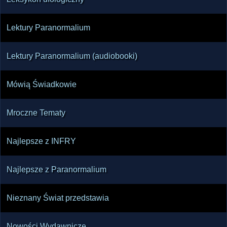
Lektury Paranormalium
Lektury Paranormalium (audiobooki)
Mówią Świadkowie
Mroczne Tematy
Najlepsze z INFRY
Najlepsze z Paranormalium
Nieznany Świat przedstawia
Nowości Wydawnicze