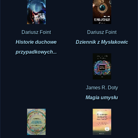
Dariusz Foint
Dariusz Foint
Historie duchowe
Dziennik z Mysłakowic
przypadkowych...
James R. Doty
Magia umysłu