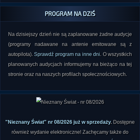
PROGRAM NA DZIŚ
Na dzisiejszy dzień nie są zaplanowane żadne audycje
(programy nadawane na antenie emitowane są z
autopilota).
Sprawdź program na inne dni
. O wszystkich
planowanych audycjach informujemy na bieżąco na tej
stronie oraz na naszych profilach społecznościowych.
"Nieznany Świat" nr 08/2026 już w sprzedaży
.
Dostępne
również wydanie elektroniczne! Zachęcamy także do