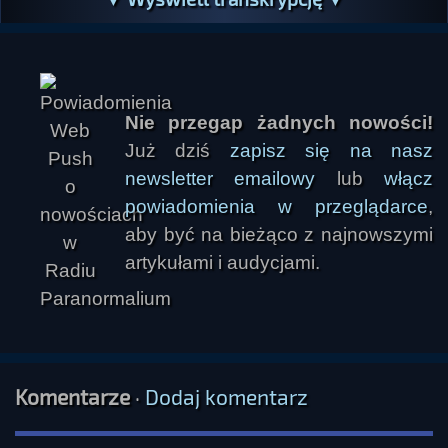
Nie przegap żadnych nowości!
Już dziś
zapisz się na nasz
newsletter emailowy
lub
włącz
powiadomienia w przeglądarce
,
aby być na bieżąco z najnowszymi
artykułami i audycjami.
Komentarze
·
Dodaj komentarz