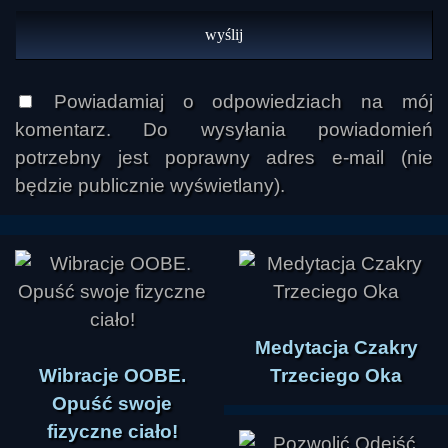
Powiadamiaj o odpowiedziach na mój
komentarz. Do wysyłania powiadomień
potrzebny jest poprawny adres e-mail (nie
będzie publicznie wyświetlany).
Medytacja Czakry
Wibracje OOBE.
Trzeciego Oka
Opuść swoje
fizyczne ciało!