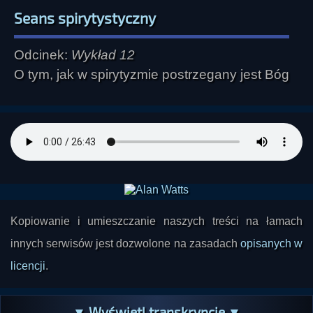
Seans spirytystyczny
Odcinek:
Wykład 12
O tym, jak w spirytyzmie postrzegany jest Bóg
Kopiowanie i umieszczanie naszych treści na łamach
innych serwisów jest dozwolone na zasadach
opisanych w
licencji
.
▼ Wyświetl transkrypcję ▼