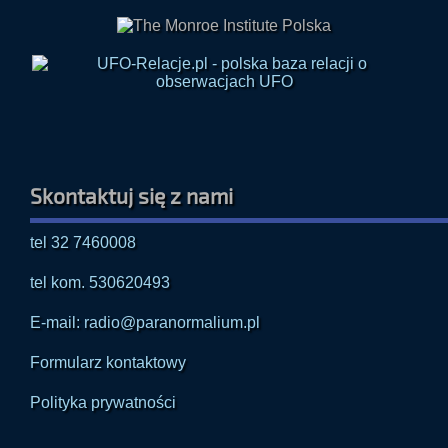
Skontaktuj się z nami
tel 32 7460008
tel kom. 530620493
E-mail: radio@paranormalium.pl
Formularz kontaktowy
Polityka prywatności