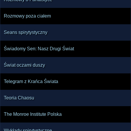
Rozmowy poza ciałem
Seans spirytystyczny
Świadomy Sen: Nasz Drugi Świat
Świat oczami duszy
Telegram z Krańca Świata
Teoria Chaosu
The Monroe Institute Polska
Wykłady spirytystyczne