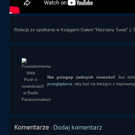
Relacja ze spotkania w Księgarni Galerii "Nieznany Świat"
Nie przegap żadnych nowości!
Już dzi
przeglądarce
, aby być na bieżąco z najnowszy
Komentarze
·
Dodaj komentarz