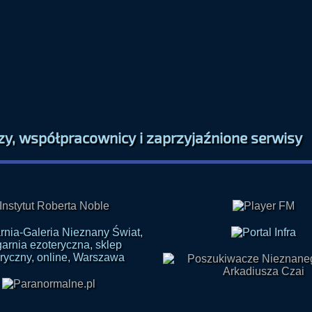
zy, współpracownicy i zaprzyjaźnione serwisy