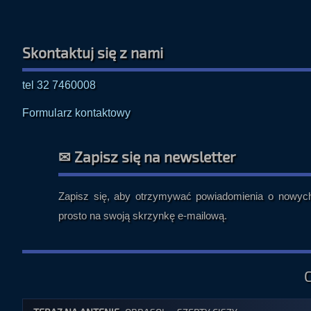
Skontaktuj się z nami
tel 32 7460008
Formularz kontaktowy
✉ Zapisz się na newsletter
Zapisz się, aby otrzymywać powiadomienia o nowych 
prosto na swoją skrzynkę e-mailową.