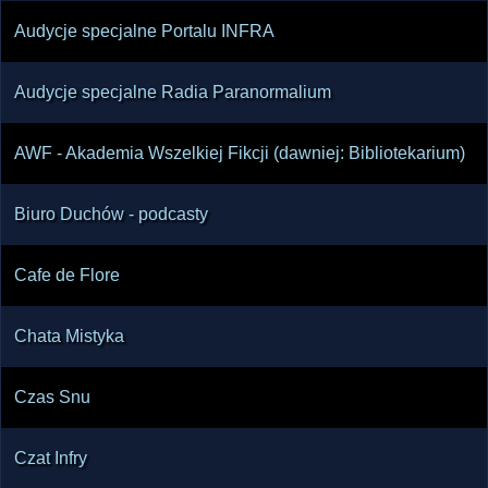
Audycje specjalne Portalu INFRA
Audycje specjalne Radia Paranormalium
AWF - Akademia Wszelkiej Fikcji (dawniej: Bibliotekarium)
Biuro Duchów - podcasty
Cafe de Flore
Chata Mistyka
Czas Snu
Czat Infry