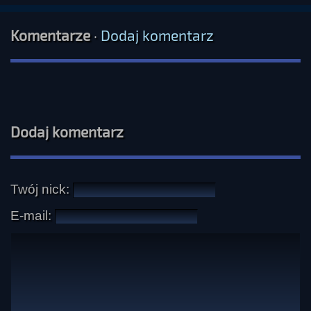
Komentarze
·
Dodaj komentarz
Dodaj komentarz
Twój nick:
E-mail: