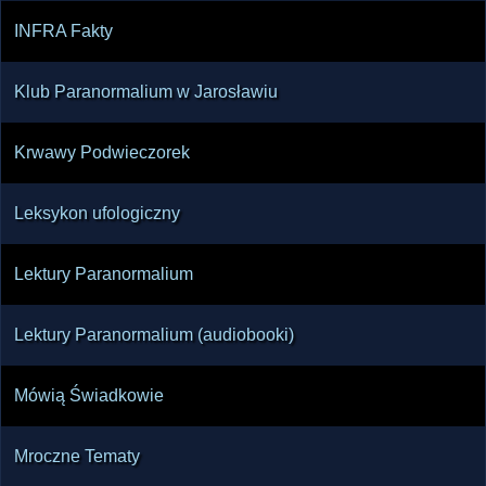
INFRA Fakty
Klub Paranormalium w Jarosławiu
Krwawy Podwieczorek
Leksykon ufologiczny
Lektury Paranormalium
Lektury Paranormalium (audiobooki)
Mówią Świadkowie
Mroczne Tematy