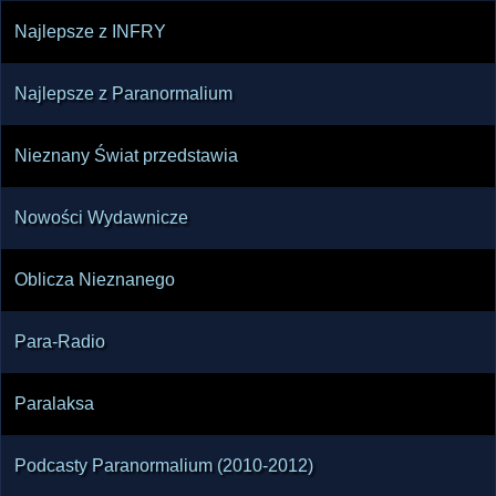
Najlepsze z INFRY
Najlepsze z Paranormalium
Nieznany Świat przedstawia
Nowości Wydawnicze
Oblicza Nieznanego
Para-Radio
Paralaksa
Podcasty Paranormalium (2010-2012)