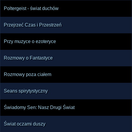
Poltergeist - świat duchów
Przejrzeć Czas i Przestrzeń
Przy muzyce o ezoteryce
Rozmowy o Fantastyce
Rozmowy poza ciałem
Seans spirytystyczny
Świadomy Sen: Nasz Drugi Świat
Świat oczami duszy