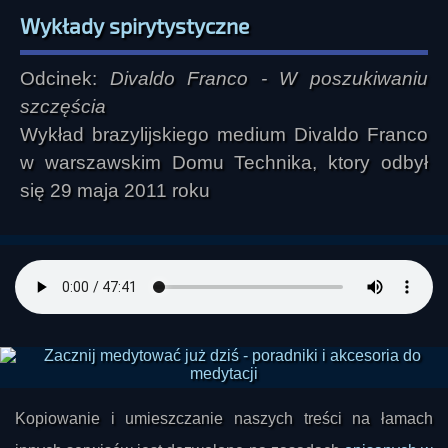
Wykłady spirytystyczne
Odcinek:
Divaldo Franco - W poszukiwaniu
szczęścia
Wykład brazylijskiego medium Divaldo Franco
w warszawskim Domu Technika, ktory odbył
się 29 maja 2011 roku
Kopiowanie i umieszczanie naszych treści na łamach