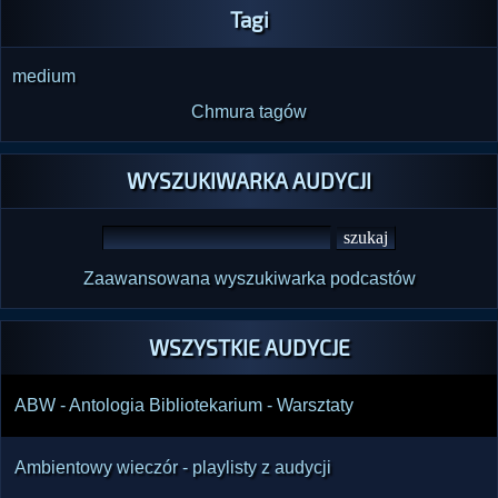
Tagi
medium
Chmura tagów
WYSZUKIWARKA AUDYCJI
Zaawansowana wyszukiwarka podcastów
WSZYSTKIE AUDYCJE
ABW - Antologia Bibliotekarium - Warsztaty
Ambientowy wieczór - playlisty z audycji