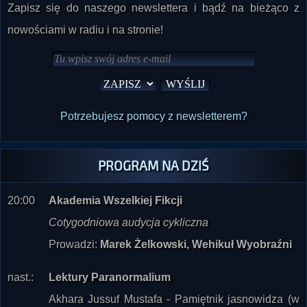
Zapisz się do naszego newslettera i bądź na bieżąco z
nowościami w radiu i na stronie!
Potrzebujesz pomocy z newsletterem?
PROGRAM NA DZIŚ
20:00
Akademia Wszelkiej Fikcji
Cotygodniowa audycja cykliczna
Prowadzi:
Marek Żelkowski, Wehikuł Wyobraźni
nast.:
Lektury Paranormalium
Akhara Jussuf Mustafa - Pamiętnik jasnowidza (w