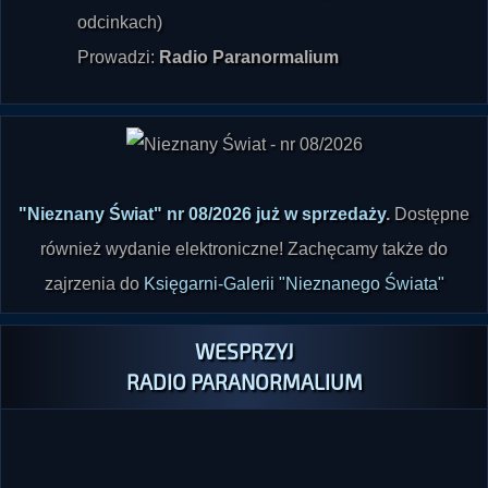
odcinkach)
Prowadzi:
Radio Paranormalium
"Nieznany Świat" nr 08/2026 już w sprzedaży
.
Dostępne
również wydanie elektroniczne! Zachęcamy także do
zajrzenia do
Księgarni-Galerii "Nieznanego Świata"
WESPRZYJ
RADIO PARANORMALIUM