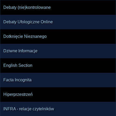
Debaty (nie)kontrolowane
Debaty Ufologiczne Online
Dotknięcie Nieznanego
Dziwne Informacje
English Section
Facta Incognita
Hiperprzestrzeń
INFRA - relacje czytelników