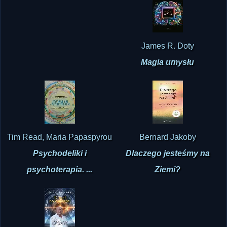
James R. Doty
Magia umysłu
Tim Read, Maria Papaspyrou
Bernard Jakoby
Psychodeliki i
Dlaczego jesteśmy na
psychoterapia. ...
Ziemi?