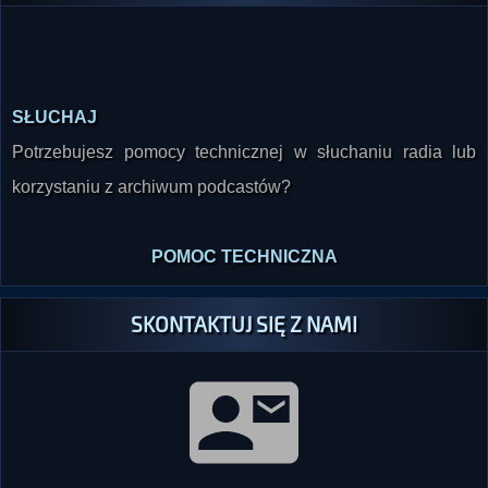
SŁUCHAJ
Potrzebujesz pomocy technicznej w słuchaniu radia lub
korzystaniu z archiwum podcastów?
POMOC TECHNICZNA
SKONTAKTUJ SIĘ Z NAMI