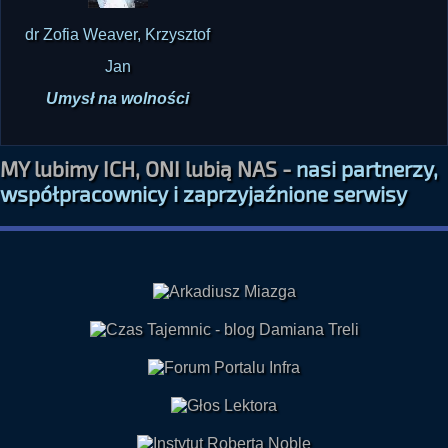
dr Zofia Weaver, Krzysztof
Jan
Umysł na wolności
MY lubimy ICH, ONI lubią NAS -
nasi partnerzy,
współpracownicy i zaprzyjaźnione serwisy