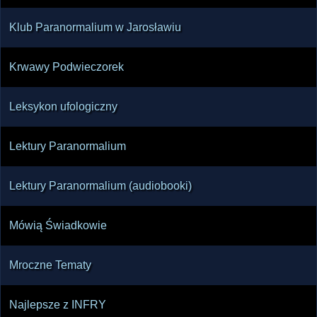
Klub Paranormalium w Jarosławiu
Krwawy Podwieczorek
Leksykon ufologiczny
Lektury Paranormalium
Lektury Paranormalium (audiobooki)
Mówią Świadkowie
Mroczne Tematy
Najlepsze z INFRY