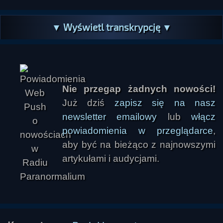
▼ Wyświetl transkrypcję ▼
Nie przegap żadnych nowości!
Już dziś
zapisz się na nasz
newsletter emailowy
lub
włącz
powiadomienia w przeglądarce
,
aby być na bieżąco z najnowszymi
artykułami i audycjami.