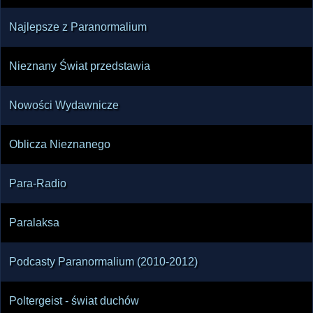
Najlepsze z Paranormalium
Nieznany Świat przedstawia
Nowości Wydawnicze
Oblicza Nieznanego
Para-Radio
Paralaksa
Podcasty Paranormalium (2010-2012)
Poltergeist - świat duchów