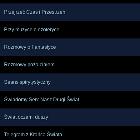
Przejrzeć Czas i Przestrzeń
Przy muzyce o ezoteryce
Rozmowy o Fantastyce
Rozmowy poza ciałem
Seans spirytystyczny
Świadomy Sen: Nasz Drugi Świat
Świat oczami duszy
Telegram z Krańca Świata