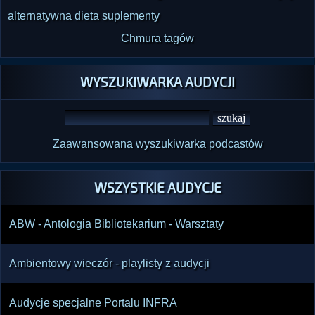
alternatywna
dieta
suplementy
Chmura tagów
WYSZUKIWARKA AUDYCJI
Zaawansowana wyszukiwarka podcastów
WSZYSTKIE AUDYCJE
ABW - Antologia Bibliotekarium - Warsztaty
Ambientowy wieczór - playlisty z audycji
Audycje specjalne Portalu INFRA