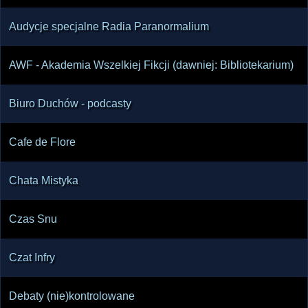
Audycje specjalne Radia Paranormalium
AWF - Akademia Wszelkiej Fikcji (dawniej: Bibliotekarium)
Biuro Duchów - podcasty
Cafe de Flore
Chata Mistyka
Czas Snu
Czat Infry
Debaty (nie)kontrolowane