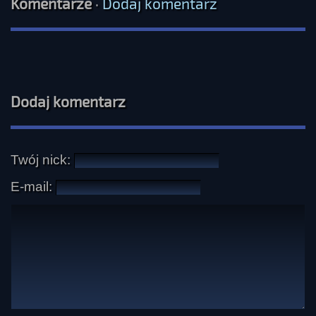
Komentarze
·
Dodaj komentarz
Dodaj komentarz
Twój nick:
E-mail: