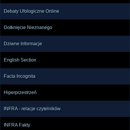
Debaty Ufologiczne Online
Dotknięcie Nieznanego
Dziwne Informacje
English Section
Facta Incognita
Hiperprzestrzeń
INFRA - relacje czytelników
INFRA Fakty