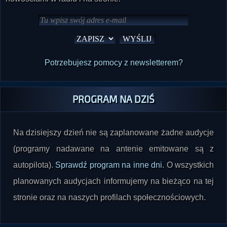
Potrzebujesz pomocy z newsletterem?
PROGRAM NA DZIŚ
Na dzisiejszy dzień nie są zaplanowane żadne audycje
(programy nadawane na antenie emitowane są z
autopilota).
Sprawdź program na inne dni
. O wszystkich
planowanych audycjach informujemy na bieżąco na tej
stronie oraz na naszych profilach społecznościowych.