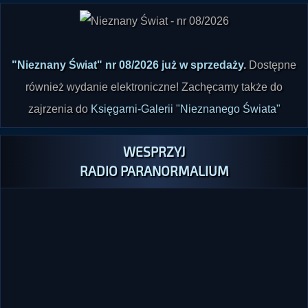
"Nieznany Świat" nr 08/2026 już w sprzedaży
.
Dostępne
również wydanie elektroniczne! Zachęcamy także do
zajrzenia do
Księgarni-Galerii "Nieznanego Świata"
WESPRZYJ
RADIO PARANORMALIUM