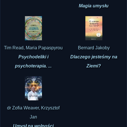
Magia umysłu
Tim Read, Maria Papaspyrou
Bernard Jakoby
Psychodeliki i
Dlaczego jesteśmy na
psychoterapia. ...
Ziemi?
dr Zofia Weaver, Krzysztof
Jan