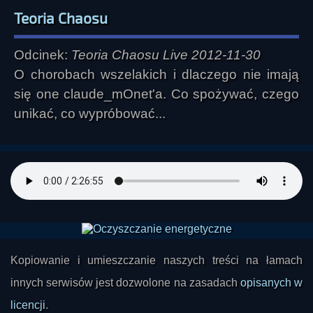
Teoria Chaosu
Odcinek:
Teoria Chaosu Live 2012-11-30
O chorobach wszelakich i dlaczego nie imają
się one claude_mOnet'a. Co spożywać, czego
unikać, co wypróbować...
Kopiowanie i umieszczanie naszych treści na łamach
innych serwisów jest dozwolone na zasadach
opisanych w
licencji
.