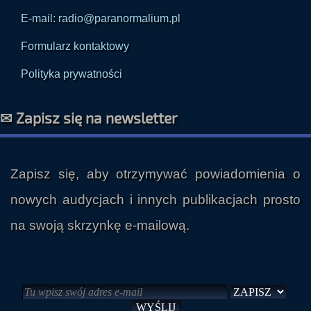
E-mail: radio@paranormalium.pl
Formularz kontaktowy
Polityka prywatności
✉ Zapisz się na newsletter
Zapisz się, aby otrzymywać powiadomienia o
nowych audycjach i innych publikacjach prosto
na swoją skrzynkę e-mailową.