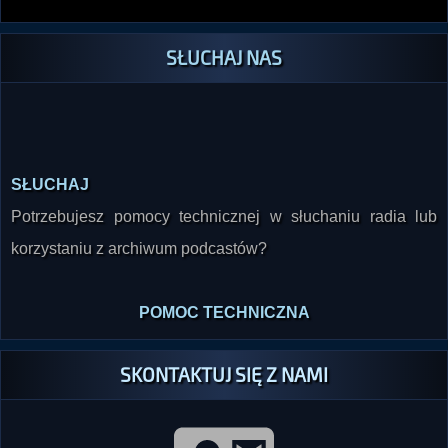
SŁUCHAJ NAS
SŁUCHAJ
Potrzebujesz pomocy technicznej w słuchaniu radia lub
korzystaniu z archiwum podcastów?
POMOC TECHNICZNA
SKONTAKTUJ SIĘ Z NAMI