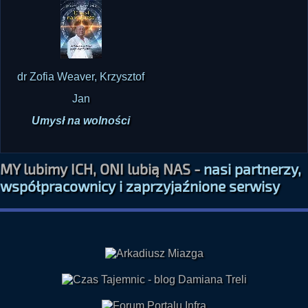
dr Zofia Weaver, Krzysztof
Jan
Umysł na wolności
MY lubimy ICH, ONI lubią NAS -
nasi partnerzy,
współpracownicy i zaprzyjaźnione serwisy