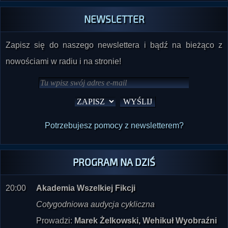
Zapisz się do naszego newslettera i bądź na bieżąco z
nowościami w radiu i na stronie!
Potrzebujesz pomocy z newsletterem?
PROGRAM NA DZIŚ
20:00
Akademia Wszelkiej Fikcji
Cotygodniowa audycja cykliczna
Prowadzi:
Marek Żelkowski, Wehikuł Wyobraźni
nast.:
Lektury Paranormalium