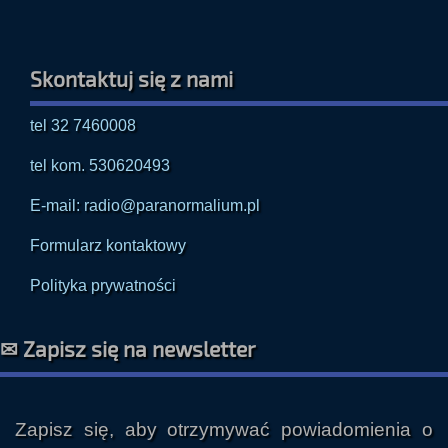
Skontaktuj się z nami
tel 32 7460008
tel kom. 530620493
E-mail: radio@paranormalium.pl
Formularz kontaktowy
Polityka prywatności
✉ Zapisz się na newsletter
Zapisz się, aby otrzymywać powiadomienia o