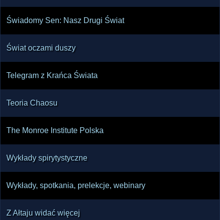
Świadomy Sen: Nasz Drugi Świat
Świat oczami duszy
Telegram z Krańca Świata
Teoria Chaosu
The Monroe Institute Polska
Wykłady spirytystyczne
Wykłady, spotkania, prelekcje, webinary
Z Ałtaju widać więcej