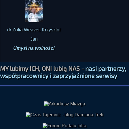
dr Zofia Weaver, Krzysztof
Jan
Umysł na wolności
MY lubimy ICH, ONI lubią NAS -
nasi partnerzy,
współpracownicy i zaprzyjaźnione serwisy