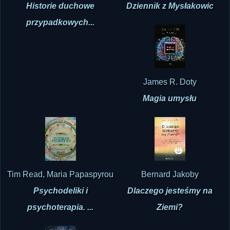
przypadkowych...
James R. Doty
Magia umysłu
Tim Read, Maria Papaspyrou
Bernard Jakoby
Psychodeliki i
Dlaczego jesteśmy na
psychoterapia. ...
Ziemi?