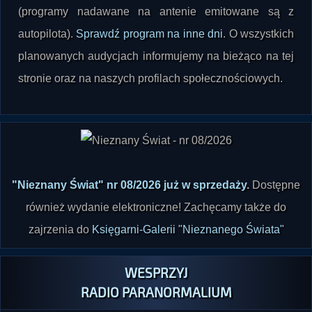
autopilota).
Sprawdź program na inne dni
. O wszystkich
planowanych audycjach informujemy na bieżąco na tej
stronie oraz na naszych profilach społecznościowych.
"Nieznany Świat" nr 08/2026 już w sprzedaży
.
Dostępne
również wydanie elektroniczne! Zachęcamy także do
zajrzenia do
Księgarni-Galerii "Nieznanego Świata"
WESPRZYJ
RADIO PARANORMALIUM