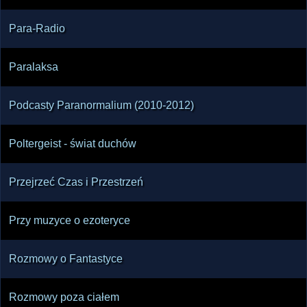
Para-Radio
Paralaksa
Podcasty Paranormalium (2010-2012)
Poltergeist - świat duchów
Przejrzeć Czas i Przestrzeń
Przy muzyce o ezoteryce
Rozmowy o Fantastyce
Rozmowy poza ciałem