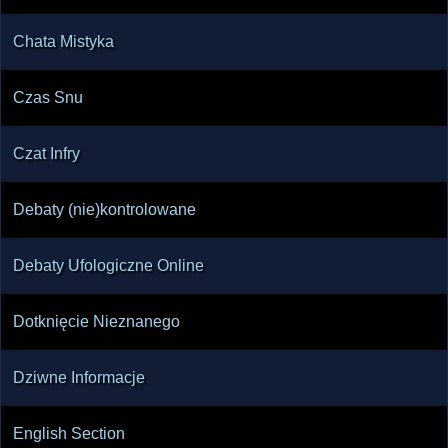
Chata Mistyka
Czas Snu
Czat Infry
Debaty (nie)kontrolowane
Debaty Ufologiczne Online
Dotknięcie Nieznanego
Dziwne Informacje
English Section