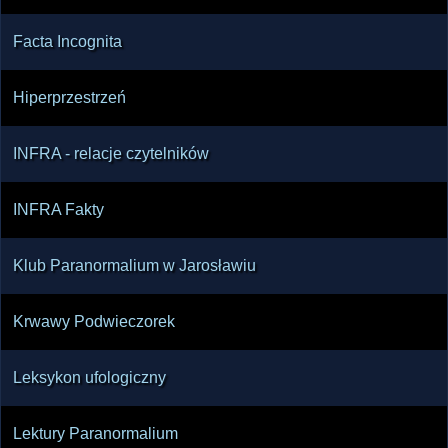
Facta Incognita
Hiperprzestrzeń
INFRA - relacje czytelników
INFRA Fakty
Klub Paranormalium w Jarosławiu
Krwawy Podwieczorek
Leksykon ufologiczny
Lektury Paranormalium