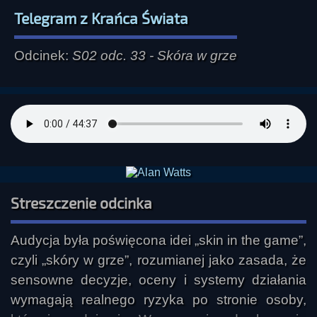
Telegram z Krańca Świata
Odcinek:
S02 odc. 33 - Skóra w grze
Streszczenie odcinka
Audycja była poświęcona idei „skin in the game”, 
czyli „skóry w grze”, rozumianej jako zasada, że 
sensowne decyzje, oceny i systemy działania 
wymagają realnego ryzyka po stronie osoby, 