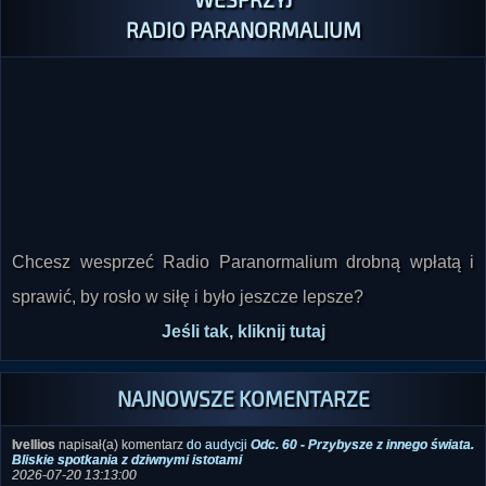
Chcesz wesprzeć Radio Paranormalium drobną wpłatą i
sprawić, by rosło w siłę i było jeszcze lepsze?
Jeśli tak, kliknij tutaj
NAJNOWSZE KOMENTARZE
Ivellios
napisał(a) komentarz
do audycji
Odc. 60 - Przybysze z innego świata.
Bliskie spotkania z dziwnymi istotami
2026-07-20 13:13:00