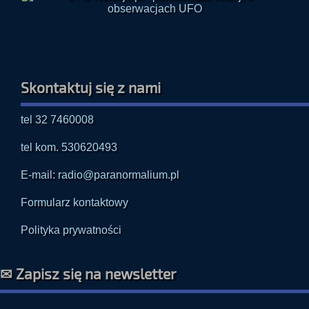
Skontaktuj się z nami
tel 32 7460008
tel kom. 530620493
E-mail: radio@paranormalium.pl
Formularz kontaktowy
Polityka prywatności
✉ Zapisz się na newsletter