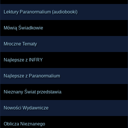
Lektury Paranormalium (audiobooki)
Mówią Świadkowie
Mroczne Tematy
Najlepsze z INFRY
Najlepsze z Paranormalium
Nieznany Świat przedstawia
Nowości Wydawnicze
Oblicza Nieznanego