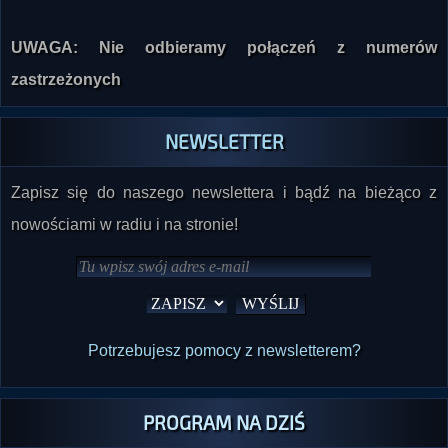
UWAGA: Nie odbieramy połączeń z numerów
zastrzeżonych
NEWSLETTER
Zapisz się do naszego newslettera i bądź na bieżąco z
nowościami w radiu i na stronie!
Potrzebujesz pomocy z newsletterem?
PROGRAM NA DZIŚ