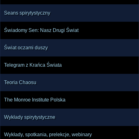
Seans spirytystyczny
Świadomy Sen: Nasz Drugi Świat
Świat oczami duszy
Telegram z Krańca Świata
Teoria Chaosu
The Monroe Institute Polska
Wykłady spirytystyczne
Wykłady, spotkania, prelekcje, webinary