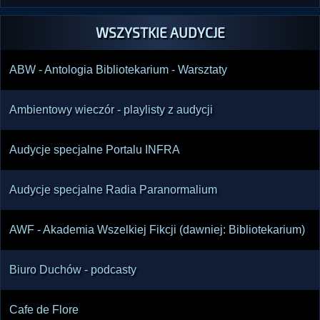
WSZYSTKIE AUDYCJE
ABW - Antologia Bibliotekarium - Warsztaty
Ambientowy wieczór - playlisty z audycji
Audycje specjalne Portalu INFRA
Audycje specjalne Radia Paranormalium
AWF - Akademia Wszelkiej Fikcji (dawniej: Bibliotekarium)
Biuro Duchów - podcasty
Cafe de Flore