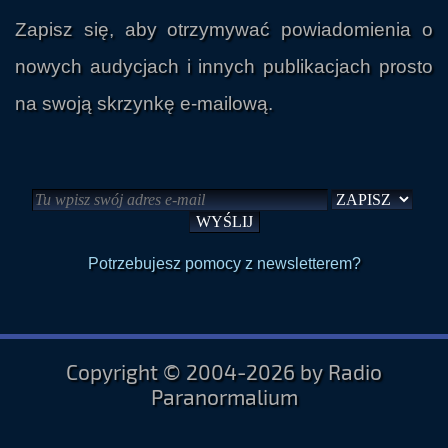
Zapisz się, aby otrzymywać powiadomienia o
nowych audycjach i innych publikacjach prosto
na swoją skrzynkę e-mailową.
Potrzebujesz pomocy z newsletterem?
Copyright © 2004-2026 by Radio
Paranormalium