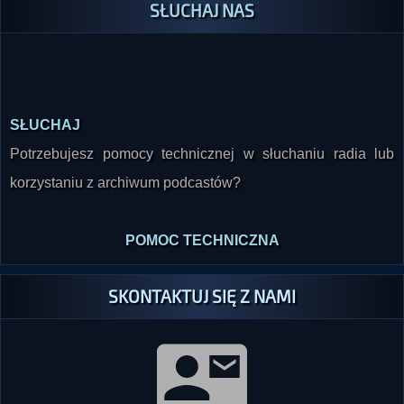
SŁUCHAJ NAS
SŁUCHAJ
Potrzebujesz pomocy technicznej w słuchaniu radia lub
korzystaniu z archiwum podcastów?
POMOC TECHNICZNA
SKONTAKTUJ SIĘ Z NAMI