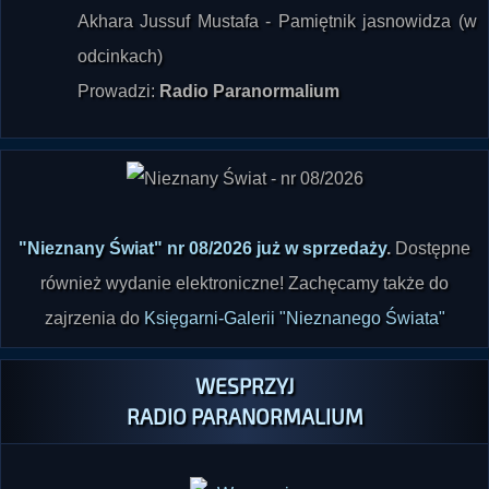
odcinkach)
Prowadzi:
Radio Paranormalium
"Nieznany Świat" nr 08/2026 już w sprzedaży
.
Dostępne
również wydanie elektroniczne! Zachęcamy także do
zajrzenia do
Księgarni-Galerii "Nieznanego Świata"
WESPRZYJ
RADIO PARANORMALIUM