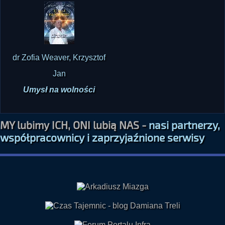
dr Zofia Weaver, Krzysztof
Jan
Umysł na wolności
MY lubimy ICH, ONI lubią NAS -
nasi partnerzy,
współpracownicy i zaprzyjaźnione serwisy