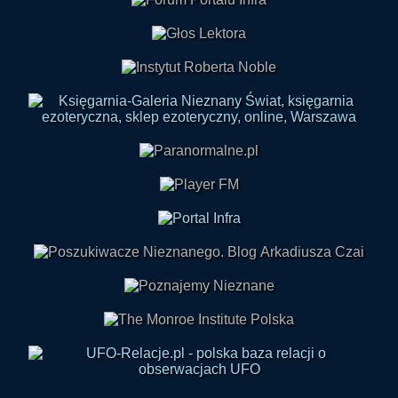
Skontaktuj się z nami