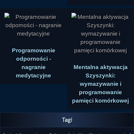
Programowanie
odporności -
nagranie
Mentalna aktywacja
medytacyjne
Szyszynki:
wymazywanie i
programowanie
pamięci komórkowej
Tagi