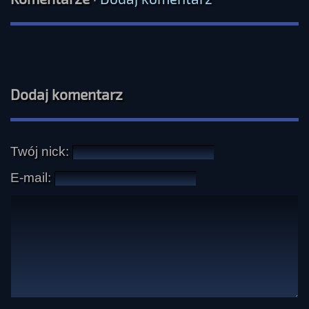
Dodaj komentarz
Twój nick:
E-mail: