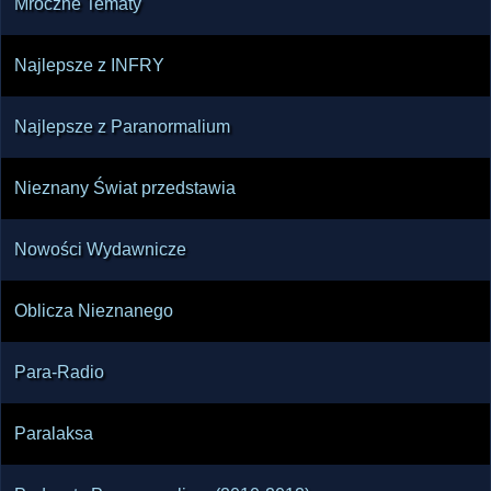
Mroczne Tematy
Najlepsze z INFRY
Najlepsze z Paranormalium
Nieznany Świat przedstawia
Nowości Wydawnicze
Oblicza Nieznanego
Para-Radio
Paralaksa