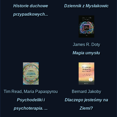
James R. Doty
Magia umysłu
Tim Read, Maria Papaspyrou
Bernard Jakoby
Psychodeliki i
Dlaczego jesteśmy na
psychoterapia. ...
Ziemi?