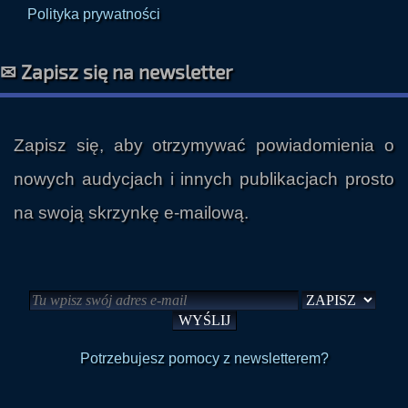
Polityka prywatności
✉ Zapisz się na newsletter
Zapisz się, aby otrzymywać powiadomienia o
nowych audycjach i innych publikacjach prosto
na swoją skrzynkę e-mailową.
Potrzebujesz pomocy z newsletterem?