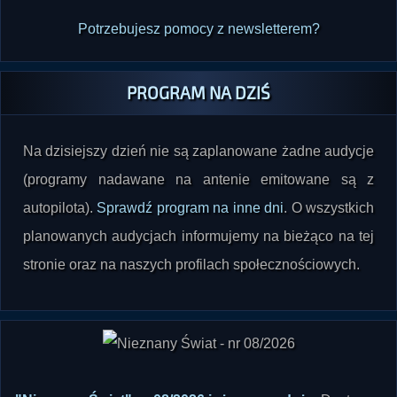
Potrzebujesz pomocy z newsletterem?
PROGRAM NA DZIŚ
Na dzisiejszy dzień nie są zaplanowane żadne audycje
(programy nadawane na antenie emitowane są z
autopilota).
Sprawdź program na inne dni
. O wszystkich
planowanych audycjach informujemy na bieżąco na tej
stronie oraz na naszych profilach społecznościowych.