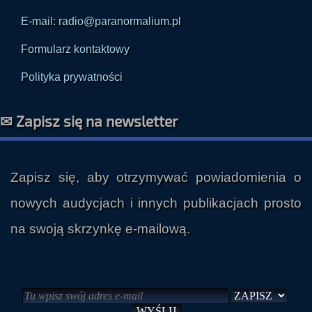
E-mail: radio@paranormalium.pl
Formularz kontaktowy
Polityka prywatności
✉ Zapisz się na newsletter
Zapisz się, aby otrzymywać powiadomienia o
nowych audycjach i innych publikacjach prosto
na swoją skrzynkę e-mailową.