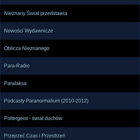
Nieznany Świat przedstawia
Nowości Wydawnicze
Oblicza Nieznanego
Para-Radio
Paralaksa
Podcasty Paranormalium (2010-2012)
Poltergeist - świat duchów
Przejrzeć Czas i Przestrzeń