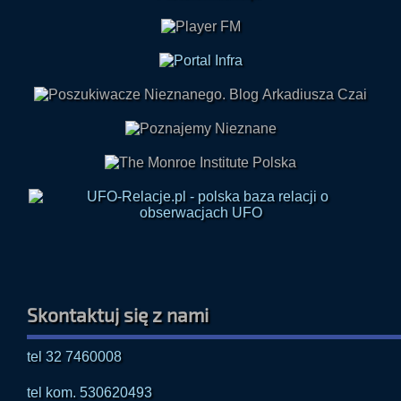
Skontaktuj się z nami
tel 32 7460008
tel kom. 530620493