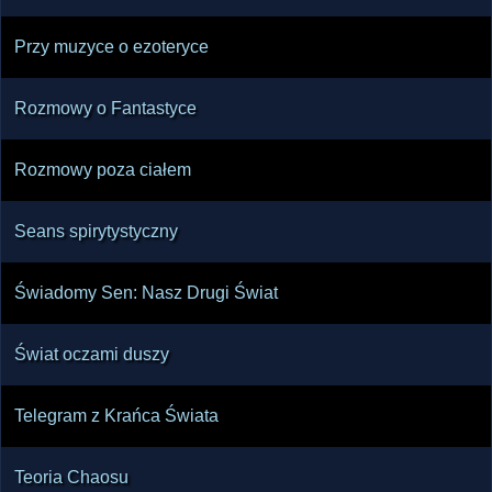
Przy muzyce o ezoteryce
Rozmowy o Fantastyce
Rozmowy poza ciałem
Seans spirytystyczny
Świadomy Sen: Nasz Drugi Świat
Świat oczami duszy
Telegram z Krańca Świata
Teoria Chaosu