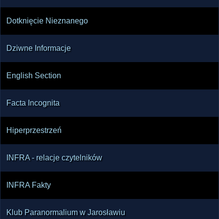
Dotknięcie Nieznanego
Dziwne Informacje
English Section
Facta Incognita
Hiperprzestrzeń
INFRA - relacje czytelników
INFRA Fakty
Klub Paranormalium w Jarosławiu