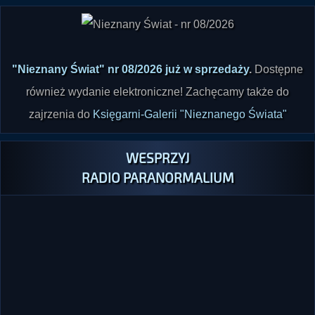
"Nieznany Świat" nr 08/2026 już w sprzedaży
.
Dostępne
również wydanie elektroniczne! Zachęcamy także do
zajrzenia do
Księgarni-Galerii "Nieznanego Świata"
WESPRZYJ
RADIO PARANORMALIUM