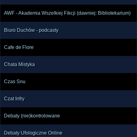
AWF - Akademia Wszelkiej Fikcji (dawniej: Bibliotekarium)
Biuro Duchów - podcasty
Cafe de Flore
Chata Mistyka
Czas Snu
Czat Infry
Debaty (nie)kontrolowane
Debaty Ufologiczne Online