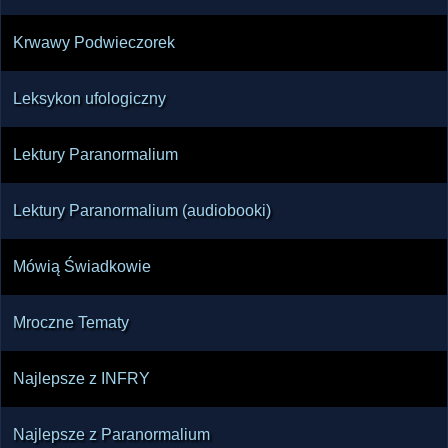
Krwawy Podwieczorek
Leksykon ufologiczny
Lektury Paranormalium
Lektury Paranormalium (audiobooki)
Mówią Świadkowie
Mroczne Tematy
Najlepsze z INFRY
Najlepsze z Paranormalium