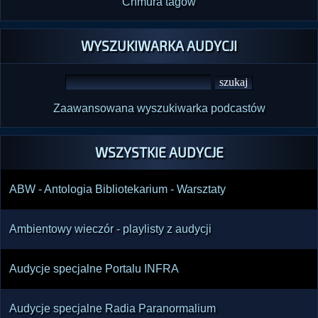
Chmura tagów
WYSZUKIWARKA AUDYCJI
Zaawansowana wyszukiwarka podcastów
WSZYSTKIE AUDYCJE
ABW - Antologia Bibliotekarium - Warsztaty
Ambientowy wieczór - playlisty z audycji
Audycje specjalne Portalu INFRA
Audycje specjalne Radia Paranormalium